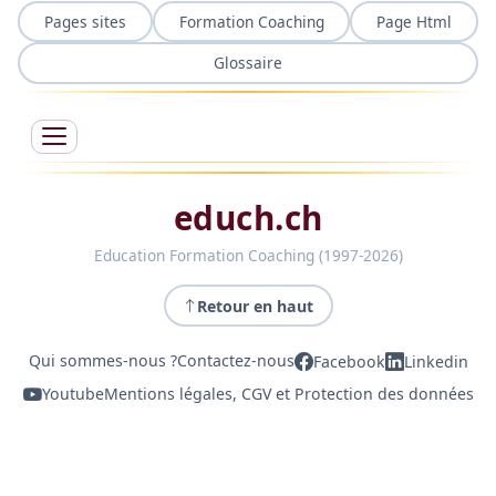
Pages sites
Formation Coaching
Page Html
Glossaire
educh.ch
Education Formation Coaching (1997-2026)
Retour en haut
Qui sommes-nous ?
Contactez-nous
Facebook
Linkedin
Youtube
Mentions légales, CGV et Protection des données