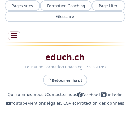
Pages sites
Formation Coaching
Page Html
Glossaire
educh.ch
Education Formation Coaching (1997-2026)
Retour en haut
Qui sommes-nous ?
Contactez-nous
Facebook
Linkedin
Youtube
Mentions légales, CGV et Protection des données