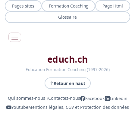
Pages sites
Formation Coaching
Page Html
Glossaire
educh.ch
Education Formation Coaching (1997-2026)
Retour en haut
Qui sommes-nous ?
Contactez-nous
Facebook
Linkedin
Youtube
Mentions légales, CGV et Protection des données