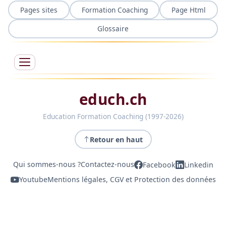
Pages sites
Formation Coaching
Page Html
Glossaire
educh.ch
Education Formation Coaching (1997-2026)
Retour en haut
Qui sommes-nous ?
Contactez-nous
Facebook
Linkedin
Youtube
Mentions légales, CGV et Protection des données