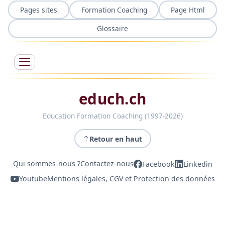
Pages sites
Formation Coaching
Page Html
Glossaire
educh.ch
Education Formation Coaching (1997-2026)
Retour en haut
Qui sommes-nous ?
Contactez-nous
Facebook
Linkedin
Youtube
Mentions légales, CGV et Protection des données