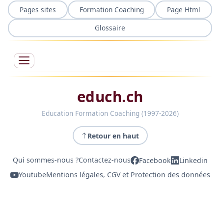
Pages sites
Formation Coaching
Page Html
Glossaire
educh.ch
Education Formation Coaching (1997-2026)
Retour en haut
Qui sommes-nous ?
Contactez-nous
Facebook
Linkedin
Youtube
Mentions légales, CGV et Protection des données