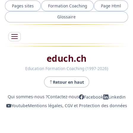
Pages sites
Formation Coaching
Page Html
Glossaire
educh.ch
Education Formation Coaching (1997-2026)
Retour en haut
Qui sommes-nous ?
Contactez-nous
Facebook
Linkedin
Youtube
Mentions légales, CGV et Protection des données