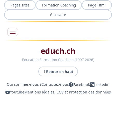
Pages sites
Formation Coaching
Page Html
Glossaire
educh.ch
Education Formation Coaching (1997-2026)
Retour en haut
Qui sommes-nous ?
Contactez-nous
Facebook
Linkedin
Youtube
Mentions légales, CGV et Protection des données