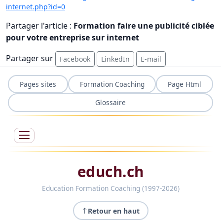
internet.php?id=0
Partager l'article :
Formation faire une publicité ciblée
pour votre entreprise sur internet
Partager sur
Facebook
LinkedIn
E-mail
Pages sites
Formation Coaching
Page Html
Glossaire
educh.ch
Education Formation Coaching (1997-2026)
Retour en haut