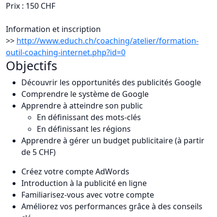
Prix :
150 CHF
Information et inscription
>>
http://www.educh.ch/coaching/atelier/formation-
outil-coaching-internet.php?id=0
Objectifs
Découvrir les opportunités des publicités Google
Comprendre le système de Google
Apprendre à atteindre son public
En définissant des mots-clés
En définissant les régions
Apprendre à gérer un budget publicitaire (à partir
de 5 CHF)
Créez votre compte AdWords
Introduction à la publicité en ligne
Familiarisez-vous avec votre compte
Améliorez vos performances grâce à des conseils