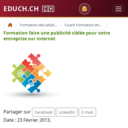
EDUCH.CH
🇨🇭
Formation des adultes
Coach Formation en ligne
Accueil
Formation faire une publicité ciblée pour votre
entreprise sur internet
Partager sur
Facebook
LinkedIn
E-mail
Date : 23 Février 2013,