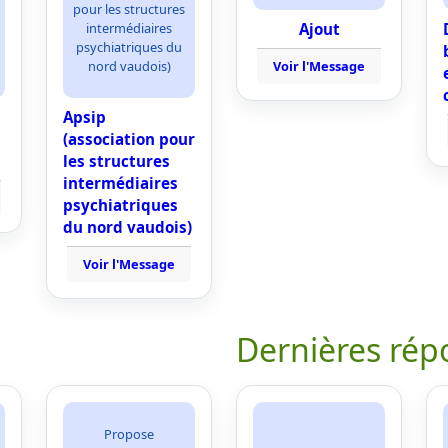
pour les structures
intermédiaires
Ajout
psychiatriques du
nord vaudois)
Voir l'Message
Apsip
(association pour
les structures
intermédiaires
psychiatriques
du nord vaudois)
Voir l'Message
Dernières rép
Propose