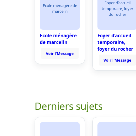
Foyer d’accueil
Ecole ménagère de
temporaire, foyer
marcelin
du rocher
Ecole ménagère
Foyer d’accueil
de marcelin
temporaire,
foyer du rocher
Voir l'Message
Voir l'Message
Derniers sujets