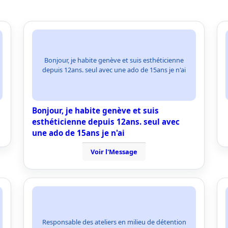
Bonjour, je habite genève et suis esthéticienne
depuis 12ans. seul avec une ado de 15ans je n'ai
Bonjour, je habite genève et suis
esthéticienne depuis 12ans. seul avec
une ado de 15ans je n'ai
Voir l'Message
Responsable des ateliers en milieu de détention