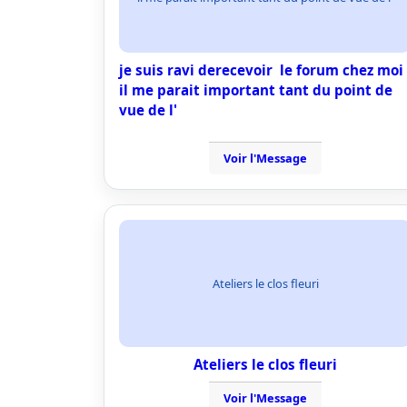
je suis ravi derecevoir le forum chez moi
il me parait important tant du point de
vue de l'
Voir l'Message
Ateliers le clos fleuri
Ateliers le clos fleuri
Voir l'Message