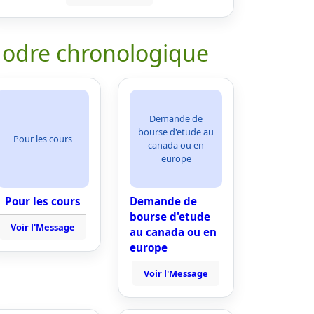
 odre chronologique
Demande de
bourse d'etude au
Pour les cours
canada ou en
europe
Pour les cours
Demande de
bourse d'etude
Voir l'Message
au canada ou en
europe
Voir l'Message