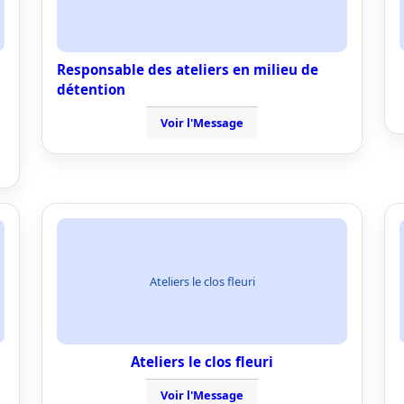
Responsable des ateliers en milieu de
détention
Voir l'Message
Ateliers le clos fleuri
Ateliers le clos fleuri
Voir l'Message