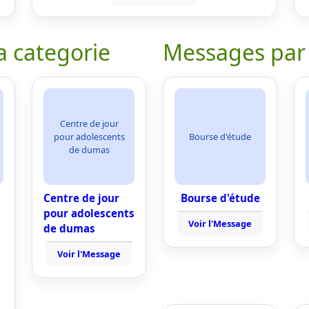
a categorie
Messages par
Centre de jour
pour adolescents
Bourse d'étude
de dumas
Centre de jour
Bourse d'étude
pour adolescents
Voir l'Message
de dumas
Voir l'Message