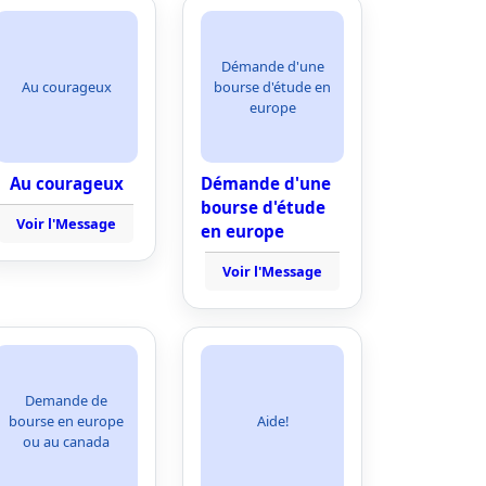
Démande d'une
Au courageux
bourse d'étude en
europe
Au courageux
Démande d'une
bourse d'étude
Voir l'Message
en europe
Voir l'Message
Demande de
bourse en europe
Aide!
ou au canada