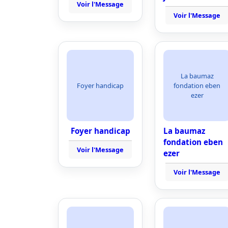
Voir l'Message
Voir l'Message
La baumaz
Foyer handicap
fondation eben
ezer
Foyer handicap
La baumaz
fondation eben
Voir l'Message
ezer
Voir l'Message