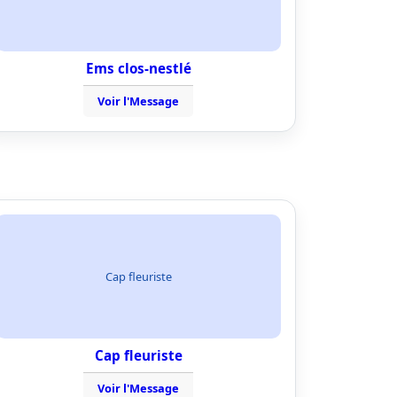
Ems clos-nestlé
Voir l'Message
Cap fleuriste
Cap fleuriste
Voir l'Message