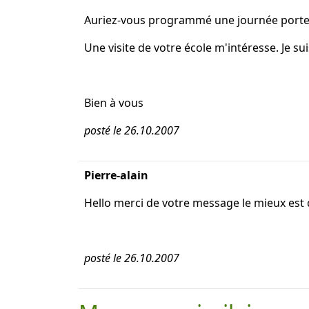
Auriez-vous programmé une journée porte
Une visite de votre école m'intéresse. Je su
Bien à vous
posté le 26.10.2007
Pierre-alain
Hello merci de votre message le mieux est d
posté le 26.10.2007