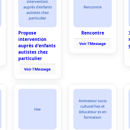
intervention
auprès d'enfants
Rencontre
autistes chez
particulier
Propose
Rencontre
intervention
Voir l'Message
auprès d'enfants
autistes chez
particulier
Voir l'Message
Animateur socio
culturel hes et
Hse
éducateur es en
formation