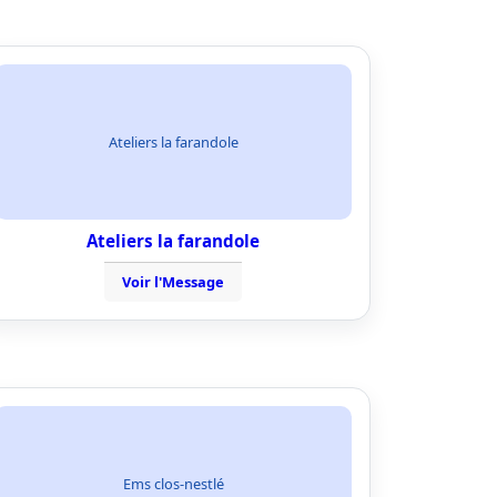
Ateliers la farandole
Ateliers la farandole
Voir l'Message
Ems clos-nestlé