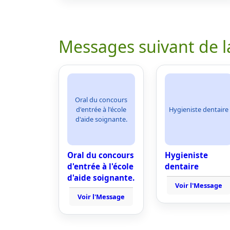
Messages suivant de l
Oral du concours
d'entrée à l'école
Hygieniste dentaire
d'aide soignante.
Oral du concours
Hygieniste
d'entrée à l'école
dentaire
d'aide soignante.
Voir l'Message
Voir l'Message