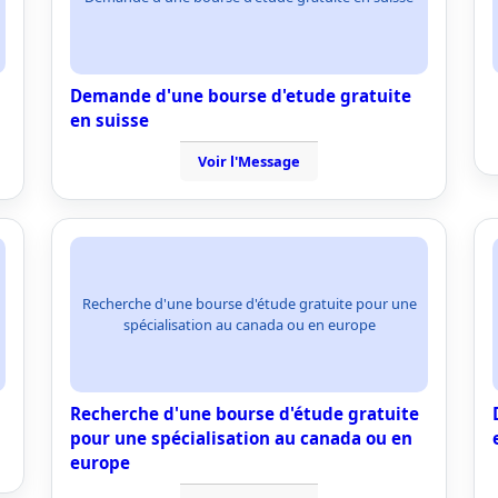
Demande d'une bourse d'etude gratuite
en suisse
Voir l'Message
Recherche d'une bourse d'étude gratuite pour une
spécialisation au canada ou en europe
Recherche d'une bourse d'étude gratuite
pour une spécialisation au canada ou en
europe