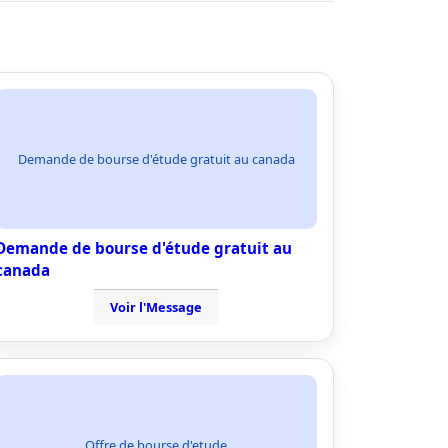
Demande de bourse d'étude gratuit au canada
Demande de bourse d'étude gratuit au
canada
Voir l'Message
Offre de bourse d'etude