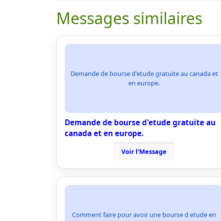
Messages similaires
Demande de bourse d'etude gratuite au canada et
en europe.
Demande de bourse d'etude gratuite au
canada et en europe.
Voir l'Message
Comment faire pour avoir une bourse d etude en