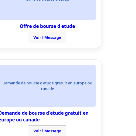
Offre de bourse d'etude
Voir l'Message
Demande de bourse d'etude gratuit en europe ou
canade
Demande de bourse d'etude gratuit en
europe ou canade
Voir l'Message