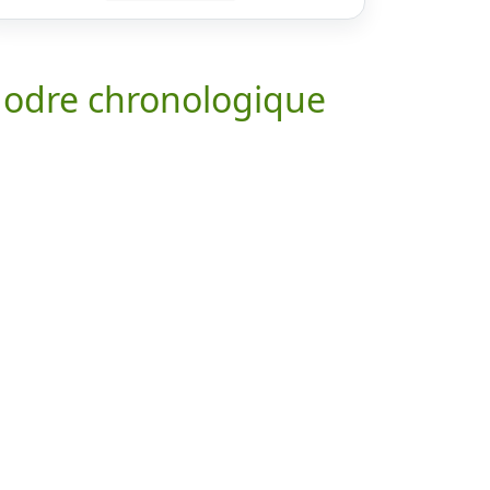
 odre chronologique