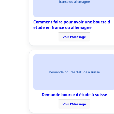
france ou allemagne
Comment faire pour avoir une bourse d
etude en france ou allemagne
Voir l'Message
Demande bourse d'étude à suisse
Demande bourse d'étude à suisse
Voir l'Message