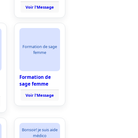
Voir l'Message
Formation de sage
femme
Formation de
sage femme
Voir l'Message
Bonsoir! je suis aide
médico