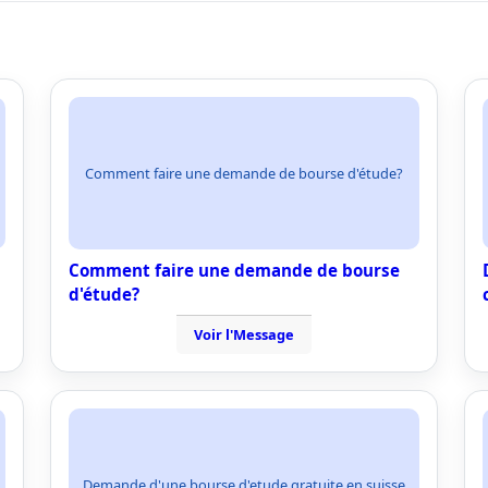
Comment faire une demande de bourse d'étude?
Comment faire une demande de bourse
d'étude?
Voir l'Message
Demande d'une bourse d'etude gratuite en suisse