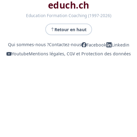
educh.ch
Education Formation Coaching (1997-2026)
Retour en haut
Qui sommes-nous ?
Contactez-nous
Facebook
Linkedin
Youtube
Mentions légales, CGV et Protection des données