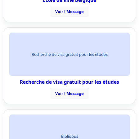
Ecole de kiné belgique
Voir l'Message
Recherche de visa gratuit pour les études
Recherche de visa gratuit pour les études
Voir l'Message
Bibliobus