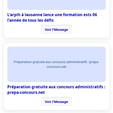
L'arpih à lausanne lance une formation ests 06
l'année de tous les défis
Voir l'Message
Préparation gratuite aux concours administratifs : prepa-
concours.net
Préparation gratuite aux concours administratifs :
prepa-concours.net
Voir l'Message