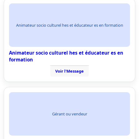
Animateur socio culturel hes et éducateur es en formation
Animateur socio culturel hes et éducateur es en
formation
Voir l'Message
Gérant ou vendeur