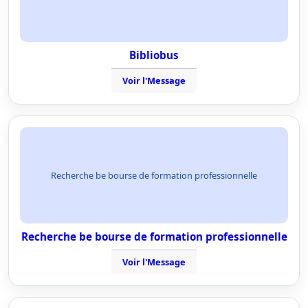
Bibliobus
Voir l'Message
Recherche be bourse de formation professionnelle
Recherche be bourse de formation professionnelle
Voir l'Message