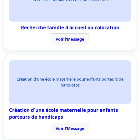
Recherche famille d'accueil ou colocation
Voir l'Message
Création d'une école maternelle pour enfants porteurs de
handicaps
Création d'une école maternelle pour enfants
porteurs de handicaps
Voir l'Message