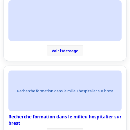
Voir l'Message
Recherche formation dans le milieu hospitalier sur brest
Recherche formation dans le milieu hospitalier sur
brest