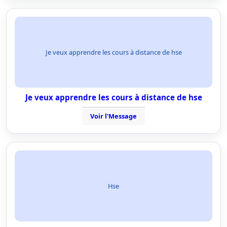
Je veux apprendre les cours à distance de hse
Je veux apprendre les cours à distance de hse
Voir l'Message
Hse