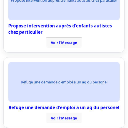
Propose intervention auprès d'enfants autistes chez particulier
Propose intervention auprès d'enfants autistes
chez particulier
Voir l'Message
Refuge une demande d'emploi a un ag du personel
Refuge une demande d'emploi a un ag du personel
Voir l'Message