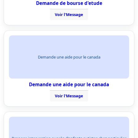
Demande de bourse d'etude
Voir l'Message
Demande une aide pour le canada
Demande une aide pour le canada
Voir l'Message