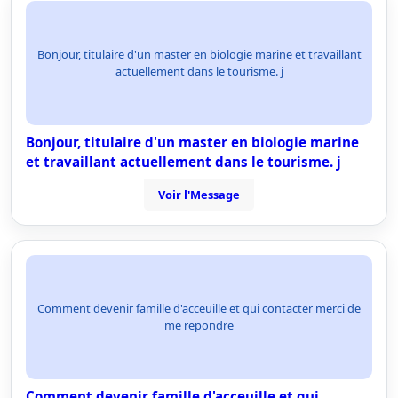
Bonjour, titulaire d'un master en biologie marine et travaillant
actuellement dans le tourisme. j
Bonjour, titulaire d'un master en biologie marine
et travaillant actuellement dans le tourisme. j
Voir l'Message
Comment devenir famille d'acceuille et qui contacter merci de
me repondre
Comment devenir famille d'acceuille et qui