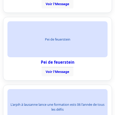
Voir l'Message
Pei de feuerstein
Pei de feuerstein
Voir l'Message
L'arpih à lausanne lance une formation ests 06 l'année de tous
les défis