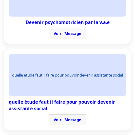
Devenir psychomotricien par la v.a.e
Voir l'Message
quelle étude faut il faire pour pouvoir devenir assistante social
quelle étude faut il faire pour pouvoir devenir
assistante social
Voir l'Message