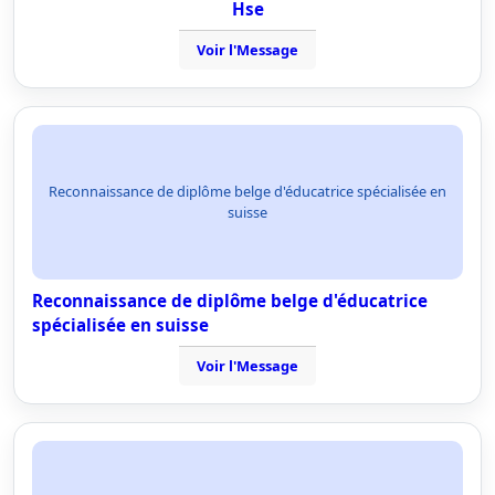
Hse
Voir l'Message
Reconnaissance de diplôme belge d'éducatrice spécialisée en
suisse
Reconnaissance de diplôme belge d'éducatrice
spécialisée en suisse
Voir l'Message