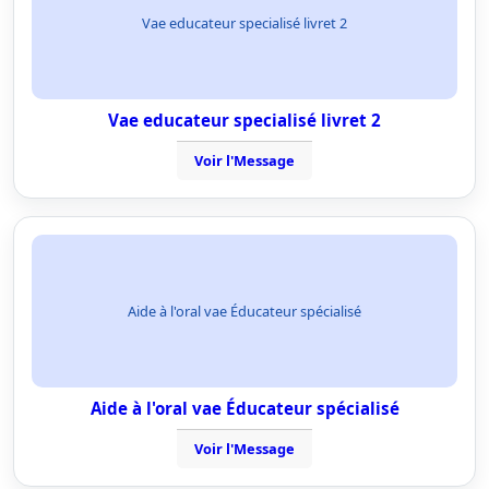
Vae educateur specialisé livret 2
Vae educateur specialisé livret 2
Voir l'Message
Aide à l'oral vae Éducateur spécialisé
Aide à l'oral vae Éducateur spécialisé
Voir l'Message