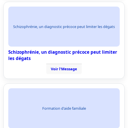
Schizophrénie, un diagnostic précoce peut limiter les dégats
Schizophrénie, un diagnostic précoce peut limiter
les dégats
Voir l'Message
Formation d'aide familiale