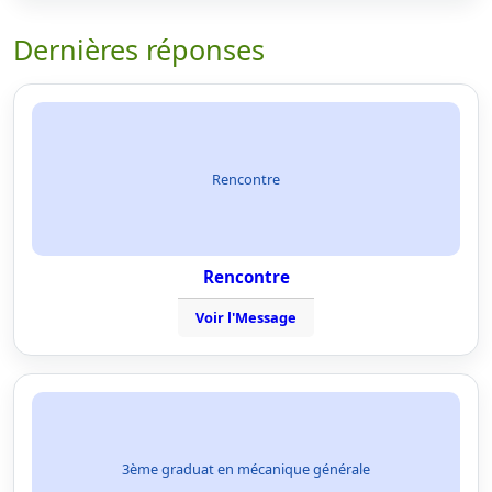
Dernières réponses
Rencontre
Rencontre
Voir l'Message
3ème graduat en mécanique générale