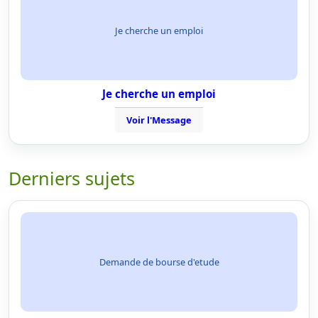
Je cherche un emploi
Je cherche un emploi
Voir l'Message
Derniers sujets
Demande de bourse d'etude