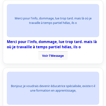
Merci pour l'info, dommage, lue trop tard. mais là où je
travaille à temps partiel hélas, ils o
Merci pour l'info, dommage, lue trop tard. mais là
où je travaille à temps partiel hélas, ils o
Voir l'Message
Bonjour, je voudrais devenir éducatrice spécialisée, existe-t-il
une formation en apprentissage,