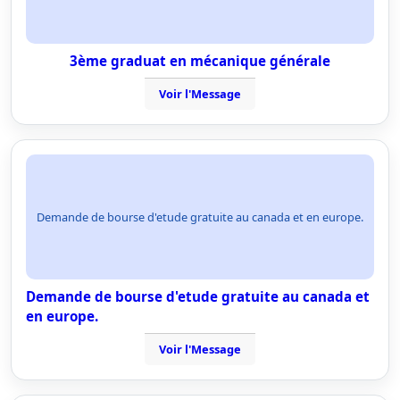
3ème graduat en mécanique générale
Voir l'Message
Demande de bourse d'etude gratuite au canada et en europe.
Demande de bourse d'etude gratuite au canada et
en europe.
Voir l'Message