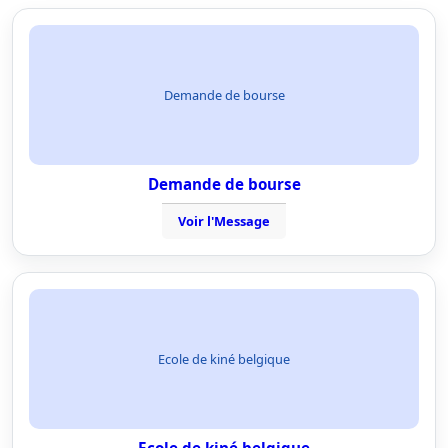
Demande de bourse
Demande de bourse
Voir l'Message
Ecole de kiné belgique