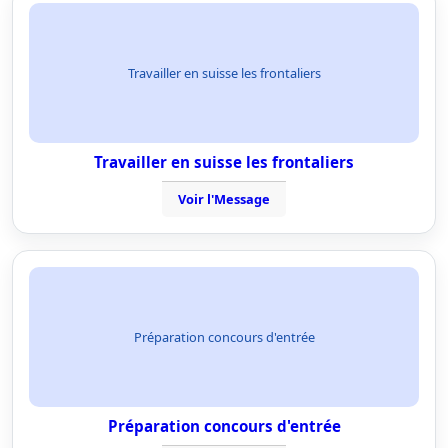
Travailler en suisse les frontaliers
Travailler en suisse les frontaliers
Voir l'Message
Préparation concours d'entrée
Préparation concours d'entrée