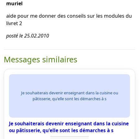
muriel
aide pour me donner des conseils sur les modules du
livret 2
posté le 25.02.2010
Messages similaires
Je souhaiterais devenir enseignant dans la cuisine ou
pâtisserie, qu'elle sont les démarches à s
Je souhaiterais devenir enseignant dans la cuisine
ou pâtisserie, qu'elle sont les démarches à s