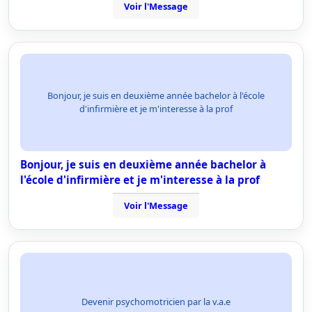
Voir l'Message
Bonjour, je suis en deuxième année bachelor à l'école
d'infirmière et je m'interesse à la prof
Bonjour, je suis en deuxième année bachelor à
l'école d'infirmière et je m'interesse à la prof
Voir l'Message
Devenir psychomotricien par la v.a.e