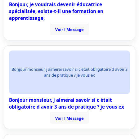
Bonjour, je voudrais devenir éducatrice
spécialisée, existe-t-il une formation en
apprentissage,
Voir l'Message
Bonjour monsieur, j aimerai savoir si c était obligatoire d avoir 3
ans de pratique ? je vous ex
Bonjour monsieur, j aimerai savoir si c était
obligatoire d avoir 3 ans de pratique ? je vous ex
Voir l'Message