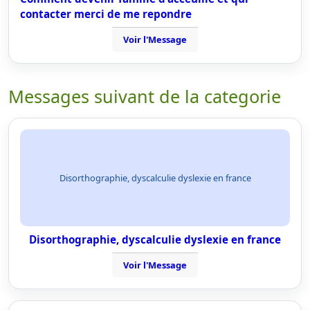
contacter merci de me repondre
Voir l'Message
Messages suivant de la categorie
Disorthographie, dyscalculie dyslexie en france
Disorthographie, dyscalculie dyslexie en france
Voir l'Message