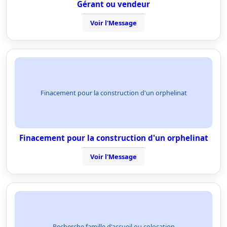
Gérant ou vendeur
Voir l'Message
Finacement pour la construction d'un orphelinat
Finacement pour la construction d'un orphelinat
Voir l'Message
Recherche famille d'accueil ou colocation