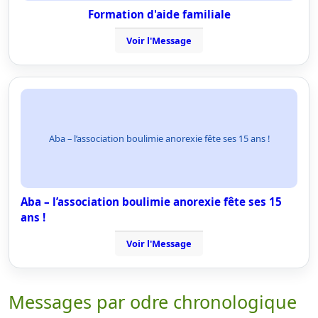
Formation d'aide familiale
Voir l'Message
Aba – l’association boulimie anorexie fête ses 15 ans !
Aba – l’association boulimie anorexie fête ses 15
ans !
Voir l'Message
Messages par odre chronologique