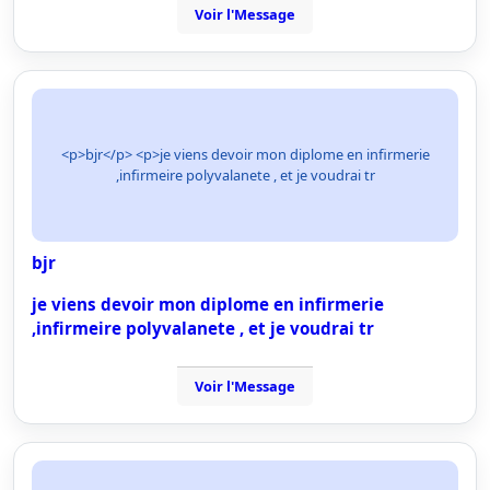
Voir l'Message
<p>bjr</p> <p>je viens devoir mon diplome en infirmerie
,infirmeire polyvalanete , et je voudrai tr
bjr
je viens devoir mon diplome en infirmerie
,infirmeire polyvalanete , et je voudrai tr
Voir l'Message