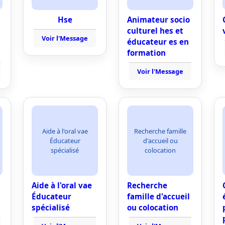
Hse
Animateur socio
culturel hes et
Voir l'Message
éducateur es en
formation
Voir l'Message
Aide à l'oral vae
Recherche famille
Éducateur
d'accueil ou
spécialisé
colocation
Aide à l'oral vae
Recherche
Éducateur
famille d'accueil
spécialisé
ou colocation