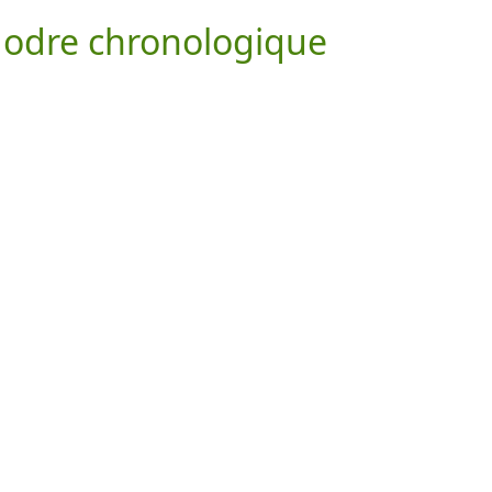
 odre chronologique