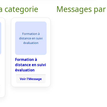
a categorie
Messages par
Formation à
distance en suivi
évaluation
Formation à
distance en suivi
évaluation
Voir l'Message