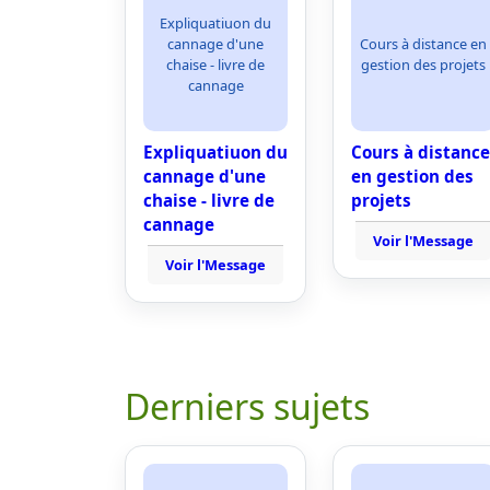
Expliquatiuon du
cannage d'une
Cours à distance en
chaise - livre de
gestion des projets
cannage
Expliquatiuon du
Cours à distance
cannage d'une
en gestion des
chaise - livre de
projets
cannage
Voir l'Message
Voir l'Message
Derniers sujets