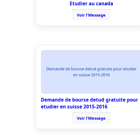
Etudier au canada
Voir l'Message
Demande de bourse detud gratuite pour etudier
en suisse 2015-2016
Demande de bourse detud gratuite pour
etudier en suisse 2015-2016
Voir l'Message