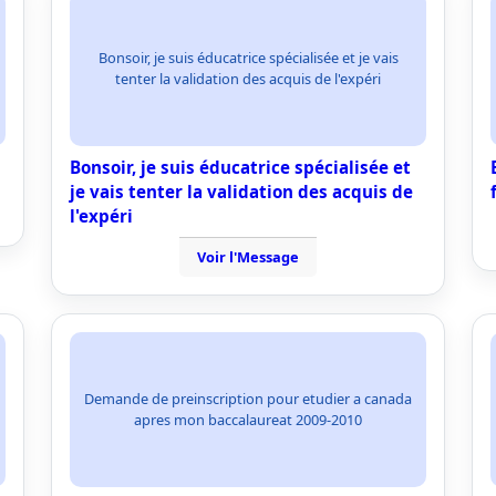
Bonsoir, je suis éducatrice spécialisée et je vais
tenter la validation des acquis de l'expéri
Bonsoir, je suis éducatrice spécialisée et
je vais tenter la validation des acquis de
l'expéri
Voir l'Message
Demande de preinscription pour etudier a canada
apres mon baccalaureat 2009-2010