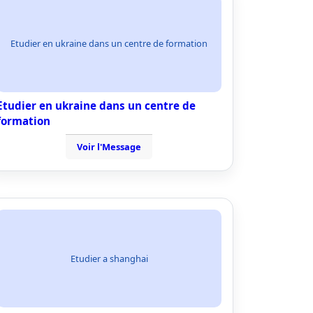
Etudier en ukraine dans un centre de formation
Etudier en ukraine dans un centre de
formation
Voir l'Message
Etudier a shanghai