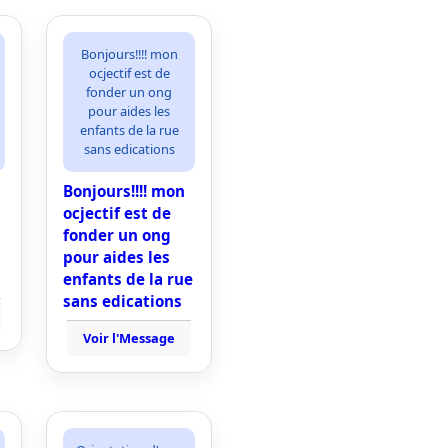
Bonjours!!!! mon
ocjectif est de
fonder un ong
pour aides les
enfants de la rue
sans edications
Bonjours!!!! mon
ocjectif est de
fonder un ong
pour aides les
enfants de la rue
sans edications
Voir l'Message