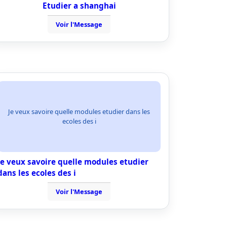
Etudier a shanghai
Voir l'Message
Je veux savoire quelle modules etudier dans les
ecoles des i
Je veux savoire quelle modules etudier
dans les ecoles des i
Voir l'Message