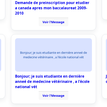
Demande de preinscription pour etudier
a canada apres mon baccalaureat 2009-
2010
Voir l'Message
Bonjour; je suis etudiante en dernière anneé de
medecine vétérinaire , a l'école national vét
Bonjour; je suis etudiante en dernière
anneé de medecine vétérinaire , a l'école
national vét
Voir l'Message