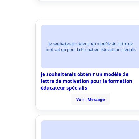
je souhaiterais obtenir un modèle de lettre de
motivation pour la formation éducateur spécialis
je souhaiterais obtenir un modèle de
lettre de motivation pour la formation
éducateur spécialis
Voir l'Message