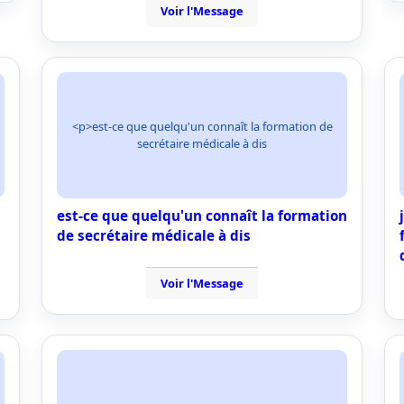
Voir l'Message
<p>est-ce que quelqu'un connaît la formation de
secrétaire médicale à dis
est-ce que quelqu'un connaît la formation
de secrétaire médicale à dis
Voir l'Message