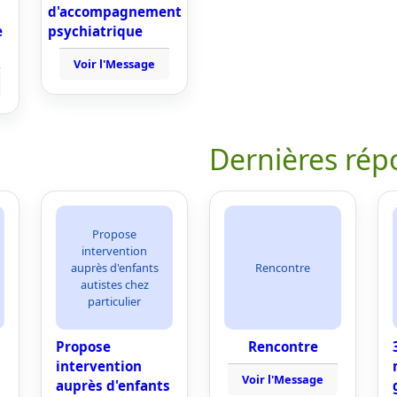
d'accompagnement
e
psychiatrique
Voir l'Message
Dernières rép
Propose
intervention
auprès d'enfants
Rencontre
autistes chez
particulier
Propose
Rencontre
intervention
Voir l'Message
auprès d'enfants