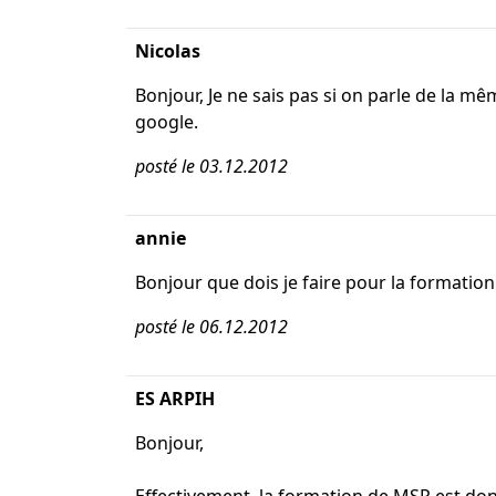
Nicolas
Bonjour, Je ne sais pas si on parle de la m
google.
posté le 03.12.2012
annie
Bonjour que dois je faire pour la formation
posté le 06.12.2012
ES ARPIH
Bonjour,