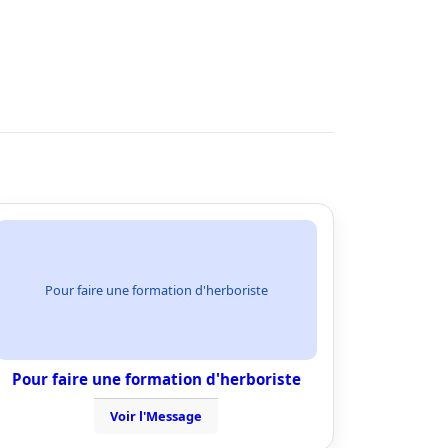
Pour faire une formation d'herboriste
Pour faire une formation d'herboriste
Voir l'Message