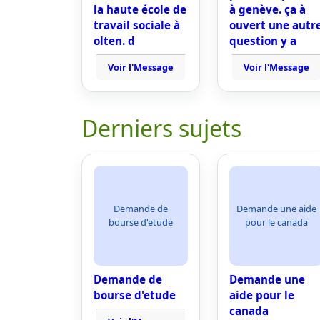
la haute école de
à genève. ça à
travail sociale à
ouvert une autr
olten. d
question y a
Voir l'Message
Voir l'Message
Derniers sujets
Demande de
Demande une aide
bourse d'etude
pour le canada
Demande de
Demande une
bourse d'etude
aide pour le
canada