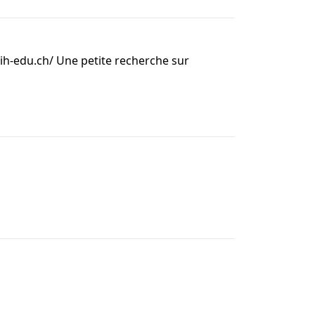
rpih-edu.ch/ Une petite recherche sur