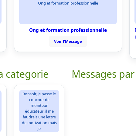
Ong et formation professionnelle
Ong et formation professionnelle
Voir l'Message
a categorie
Messages par
Bonsoir, je passe le
concour de
moniteur
éducateur ,il me
faudrais une lettre
de motivation mais
je