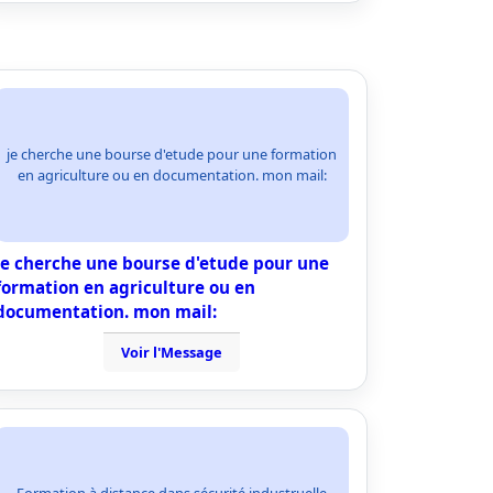
je cherche une bourse d'etude pour une formation
en agriculture ou en documentation. mon mail:
je cherche une bourse d'etude pour une
formation en agriculture ou en
documentation. mon mail:
Voir l'Message