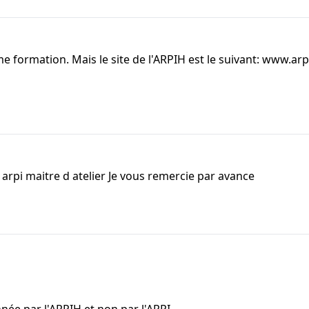
ême formation. Mais le site de l'ARPIH est le suivant: www.a
 arpi maitre d atelier Je vous remercie par avance