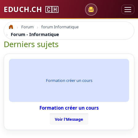
EDUCH.CH
🇨🇭
Forum
forum Informatique
Accueil
Forum - Informatique
Derniers sujets
Formation créer un cours
Formation créer un cours
Voir l'Message