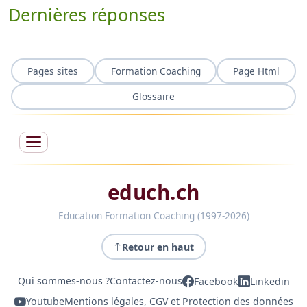
Dernières réponses
Pages sites
Formation Coaching
Page Html
Glossaire
educh.ch
Education Formation Coaching (1997-2026)
Retour en haut
Qui sommes-nous ?
Contactez-nous
Facebook
Linkedin
Youtube
Mentions légales, CGV et Protection des données