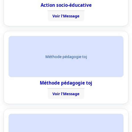
Action socio-éducative
Voir l'Message
Méthode pédagogie toj
Méthode pédagogie toj
Voir l'Message