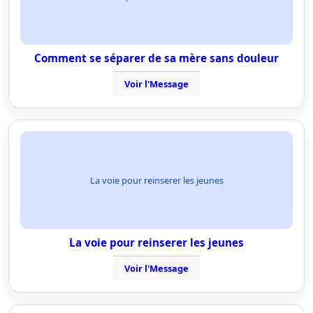
Comment se séparer de sa mère sans douleur
Voir l'Message
La voie pour reinserer les jeunes
La voie pour reinserer les jeunes
Voir l'Message