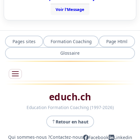
Voir l'Message
Pages sites
Formation Coaching
Page Html
Glossaire
educh.ch
Education Formation Coaching (1997-2026)
Retour en haut
Qui sommes-nous ?
Contactez-nous
Facebook
Linkedin