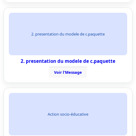
2. presentation du modele de c.paquette
2. presentation du modele de c.paquette
Voir l'Message
Action socio-éducative