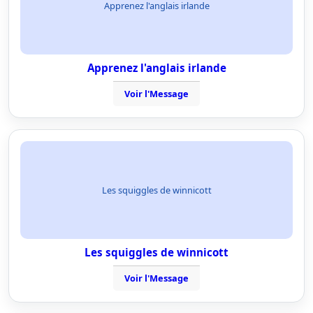
Apprenez l'anglais irlande
Apprenez l'anglais irlande
Voir l'Message
Les squiggles de winnicott
Les squiggles de winnicott
Voir l'Message