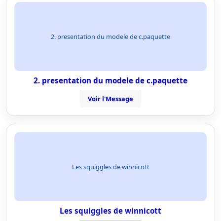
2. presentation du modele de c.paquette
2. presentation du modele de c.paquette
Voir l'Message
Les squiggles de winnicott
Les squiggles de winnicott