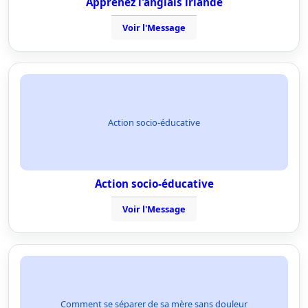
Apprenez l'anglais irlande
Voir l'Message
Action socio-éducative
Action socio-éducative
Voir l'Message
Comment se séparer de sa mère sans douleur