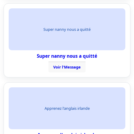
Super nanny nous a quitté
Super nanny nous a quitté
Voir l'Message
Apprenez l'anglais irlande