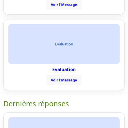
Voir l'Message
Evaluation
Evaluation
Voir l'Message
Dernières réponses