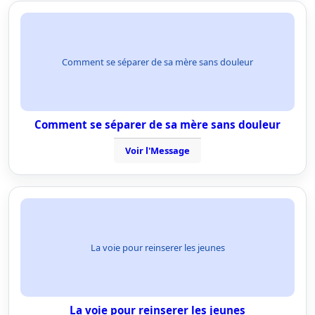
Comment se séparer de sa mère sans douleur
Comment se séparer de sa mère sans douleur
Voir l'Message
La voie pour reinserer les jeunes
La voie pour reinserer les jeunes