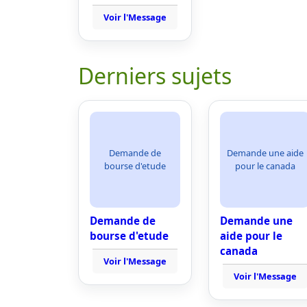
Voir l'Message
Derniers sujets
Demande de
Demande une aide
bourse d'etude
pour le canada
Demande de
Demande une
bourse d'etude
aide pour le
canada
Voir l'Message
Voir l'Message