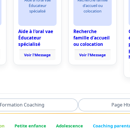
Éducateur
d'accueil ou
spécialisé
colocation
Aide à l'oral vae
Recherche
Éducateur
famille d'accueil
spécialisé
ou colocation
Voir l'Message
Voir l'Message
Formation Coaching
Page Ht
on
Petite enfance
Adolescence
Coaching parent