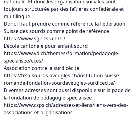
nationale. Et donc les organisation sociales sont
toujours structurée par des faîtières confédérale et
multilingue.
Donc il faut prendre comme référence la Fédération
Suisse des sourds comme point de référence
https://www.sgb-fss.ch/fr/
L'école cantonale pour enfant sourd
https://www.vd.ch/themes/formation/pedagogie-
specialisee/eces/
Association contre la surdicécité
https://frsa-sourds-aveugles.ch/institution-suisse-
romande-fondation-sourdaveugles-surdicecite/
Diverses adresses sont aussi disponible sur la page de
la fondation de pédagogie spécialisée
https://www.csps.ch/adresses-et-liens/liens-vers-des-
associations-et-organisations