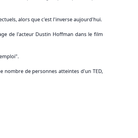
ctuels, alors que c'est l'inverse aujourd'hui.
age de l'acteur Dustin Hoffman dans le film
'emploi".
0 le nombre de personnes atteintes d'un TED,