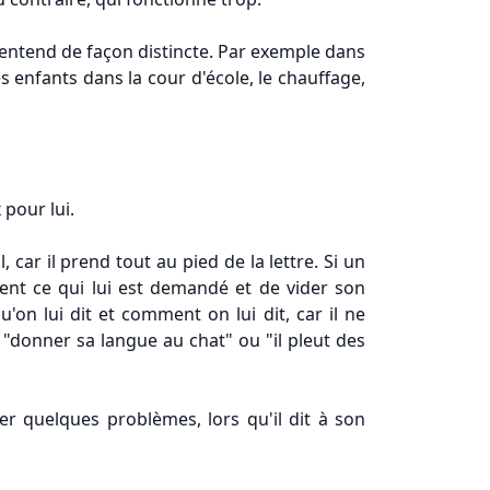
 entend de façon distincte. Par exemple dans
s enfants dans la cour d'école, le chauffage,
 pour lui.
car il prend tout au pied de la lettre. Si un
ement ce qui lui est demandé et de vider son
qu'on lui dit et comment on lui dit, car il ne
 "donner sa langue au chat" ou "il pleut des
ser quelques problèmes, lors qu'il dit à son