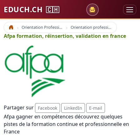
EDUCH.CH
🇨🇭
Orientation Professionnelle
Orientation professionnelle et professionnel
Accueil
Afpa formation, réinsertion, validation en france
Partager sur
Facebook
LinkedIn
E-mail
Afpa gagner en compétences découvrez quelques
pistes de la formation continue et professionnelle en
France