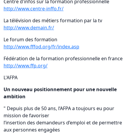
Centre d'infos sur la formation professionnelle
http://www.centre-inffo.fr/
La télévision des métiers formation par la tv
http://www.demain.fr/
Le forum des formation
http://www.fffod.org/fr/index.asp
Fédération de la formation professionnelle en france
http://www.ffp.org/
L'AFPA
Un nouveau positionnement pour une nouvelle
ambition
" Depuis plus de 50 ans, l’AFPA a toujours eu pour
mission de favoriser
l’insertion des demandeurs d’emploi et de permettre
aux personnes engagées