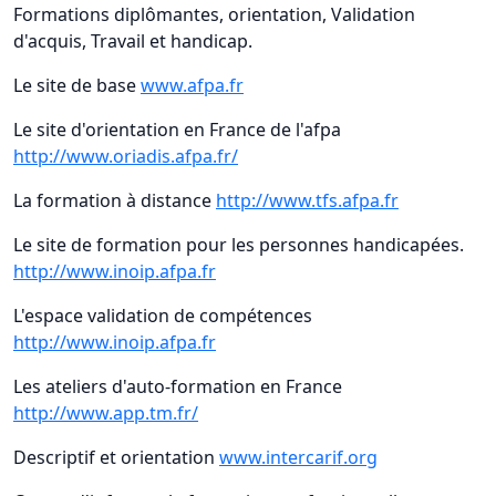
Formations diplômantes, orientation, Validation
d'acquis, Travail et handicap.
Le site de base
www.afpa.fr
Le site d'orientation en France de l'afpa
http://www.oriadis.afpa.fr/
La formation à distance
http://www.tfs.afpa.fr
Le site de formation pour les personnes handicapées.
http://www.inoip.afpa.fr
L'espace validation de compétences
http://www.inoip.afpa.fr
Les ateliers d'auto-formation en France
http://www.app.tm.fr/
Descriptif et orientation
www.intercarif.org