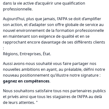
dans la vie active d’acquérir une qualification
professionnelle.
Aujourd’hui, plus que jamais, l’AFPA se doit d’amplifier
son action, et d’adapter son offre globale de service au
nouvel environnement de la formation professionnelle
en maintenant son exigence de qualité et en se
rapprochant encore davantage de ses différents clients
:
Régions, Entreprises, État.
Aussi avons-nous souhaité vous faire partager nos
nouvelles ambitions en ayant, au préalable, défini notre
nouveau positionnement qu’illustre notre signature :
gagnez en compétences
.
Nous souhaitons satisfaire tous nos partenaires publics
et privés ainsi que tous les stagiaires de l’AFPA au delà
de leurs attentes. "