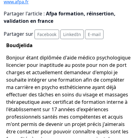
www.afpa.fr
Partager l'article :
Afpa formation, réinsertion,
validation en france
Partager sur
Facebook
LinkedIn
E-mail
Boudjelida
Bonjour étant diplômée d'aide médico psychologique
licencier pour inaptitude au poste pour non de port
charges et actuellement demandeur d'emploi je
souhaite intégrer une formation afin de compléter
ma carrière en psycho esthéticienne ayant déjà
effectuer des tâches en soins du visage et massages
thérapeutique avec certificat de formation interne à
l'établissement sur 17 années d'expériences
professionnels santés mes compétentes et acquis
m'ont permis de devenir un projet précis j'aimerais
être contacter pour pouvoir connaître quels sont les