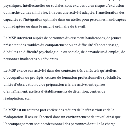
psychiques, intellectuelles ou sociales, sont exclues ou en risque d’exclusion
du marché du travail. Il vise, à travers une activité adaptée, l’amélioration des
capacités et l’intégration optimale dans un atelier pour personnes handicapées
ou inadaptées ou dans le marché ordinaire du travail.
Le MSP intervient auprès de personnes diversement handicapées, de jeunes
présentant des troubles du comportement ou en difficulté d’apprentissage,
d’adultes en difficulté psychologique ou sociale, de demandeurs d’emploi, de
personnes inadaptées ou déviantes.
Le MSP exerce son activité dans des contextes très variés tels qu’ateliers
d’occupation ou protégés, centres de formation professionnelle spécialisée,
unités d’observation ou de préparation à la vie active, entreprises
d’entraînement, ateliers d’établissements de détention, centres de
réadaptation, etc.
Le MSP est un acteur à part entière des métiers de la réinsertion et de la
réadaptation. Il assure l’accueil dans un environnement de travail ainsi que
l’accompagnement socioprofessionnel des personnes dont il a la charge.