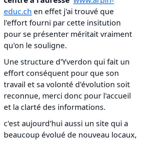
educ.ch
en effet j'ai trouvé que
l'effort fourni par cette insitution
pour se présenter méritait vraiment
qu'on le souligne.
Une structure d'Yverdon qui fait un
effort conséquent pour que son
travail et sa volonté d'évolution soit
reconnue, merci donc pour l'accueil
et la clarté des informations.
c'est aujourd'hui aussi un site qui a
beaucoup évolué de nouveau locaux,