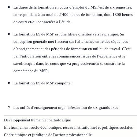
La durée de la formation en cours d’emploi du MSP est de six semestres,
correspondant à un total de 5'400 heures de formation, dont 1800 heures
de cours et/ou consacrées à l’étude.
La formation ES de MSP est une filière orientée vers la pratique. Sa
conception générale met l’accent sur l’alternance entre des séquences
d’enseignement et des périodes de formation en milieu de travail. C’est
par l’articulation entre les connaissances issues de l’expérience et le
savoir acquis dans les cours que va progressivement se construire la
compétence du MSP.
La formation ES de MSP comporte :
des unités d’enseignement organisées autour de six grands axes
Développement humain et pathologique
Environnement socio-économique, réseau institutionnel et politiques sociales
Cadre éthique et juridique de l'action professionnelle