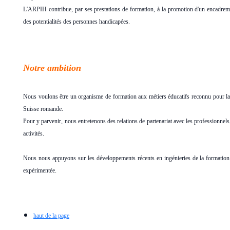
L'ARPIH contribue, par ses prestations de formation, à la promotion d'un encadre
des potentialités des personnes handicapées.
Notre ambition
Nous voulons être un organisme de formation aux métiers éducatifs reconnu pour la 
Suisse romande.
Pour y parvenir, nous entretenons des relations de partenariat avec les professionnels,
activités.
Nous nous appuyons sur les développements récents en ingénieries de la formation
expérimentée.
h
aut de la page