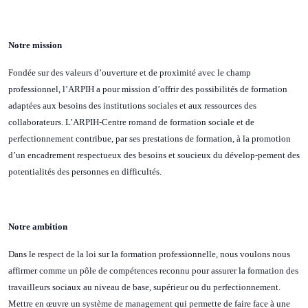
Notre mission
Fondée sur des valeurs d’ouverture et de proximité avec le champ
professionnel, l’ARPIH a pour mission d’offrir des possibilités de formation
adaptées aux besoins des institutions sociales et aux ressources des
collaborateurs. L’ARPIH-Centre romand de formation sociale et de
perfectionnement contribue, par ses prestations de formation, à la promotion
d’un encadrement respectueux des besoins et soucieux du dévelop-pement des
potentialités des personnes en difficultés.
Notre ambition
Dans le respect de la loi sur la formation professionnelle, nous voulons nous
affirmer comme un pôle de compétences reconnu pour assurer la formation des
travailleurs sociaux au niveau de base, supérieur ou du perfectionnement.
Mettre en œuvre un système de management qui permette de faire face à une