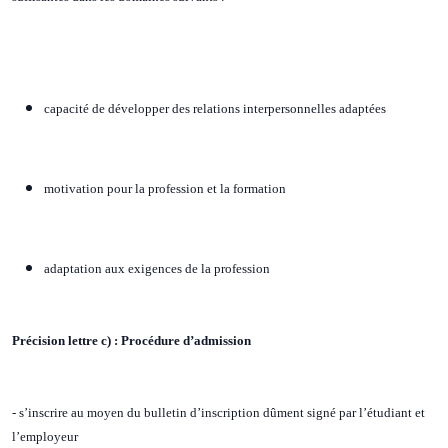
capacité de développer des relations interpersonnelles adaptées
motivation pour la profession et la formation
adaptation aux exigences de la profession
Précision lettre c) : Procédure d’admission
- s’inscrire au moyen du bulletin d’inscription dûment signé par l’étudiant et
l’employeur