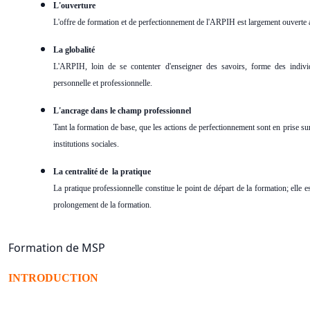
L'ouverture
L'offre de formation et de perfectionnement de l'ARPIH est largement ouverte a
La globalité
L'ARPIH, loin de se contenter d'enseigner des savoirs, forme des indivi
personnelle et professionnelle.
L'ancrage dans le champ professionnel
Tant la formation de base, que les actions de perfectionnement sont en prise sur 
institutions sociales.
La centralité de la pratique
La pratique professionnelle constitue le point de départ de la formation; elle
prolongement de la formation.
Formation de MSP
INTRODUCTION