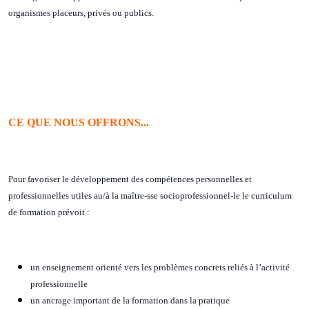
organismes placeurs, privés ou publics.
CE QUE NOUS OFFRONS...
Pour favoriser le développement des compétences personnelles et
professionnelles utiles au/à la maître-sse socioprofessionnel-le le curriculum
de formation prévoit :
un enseignement orienté vers les problèmes concrets reliés à l’activité
professionnelle
un ancrage important de la formation dans la pratique