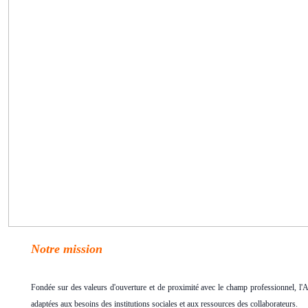
Notre mission
Fondée sur des valeurs d'ouverture et de proximité avec le champ professionnel, l'
adaptées aux besoins des institutions sociales et aux ressources des collaborateurs.