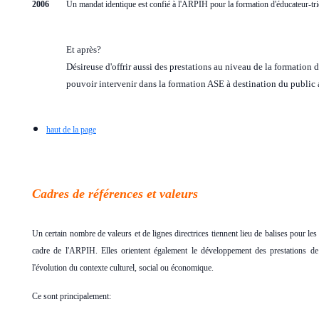
2006
Un mandat identique est confié à l'ARPIH pour la formation d'éducateur-tri
Et après?
Désireuse d'offrir aussi des prestations au niveau de la formation
pouvoir intervenir dans la formation ASE à destination du public ad
h
aut de la page
Cadres de références et valeurs
Un certain nombre de valeurs et de lignes directrices tiennent lieu de balises pour l
cadre de l'ARPIH. Elles orientent également le développement des prestations de l
l'évolution du contexte culturel, social ou économique.
Ce sont principalement: