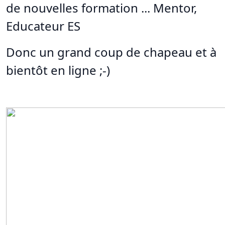
de nouvelles formation ... Mentor,
Educateur ES
Donc un grand coup de chapeau et à
bientôt en ligne ;-)