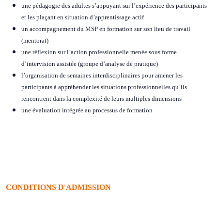
une pédagogie des adultes s’appuyant sur l’expérience des participants
et les plaçant en situation d’apprentissage actif
un accompagnement du MSP en formation sur son lieu de travail
(mentorat)
une réflexion sur l’action professionnelle menée sous forme
d’intervision assistée (groupe d’analyse de pratique)
l’organisation de semaines interdisciplinaires pour amener les
participants à appréhender les situations professionnelles qu’ils
rencontrent dans la complexité de leurs multiples dimensions
une évaluation intégrée au processus de formation
CONDITIONS D'ADMISSION