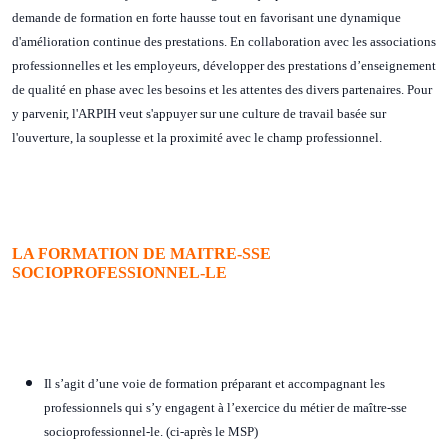
demande de formation en forte hausse tout en favorisant une dynamique
d'amélioration continue des prestations. En collaboration avec les associations
professionnelles et les employeurs, développer des prestations d’enseignement
de qualité en phase avec les besoins et les attentes des divers partenaires. Pour
y parvenir, l'ARPIH veut s'appuyer sur une culture de travail basée sur
l'ouverture, la souplesse et la proximité avec le champ professionnel.
LA FORMATION DE MAITRE-SSE
SOCIOPROFESSIONNEL-LE
Il s’agit d’une voie de formation préparant et accompagnant les
professionnels qui s’y engagent à l’exercice du métier de maître-sse
socioprofessionnel-le. (ci-après le MSP)