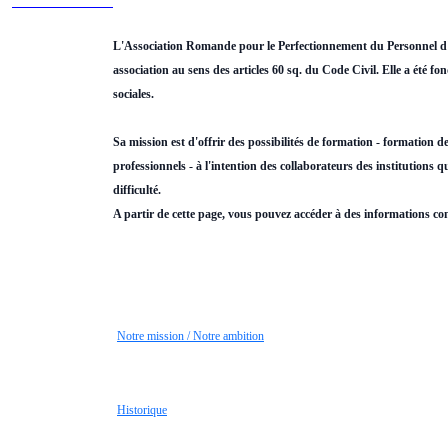
L'Association Romande pour le Perfectionnement du Personnel d
association au sens des articles 60 sq. du Code Civil. Elle a été fo
sociales.
Sa mission est d'offrir des possibilités de formation - formation 
professionnels - à l'intention des collaborateurs des institutions 
difficulté.
A partir de cette page, vous pouvez accéder à des informations co
Notre mission / Notre ambition
Historique