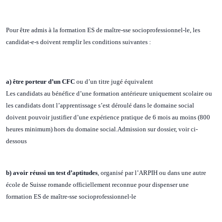
Pour être admis à la formation ES de maître-sse socioprofessionnel-le, les
candidat-e-s doivent remplir les conditions suivantes :
a) être porteur d’un CFC
ou d’un titre jugé équivalent
Les candidats au bénéfice d’une formation antérieure uniquement scolaire ou
les candidats dont l’apprentissage s’est déroulé dans le domaine social
doivent pouvoir justifier d’une expérience pratique de 6 mois au moins (800
heures minimum) hors du domaine social.Admission sur dossier, voir ci-
dessous
b) avoir réussi un test d’aptitudes
, organisé par l’ARPIH ou dans une autre
école de Suisse romande officiellement reconnue pour dispenser une
formation ES de maître-sse socioprofessionnel-le