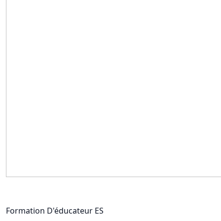
Formation D'éducateur ES