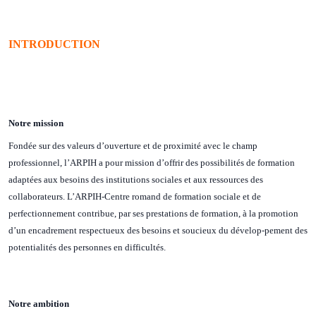
INTRODUCTION
Notre mission
Fondée sur des valeurs d’ouverture et de proximité avec le champ
professionnel, l’ARPIH a pour mission d’offrir des possibilités de formation
adaptées aux besoins des institutions sociales et aux ressources des
collaborateurs. L’ARPIH-Centre romand de formation sociale et de
perfectionnement contribue, par ses prestations de formation, à la promotion
d’un encadrement respectueux des besoins et soucieux du dévelop-pement des
potentialités des personnes en difficultés.
Notre ambition