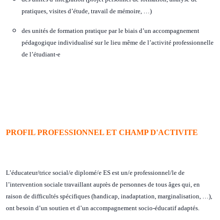
pratiques, visites d’étude, travail de mémoire, …)
des unités de formation pratique par le biais d’un accompagnement
pédagogique individualisé sur le lieu même de l’activité professionnelle
de l’étudiant-e
PROFIL PROFESSIONNEL ET CHAMP D'ACTIVITE
L’éducateur/trice social/e diplomé/e ES est un/e professionnel/le de
l’intervention sociale travaillant auprès de personnes de tous âges qui, en
raison de difficultés spécifiques (handicap, inadaptation, marginalisation, …),
ont besoin d’un soutien et d’un accompagnement socio-éducatif adaptés.