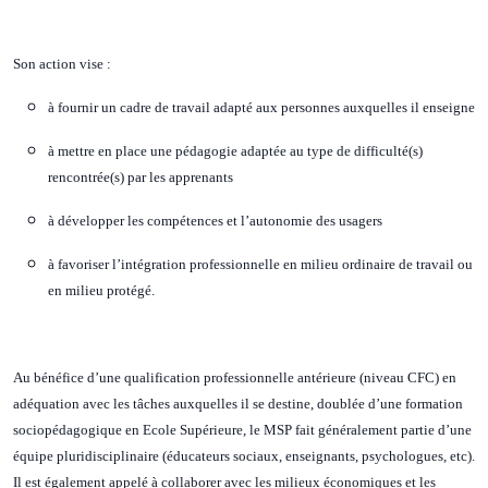
Son action vise :
à fournir un cadre de travail adapté aux personnes auxquelles il enseigne
à mettre en place une pédagogie adaptée au type de difficulté(s)
rencontrée(s) par les apprenants
à développer les compétences et l’autonomie des usagers
à favoriser l’intégration professionnelle en milieu ordinaire de travail ou
en milieu protégé.
Au bénéfice d’une qualification professionnelle antérieure (niveau CFC) en
adéquation avec les tâches auxquelles il se destine, doublée d’une formation
sociopédagogique en Ecole Supérieure, le MSP fait généralement partie d’une
équipe pluridisciplinaire (éducateurs sociaux, enseignants, psychologues, etc).
Il est également appelé à collaborer avec les milieux économiques et les