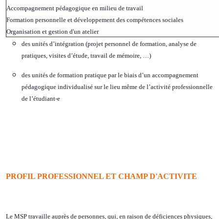
Accompagnement pédagogique en milieu de travail
Formation personnelle et développement des compétences sociales
Organisation et gestion d'un atelier
des unités d’intégration (projet personnel de formation, analyse de
pratiques, visites d’étude, travail de mémoire, …)
des unités de formation pratique par le biais d’un accompagnement
pédagogique individualisé sur le lieu même de l’activité professionnelle
de l’étudiant-e
PROFIL PROFESSIONNEL ET CHAMP D'ACTIVITE
Le MSP travaille auprès de personnes, qui, en raison de déficiences physiques,