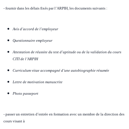
- fournir dans les délais fixés par l’ARPIH, les documents suivants :
Avis d’accord de l’employeur
Questionnaire employeur
Attestation de réussite du test d’aptitude ou de la validation du cours
CITI de l’ARPIH
Curriculum vitae accompagné d’une autobiographie résumée
Lettre de motivation manuscrite
Photo passeport
- passer un entretien d’entrée en formation avec un membre de la direction des
cours visant à