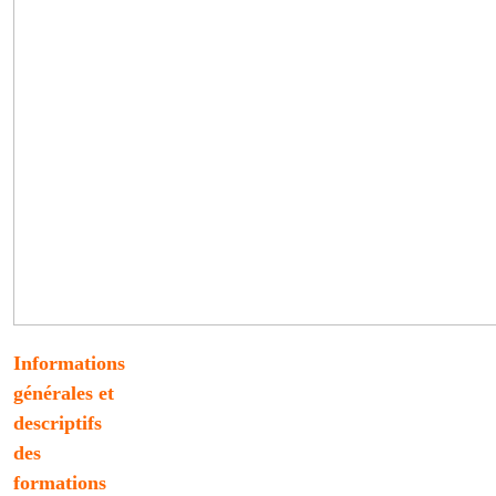
Informations
générales et
descriptifs
des
formations