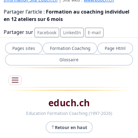
Partager l'article :
Formation au coaching individuel
en 12 ateliers sur 6 mois
Partager sur
Facebook
LinkedIn
E-mail
Pages sites
Formation Coaching
Page Html
Glossaire
educh.ch
Education Formation Coaching (1997-2026)
Retour en haut