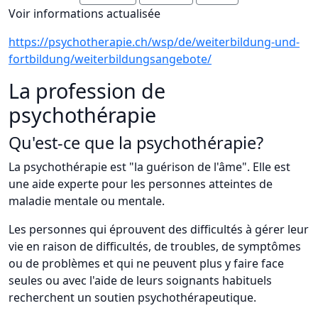
Voir informations actualisée
https://psychotherapie.ch/wsp/de/weiterbildung-und-
fortbildung/weiterbildungsangebote/
La profession de
psychothérapie
Qu'est-ce que la psychothérapie?
La psychothérapie est "la guérison de l'âme". Elle est
une aide experte pour les personnes atteintes de
maladie mentale ou mentale.
Les personnes qui éprouvent des difficultés à gérer leur
vie en raison de difficultés, de troubles, de symptômes
ou de problèmes et qui ne peuvent plus y faire face
seules ou avec l'aide de leurs soignants habituels
recherchent un soutien psychothérapeutique.