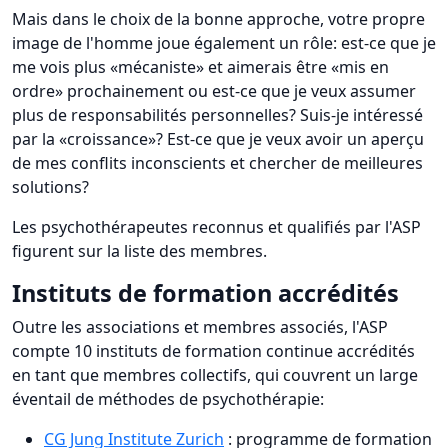
Mais dans le choix de la bonne approche, votre propre
image de l'homme joue également un rôle: est-ce que je
me vois plus «mécaniste» et aimerais être «mis en
ordre» prochainement ou est-ce que je veux assumer
plus de responsabilités personnelles? Suis-je intéressé
par la «croissance»? Est-ce que je veux avoir un aperçu
de mes conflits inconscients et chercher de meilleures
solutions?
Les psychothérapeutes reconnus et qualifiés par l'ASP
figurent sur la liste des membres.
Instituts de formation accrédités
Outre les associations et membres associés, l'ASP
compte 10 instituts de formation continue accrédités
en tant que membres collectifs, qui couvrent un large
éventail de méthodes de psychothérapie:
CG Jung Institute Zurich
: programme de formation