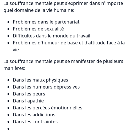
La souffrance mentale peut s'exprimer dans n'importe
quel domaine de la vie humaine:
Problèmes dans le partenariat
Problèmes de sexualité
Difficultés dans le monde du travail
Problèmes d'humeur de base et d'attitude face à la
vie
La souffrance mentale peut se manifester de plusieurs
manières:
Dans les maux physiques
Dans les humeurs dépressives
Dans les peurs
Dans l'apathie
Dans les percées émotionnelles
Dans les addictions
Dans les contraintes
...