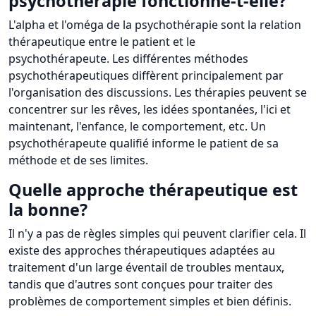
psychothérapie fonctionne-t-elle?
L'alpha et l'oméga de la psychothérapie sont la relation
thérapeutique entre le patient et le
psychothérapeute. Les différentes méthodes
psychothérapeutiques diffèrent principalement par
l'organisation des discussions. Les thérapies peuvent se
concentrer sur les rêves, les idées spontanées, l'ici et
maintenant, l'enfance, le comportement, etc. Un
psychothérapeute qualifié informe le patient de sa
méthode et de ses limites.
Quelle approche thérapeutique est
la bonne?
Il n'y a pas de règles simples qui peuvent clarifier cela. Il
existe des approches thérapeutiques adaptées au
traitement d'un large éventail de troubles mentaux,
tandis que d'autres sont conçues pour traiter des
problèmes de comportement simples et bien définis.