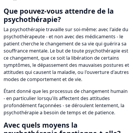
Que pouvez-vous attendre de la
psychothérapie?
La psychothérapie travaille sur soi-même: avec l'aide du
psychothérapeute - et non avec des médicaments - le
patient cherche le changement de sa vie qui guérira sa
souffrance mentale. Le but de toute psychothérapie est
ce changement, que ce soit la libération de certains
symptômes, le dépassement des mauvaises postures et
attitudes qui causent la maladie, ou l'ouverture d'autres
modes de comportement et de vie.
Étant donné que les processus de changement humain
- en particulier lorsqu'ils affectent des attitudes
profondément façonnées - se déroulent lentement, la
psychothérapie a besoin de temps et de patience.
Avec quels moyens la