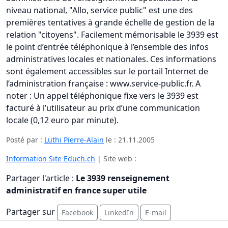
niveau national, "Allo, service public" est une des
premières tentatives à grande échelle de gestion de la
relation "citoyens". Facilement mémorisable le 3939 est
le point d’entrée téléphonique à l’ensemble des infos
administratives locales et nationales. Ces informations
sont également accessibles sur le portail Internet de
l’administration française : www.service-public.fr. A
noter : Un appel téléphonique fixe vers le 3939 est
facturé à l’utilisateur au prix d’une communication
locale (0,12 euro par minute).
Posté par :
Luthi Pierre-Alain
le :
21.11.2005
Information Site Educh.ch
| Site web :
Partager l'article :
Le 3939 renseignement
administratif en france super utile
Partager sur
Facebook
LinkedIn
E-mail