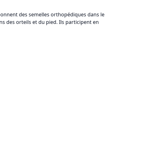
fectionnent des semelles orthopédiques dans le
s des orteils et du pied. Ils participent en