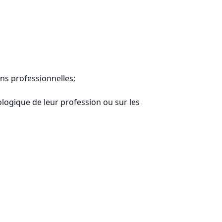
ns professionnelles;
logique de leur profession ou sur les