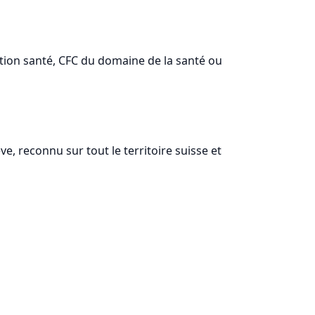
ption santé, CFC du domaine de la santé ou
, reconnu sur tout le territoire suisse et