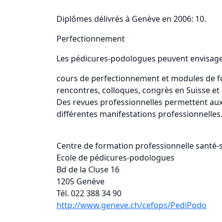
Diplômes délivrés à Genève en 2006: 10.
Perfectionnement
Les pédicures-podologues peuvent envisage
cours de perfectionnement et modules de for
rencontres, colloques, congrès en Suisse et à
Des revues professionnelles permettent aux 
différentes manifestations professionnelles
Centre de formation professionnelle santé-
Ecole de pédicures-podologues
Bd de la Cluse 16
1205 Genève
Tél. 022 388 34 90
http://www.geneve.ch/cefops/PediPodo