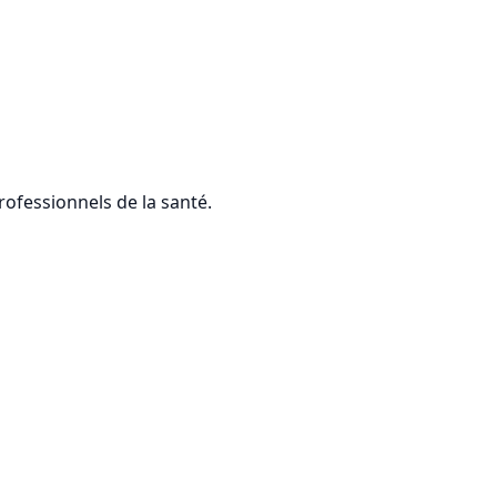
rofessionnels de la santé.