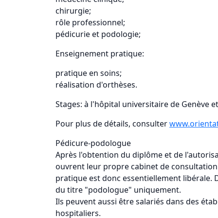
chirurgie;
rôle professionnel;
pédicurie et podologie;
Enseignement pratique:
pratique en soins;
réalisation d'orthèses.
Stages: à l'hôpital universitaire de Genève e
Pour plus de détails, consulter
www.orientat
Pédicure-podologue
Après l'obtention du diplôme et de l'autori
ouvrent leur propre cabinet de consultation. 
pratique est donc essentiellement libérale.
du titre "podologue" uniquement.
Ils peuvent aussi être salariés dans des éta
hospitaliers.