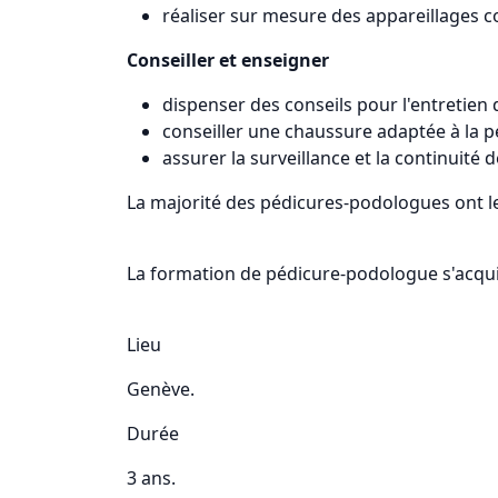
réaliser sur mesure des appareillages c
Conseiller et enseigner
dispenser des conseils pour l'entretien 
conseiller une chaussure adaptée à la 
assurer la surveillance et la continuité d
La majorité des pédicures-podologues ont leu
La formation de pédicure-podologue s'acquie
Lieu
Genève.
Durée
3 ans.