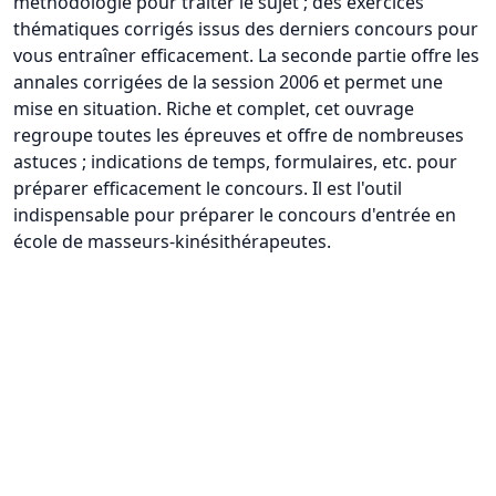
méthodologie pour traiter le sujet ; des exercices
thématiques corrigés issus des derniers concours pour
vous entraîner efficacement. La seconde partie offre les
annales corrigées de la session 2006 et permet une
mise en situation. Riche et complet, cet ouvrage
regroupe toutes les épreuves et offre de nombreuses
astuces ; indications de temps, formulaires, etc. pour
préparer efficacement le concours. Il est l'outil
indispensable pour préparer le concours d'entrée en
école de masseurs-kinésithérapeutes.