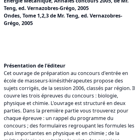
Energie Mécanique, Annales concours 2005, de Mr.
Teng, ed. Vernazobres-Grégo, 2005
Ondes, Tome 1,2,3 de Mr. Teng, ed. Vernazobres-
Grégo, 2005
Présentation de l'éditeur
Cet ouvrage de préparation au concours d'entrée en
école de masseurs-kinésithérapeutes propose des
sujets corrigés, de la session 2006, classés par région. Il
couvre les trois épreuves du concours : biologie,
physique et chimie. L'ouvrage est structuré en deux
parties. Dans la première partie vous trouverez pour
chaque épreuve : un rappel du programme du
concours ; des formulaires regroupant les formules les
plus importantes en physique et en chimie ; de la