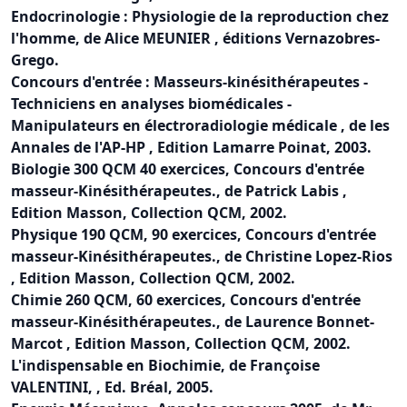
Endocrinologie : Physiologie de la reproduction chez
l'homme, de Alice MEUNIER , éditions Vernazobres-
Grego.
Concours d'entrée : Masseurs-kinésithérapeutes -
Techniciens en analyses biomédicales -
Manipulateurs en électroradiologie médicale , de les
Annales de l'AP-HP , Edition Lamarre Poinat, 2003.
Biologie 300 QCM 40 exercices, Concours d'entrée
masseur-Kinésithérapeutes., de Patrick Labis ,
Edition Masson, Collection QCM, 2002.
Physique 190 QCM, 90 exercices, Concours d'entrée
masseur-Kinésithérapeutes., de Christine Lopez-Rios
, Edition Masson, Collection QCM, 2002.
Chimie 260 QCM, 60 exercices, Concours d'entrée
masseur-Kinésithérapeutes., de Laurence Bonnet-
Marcot , Edition Masson, Collection QCM, 2002.
L'indispensable en Biochimie, de Françoise
VALENTINI, , Ed. Bréal, 2005.