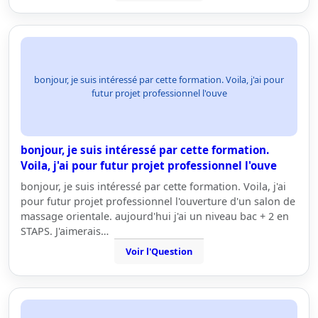
bonjour, je suis intéressé par cette formation. Voila, j'ai pour
futur projet professionnel l'ouve
bonjour, je suis intéressé par cette formation.
Voila, j'ai pour futur projet professionnel l'ouve
bonjour, je suis intéressé par cette formation. Voila, j'ai
pour futur projet professionnel l'ouverture d'un salon de
massage orientale. aujourd'hui j'ai un niveau bac + 2 en
STAPS. J'aimerais…
Voir l'Question