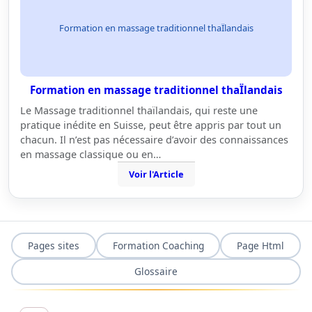
Formation en massage traditionnel thaÏlandais
Formation en massage traditionnel thaÏlandais
Le Massage traditionnel thaïlandais, qui reste une
pratique inédite en Suisse, peut être appris par tout un
chacun. Il n’est pas nécessaire d’avoir des connaissances
en massage classique ou en…
Voir l'Article
Pages sites
Formation Coaching
Page Html
Glossaire