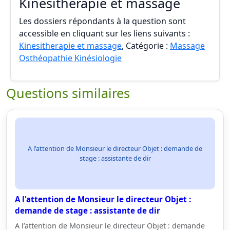
Kinesitherapie et massage
Les dossiers répondants à la question sont
accessible en cliquant sur les liens suivants :
Kinesitherapie et massage
, Catégorie :
Massage
Osthéopathie Kinésiologie
Questions similaires
A l'attention de Monsieur le directeur Objet : demande de
stage : assistante de dir
A l'attention de Monsieur le directeur Objet :
demande de stage : assistante de dir
A l’attention de Monsieur le directeur Objet : demande