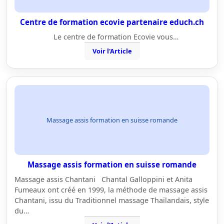
Centre de formation ecovie partenaire educh.ch
Le centre de formation Ecovie vous…
Voir l'Article
Massage assis formation en suisse romande
Massage assis formation en suisse romande
Massage assis Chantani Chantal Galloppini et Anita
Fumeaux ont créé en 1999, la méthode de massage assis
Chantani, issu du Traditionnel massage Thaïlandais, style
du…