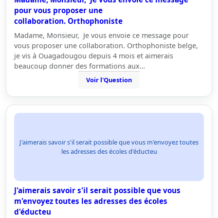
pour vous proposer une
collaboration. Orthophoniste
Madame, Monsieur, Je vous envoie ce message pour
vous proposer une collaboration. Orthophoniste belge,
je vis à Ouagadougou depuis 4 mois et aimerais
beaucoup donner des formations aux…
Voir l'Question
J'aimerais savoir s'il serait possible que vous m'envoyez toutes
les adresses des écoles d'éducteu
J'aimerais savoir s'il serait possible que vous
m'envoyez toutes les adresses des écoles
d'éducteu