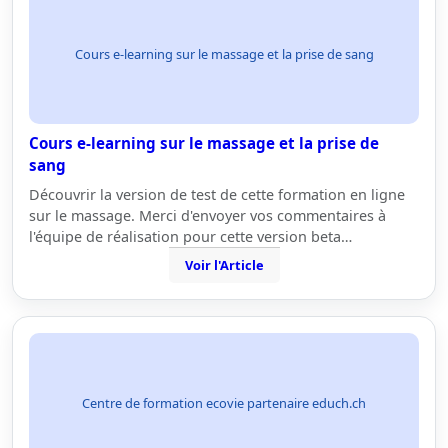
Cours e-learning sur le massage et la prise de sang
Cours e-learning sur le massage et la prise de
sang
Découvrir la version de test de cette formation en ligne
sur le massage. Merci d'envoyer vos commentaires à
l'équipe de réalisation pour cette version beta…
Voir l'Article
Centre de formation ecovie partenaire educh.ch