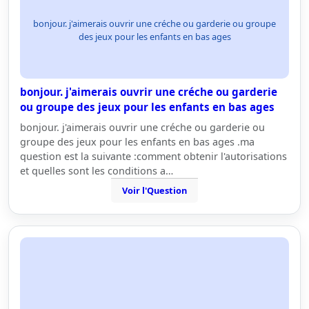
bonjour. j'aimerais ouvrir une créche ou garderie ou groupe
des jeux pour les enfants en bas ages
bonjour. j'aimerais ouvrir une créche ou garderie
ou groupe des jeux pour les enfants en bas ages
bonjour. j'aimerais ouvrir une créche ou garderie ou
groupe des jeux pour les enfants en bas ages .ma
question est la suivante :comment obtenir l'autorisations
et quelles sont les conditions a…
Voir l'Question