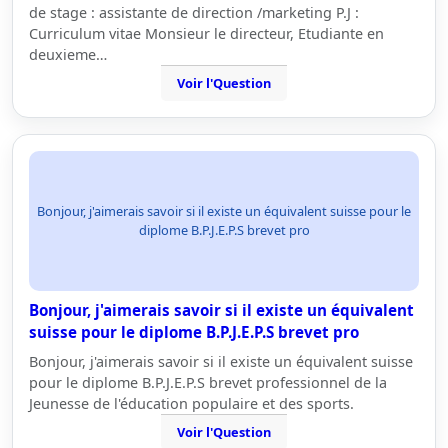
de stage : assistante de direction /marketing P.J :
Curriculum vitae Monsieur le directeur, Etudiante en
deuxieme…
Voir l'Question
Bonjour, j'aimerais savoir si il existe un équivalent suisse pour le
diplome B.P.J.E.P.S brevet pro
Bonjour, j'aimerais savoir si il existe un équivalent
suisse pour le diplome B.P.J.E.P.S brevet pro
Bonjour, j'aimerais savoir si il existe un équivalent suisse
pour le diplome B.P.J.E.P.S brevet professionnel de la
Jeunesse de l'éducation populaire et des sports.
Voir l'Question