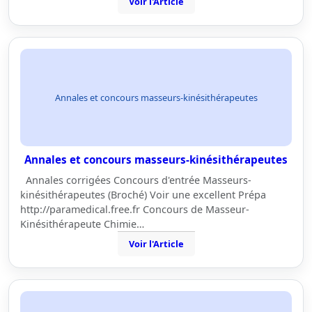
Voir l'Article
Annales et concours masseurs-kinésithérapeutes
Annales et concours masseurs-kinésithérapeutes
Annales corrigées Concours d'entrée Masseurs-
kinésithérapeutes (Broché) Voir une excellent Prépa
http://paramedical.free.fr Concours de Masseur-
Kinésithérapeute Chimie…
Voir l'Article