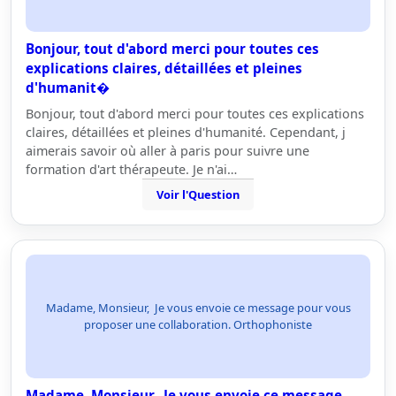
Bonjour, tout d'abord merci pour toutes ces
explications claires, détaillées et pleines
d'humanit�
Bonjour, tout d'abord merci pour toutes ces explications
claires, détaillées et pleines d'humanité. Cependant, j
aimerais savoir où aller à paris pour suivre une
formation d'art thérapeute. Je n'ai…
Voir l'Question
Madame, Monsieur, Je vous envoie ce message pour vous
proposer une collaboration. Orthophoniste
Madame, Monsieur, Je vous envoie ce message