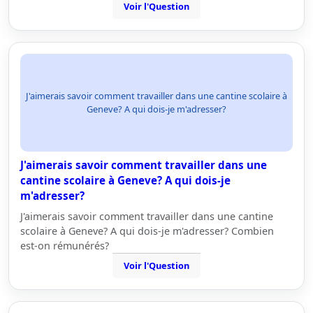
Voir l'Question
J'aimerais savoir comment travailler dans une cantine scolaire à
Geneve? A qui dois-je m'adresser?
J'aimerais savoir comment travailler dans une
cantine scolaire à Geneve? A qui dois-je
m'adresser?
J'aimerais savoir comment travailler dans une cantine
scolaire à Geneve? A qui dois-je m'adresser? Combien
est-on rémunérés?
Voir l'Question