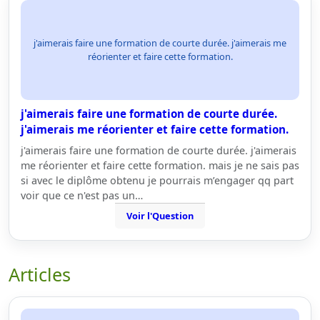
j'aimerais faire une formation de courte durée. j'aimerais me
réorienter et faire cette formation.
j'aimerais faire une formation de courte durée.
j'aimerais me réorienter et faire cette formation.
j'aimerais faire une formation de courte durée. j'aimerais
me réorienter et faire cette formation. mais je ne sais pas
si avec le diplôme obtenu je pourrais m’engager qq part
voir que ce n'est pas un…
Voir l'Question
Articles