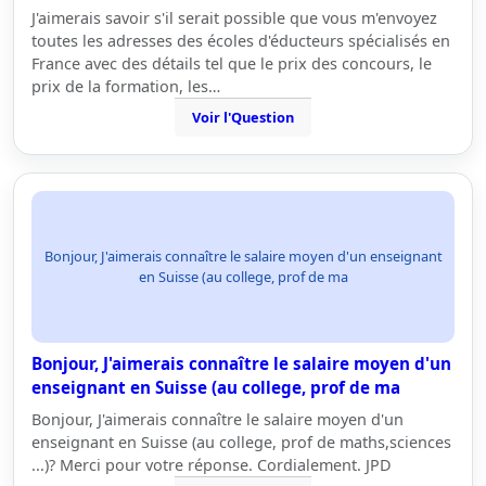
J'aimerais savoir s'il serait possible que vous m'envoyez
toutes les adresses des écoles d'éducteurs spécialisés en
France avec des détails tel que le prix des concours, le
prix de la formation, les…
Voir l'Question
Bonjour, J'aimerais connaître le salaire moyen d'un enseignant
en Suisse (au college, prof de ma
Bonjour, J'aimerais connaître le salaire moyen d'un
enseignant en Suisse (au college, prof de ma
Bonjour, J'aimerais connaître le salaire moyen d'un
enseignant en Suisse (au college, prof de maths,sciences
...)? Merci pour votre réponse. Cordialement. JPD