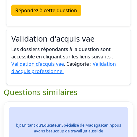
Répondez à cette question
Validation d'acquis vae
Les dossiers répondants à la question sont
accessible en cliquant sur les liens suivants :
Validation d'acquis vae
, Catégorie :
Validation
d'acquis professionnel
Questions similaires
bjr, En tant qu'Educateur Spécialisé de Madagascar ,npous
avons beaucoup de travail ,et aussi de