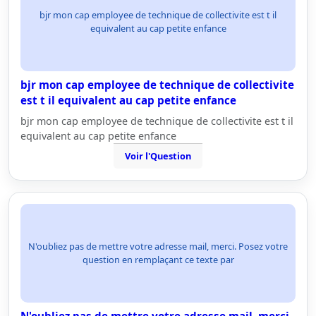
bjr mon cap employee de technique de collectivite est t il
equivalent au cap petite enfance
bjr mon cap employee de technique de collectivite
est t il equivalent au cap petite enfance
bjr mon cap employee de technique de collectivite est t il
equivalent au cap petite enfance
Voir l'Question
N'oubliez pas de mettre votre adresse mail, merci. Posez votre
question en remplaçant ce texte par