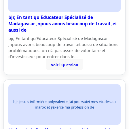
bjr, En tant qu'Educateur Spécialisé de
Madagascar ,npous avons beaucoup de travail ,et
aussi de
bjr, En tant qu'Educateur Spécialisé de Madagascar
,npous avons beaucoup de travail ,et aussi de situations
problématiques. on n'a pas assez de volontaire et
d'investisseur pour entrer dans le…
Voir l'Question
bjr je suis infirmière polyvalente,j'ai poursuivi mes etudes au
maroc et j'exerce ma profession de