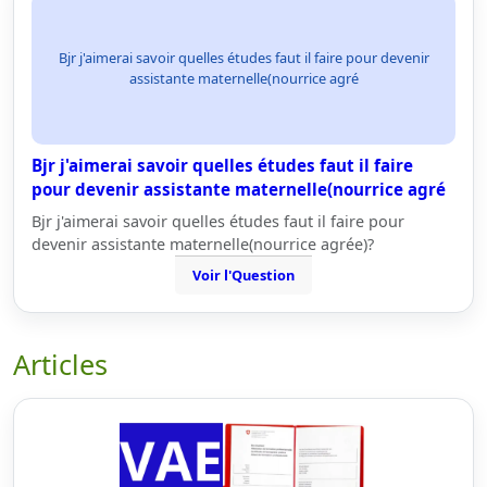
Bjr j'aimerai savoir quelles études faut il faire pour devenir
assistante maternelle(nourrice agré
Bjr j'aimerai savoir quelles études faut il faire
pour devenir assistante maternelle(nourrice agré
Bjr j'aimerai savoir quelles études faut il faire pour
devenir assistante maternelle(nourrice agrée)?
Voir l'Question
Articles