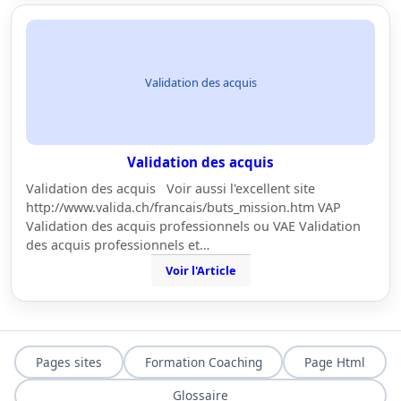
Validation des acquis
Validation des acquis
Validation des acquis Voir aussi l'excellent site
http://www.valida.ch/francais/buts_mission.htm VAP
Validation des acquis professionnels ou VAE Validation
des acquis professionnels et…
Voir l'Article
Pages sites
Formation Coaching
Page Html
Glossaire