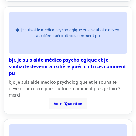
bjr, je suis aide médico psychologique et je souhaite devenir
auxilière puéricultrice. comment pu
bjr, je suis aide médico psychologique et je
souhaite devenir auxilière puéricultrice. comment
pu
bjr, je suis aide médico psychologique et je souhaite
devenir auxilière puéricultrice. comment puis-je faire?
merci
Voir l'Question