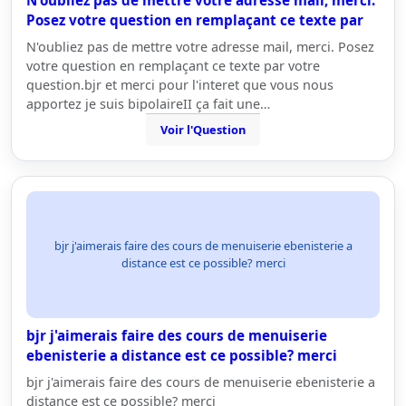
N'oubliez pas de mettre votre adresse mail, merci.
Posez votre question en remplaçant ce texte par
N'oubliez pas de mettre votre adresse mail, merci. Posez
votre question en remplaçant ce texte par votre
question.bjr et merci pour l'interet que vous nous
apportez je suis bipolaireII ça fait une…
Voir l'Question
bjr j'aimerais faire des cours de menuiserie ebenisterie a
distance est ce possible? merci
bjr j'aimerais faire des cours de menuiserie
ebenisterie a distance est ce possible? merci
bjr j'aimerais faire des cours de menuiserie ebenisterie a
distance est ce possible? merci