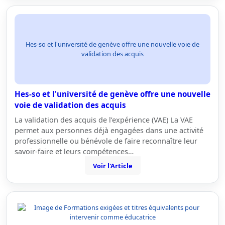
Hes-so et l'université de genève offre une nouvelle voie de
validation des acquis
Hes-so et l'université de genève offre une nouvelle
voie de validation des acquis
La validation des acquis de l’expérience (VAE) La VAE
permet aux personnes déjà engagées dans une activité
professionnelle ou bénévole de faire reconnaître leur
savoir-faire et leurs compétences…
Voir l'Article