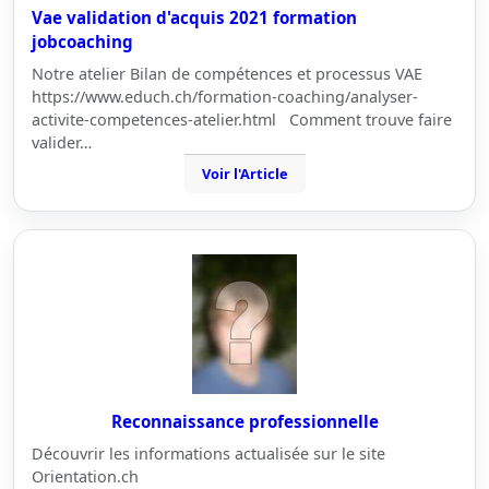
Vae validation d'acquis 2021 formation
jobcoaching
Notre atelier Bilan de compétences et processus VAE
https://www.educh.ch/formation-coaching/analyser-
activite-competences-atelier.html Comment trouve faire
valider…
Voir l'Article
Reconnaissance professionnelle
Découvrir les informations actualisée sur le site
Orientation.ch