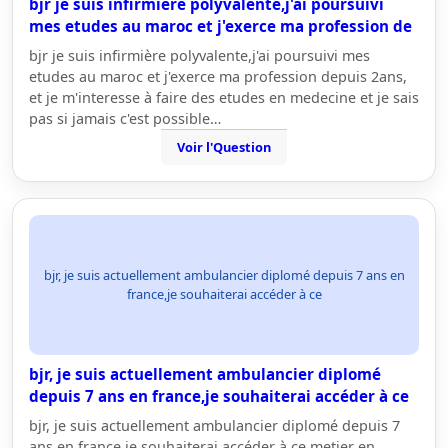
bjr je suis infirmière polyvalente,j'ai poursuivi
mes etudes au maroc et j'exerce ma profession de
bjr je suis infirmière polyvalente,j'ai poursuivi mes
etudes au maroc et j'exerce ma profession depuis 2ans,
et je m'interesse à faire des etudes en medecine et je sais
pas si jamais c'est possible…
Voir l'Question
bjr, je suis actuellement ambulancier diplomé depuis 7 ans en
france,je souhaiterai accéder à ce
bjr, je suis actuellement ambulancier diplomé
depuis 7 ans en france,je souhaiterai accéder à ce
bjr, je suis actuellement ambulancier diplomé depuis 7
ans en france,je souhaiterai accéder à ce metier en