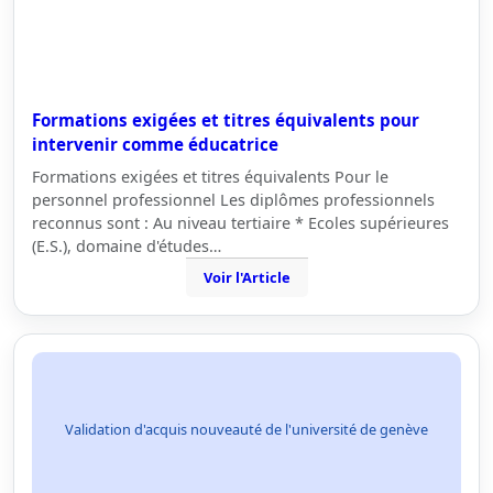
Formations exigées et titres équivalents pour
intervenir comme éducatrice
Formations exigées et titres équivalents Pour le
personnel professionnel Les diplômes professionnels
reconnus sont : Au niveau tertiaire * Ecoles supérieures
(E.S.), domaine d'études…
Voir l'Article
Validation d'acquis nouveauté de l'université de genève