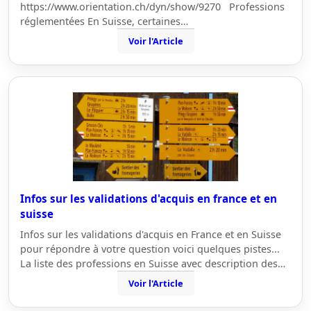
https://www.orientation.ch/dyn/show/9270 Professions
réglementées En Suisse, certaines…
Voir l'Article
Infos sur les validations d'acquis en france et en
suisse
Infos sur les validations d'acquis en France et en Suisse
pour répondre à votre question voici quelques pistes...
La liste des professions en Suisse avec description des…
Voir l'Article