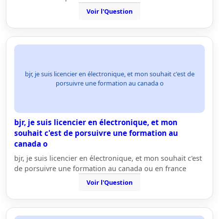
Voir l'Question
bjr, je suis licencier en électronique, et mon souhait c'est de
porsuivre une formation au canada o
bjr, je suis licencier en électronique, et mon
souhait c'est de porsuivre une formation au
canada o
bjr, je suis licencier en électronique, et mon souhait c'est
de porsuivre une formation au canada ou en france
Voir l'Question