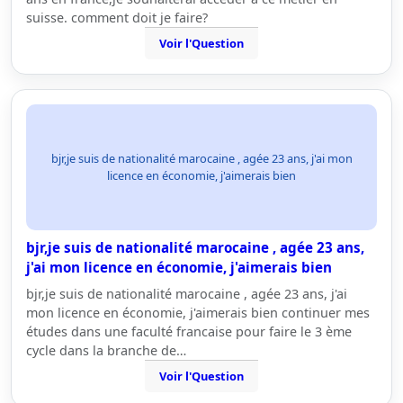
suisse. comment doit je faire?
Voir l'Question
bjr,je suis de nationalité marocaine , agée 23 ans, j'ai mon
licence en économie, j'aimerais bien
bjr,je suis de nationalité marocaine , agée 23 ans,
j'ai mon licence en économie, j'aimerais bien
bjr,je suis de nationalité marocaine , agée 23 ans, j'ai
mon licence en économie, j'aimerais bien continuer mes
études dans une faculté francaise pour faire le 3 ème
cycle dans la branche de…
Voir l'Question