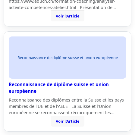
https://www.educh.ch/formation-coaching/analyser-
activite-competences-atelier.html Présentation de…
Voir l'Article
Reconnaissance de diplôme suisse et union européenne
Reconnaissance de diplôme suisse et union
européenne
Reconnaissance des diplômes entre la Suisse et les pays
membres de l’UE et de l’AELE La Suisse et l’Union
européenne se reconnaissent réciproquement les…
Voir l'Article