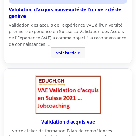
Validation d'acquis nouveauté de l'université de
genève
Validation des acquis de l'expérience VAE à ll'université
première expérience en Suisse La Validation des Acquis
de l’Expérience (VAE) a comme objectif la reconnaissance
de connaissances,…
Voir l'Article
Validation d'acquis vae
Notre atelier de formation Bilan de compétences