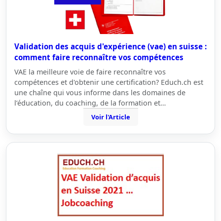
Validation des acquis d'expérience (vae) en suisse :
comment faire reconnaître vos compétences
VAE la meilleure voie de faire reconnaître vos
compétences et d'obtenir une certification? Educh.ch est
une chaîne qui vous informe dans les domaines de
l’éducation, du coaching, de la formation et…
Voir l'Article