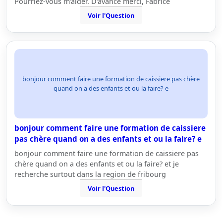
Pourriez-vous m'aider. D'avance merci, Fabrice
Voir l'Question
bonjour comment faire une formation de caissiere pas chère
quand on a des enfants et ou la faire? e
bonjour comment faire une formation de caissiere
pas chère quand on a des enfants et ou la faire? e
bonjour comment faire une formation de caissiere pas
chère quand on a des enfants et ou la faire? et je
recherche surtout dans la region de fribourg
Voir l'Question