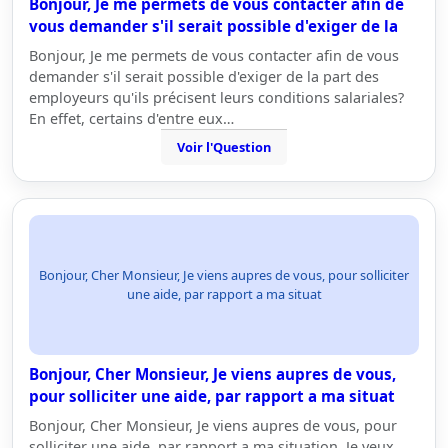
Bonjour, Je me permets de vous contacter afin de
vous demander s'il serait possible d'exiger de la
Bonjour, Je me permets de vous contacter afin de vous
demander s'il serait possible d'exiger de la part des
employeurs qu'ils précisent leurs conditions salariales?
En effet, certains d'entre eux…
Voir l'Question
Bonjour, Cher Monsieur, Je viens aupres de vous, pour solliciter
une aide, par rapport a ma situat
Bonjour, Cher Monsieur, Je viens aupres de vous,
pour solliciter une aide, par rapport a ma situat
Bonjour, Cher Monsieur, Je viens aupres de vous, pour
solliciter une aide, par rapport a ma situation. Je veux