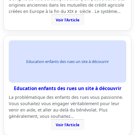
origines anciennes dans les mutuelles de crédit agricole
créées en Europe à la fin du XIX e siècle . Le système…
Voir l'Article
Education enfants des rues un site à découvrir
Education enfants des rues un site à découvrir
La problématique des enfants des rues vous passionne.
Vous souhaitez vous engager véritablement pour leur
venir en aide, et aller au-delà du bénévolat. Plus
généralement, vous souhaitez…
Voir l'Article