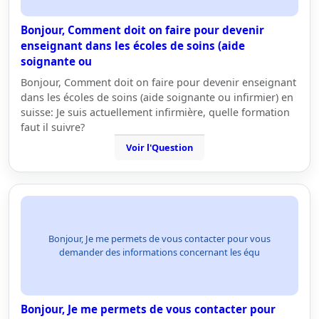
Bonjour, Comment doit on faire pour devenir
enseignant dans les écoles de soins (aide
soignante ou
Bonjour, Comment doit on faire pour devenir enseignant
dans les écoles de soins (aide soignante ou infirmier) en
suisse: Je suis actuellement infirmière, quelle formation
faut il suivre?
Voir l'Question
Bonjour, Je me permets de vous contacter pour vous
demander des informations concernant les équ
Bonjour, Je me permets de vous contacter pour