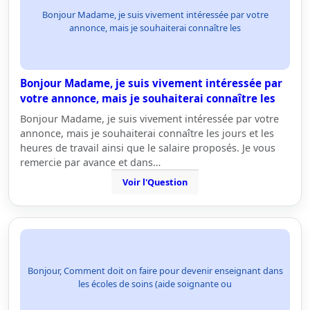
Bonjour Madame, je suis vivement intéressée par votre
annonce, mais je souhaiterai connaître les
Bonjour Madame, je suis vivement intéressée par
votre annonce, mais je souhaiterai connaître les
Bonjour Madame, je suis vivement intéressée par votre
annonce, mais je souhaiterai connaître les jours et les
heures de travail ainsi que le salaire proposés. Je vous
remercie par avance et dans…
Voir l'Question
Bonjour, Comment doit on faire pour devenir enseignant dans
les écoles de soins (aide soignante ou