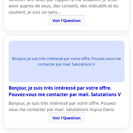
avoir aupres de vous, des conseils, des indicatifs et du
soutient. Je suis un sans…
Voir l'Question
Bonjour, je suis très intéressé par votre offre. Pouvez-vous me
contacter par mail. Salutations V
Bonjour, je suis très intéressé par votre offre.
Pouvez-vous me contacter par mail. Salutations V
Bonjour, je suis très intéressé par votre offre. Pouvez-
vous me contacter par mail. Salutations Vujica Dario
Voir l'Question