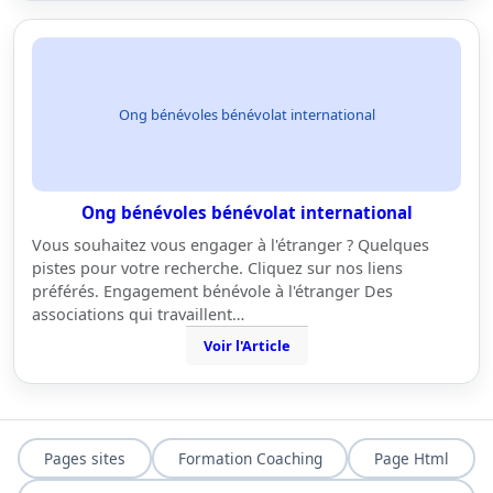
Ong bénévoles bénévolat international
Ong bénévoles bénévolat international
Vous souhaitez vous engager à l'étranger ? Quelques
pistes pour votre recherche. Cliquez sur nos liens
préférés. Engagement bénévole à l'étranger Des
associations qui travaillent…
Voir l'Article
Pages sites
Formation Coaching
Page Html