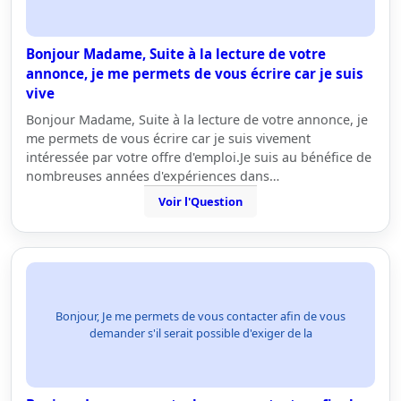
Bonjour Madame, Suite à la lecture de votre
annonce, je me permets de vous écrire car je suis
vive
Bonjour Madame, Suite à la lecture de votre annonce, je
me permets de vous écrire car je suis vivement
intéressée par votre offre d'emploi.Je suis au bénéfice de
nombreuses années d'expériences dans…
Voir l'Question
Bonjour, Je me permets de vous contacter afin de vous
demander s'il serait possible d'exiger de la