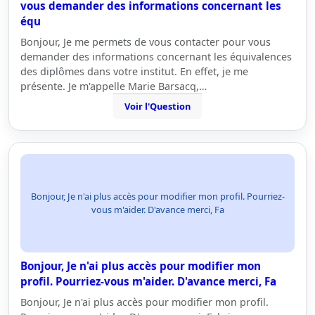
vous demander des informations concernant les
équ
Bonjour, Je me permets de vous contacter pour vous
demander des informations concernant les équivalences
des diplômes dans votre institut. En effet, je me
présente. Je m'appelle Marie Barsacq,…
Voir l'Question
Bonjour, Je n'ai plus accès pour modifier mon profil. Pourriez-
vous m'aider. D'avance merci, Fa
Bonjour, Je n'ai plus accès pour modifier mon
profil. Pourriez-vous m'aider. D'avance merci, Fa
Bonjour, Je n'ai plus accès pour modifier mon profil.