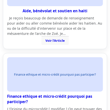
Aide, bénévolat et soutien en haiti
Je reçois beaucoup de demande de renseignement
pour aider ou aller comme bénévole aider les haitien. Au
vu de la difficulté d'intervenir sur place et de la
mésaventure de l'arche de Zoé. Je…
Voir l'Article
Finance ethique et micro-crédit pourquoi pas participer?
Finance ethique et micro-crédit pourquoi pas
participer?
L'Origine du microcrédit [ modifier ] On peut trouver des