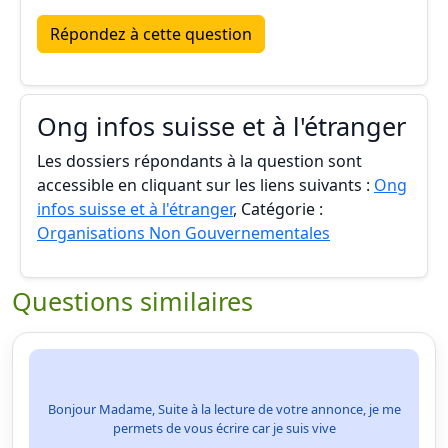
Répondez à cette question
Ong infos suisse et à l'étranger
Les dossiers répondants à la question sont
accessible en cliquant sur les liens suivants :
Ong
infos suisse et à l'étranger
, Catégorie :
Organisations Non Gouvernementales
Questions similaires
Bonjour Madame, Suite à la lecture de votre annonce, je me
permets de vous écrire car je suis vive