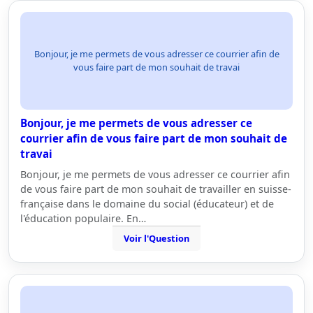
Bonjour, je me permets de vous adresser ce courrier afin de
vous faire part de mon souhait de travai
Bonjour, je me permets de vous adresser ce
courrier afin de vous faire part de mon souhait de
travai
Bonjour, je me permets de vous adresser ce courrier afin
de vous faire part de mon souhait de travailler en suisse-
française dans le domaine du social (éducateur) et de
l'éducation populaire. En…
Voir l'Question