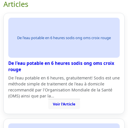
Articles
De l'eau potable en 6 heures sodis ong oms croix rouge
De l'eau potable en 6 heures sodis ong oms croix
rouge
De l'eau potable en 6 heures, gratuitement! Sodis est une
méthode simple de traitement de l'eau à domicile
recommandé par l'Organisation Mondiale de la Santé
(OMS) ainsi que par la…
Voir l'Article