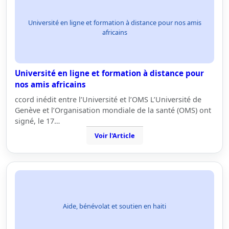
Université en ligne et formation à distance pour nos amis
africains
Université en ligne et formation à distance pour
nos amis africains
ccord inédit entre l’Université et l’OMS L’Université de
Genève et l’Organisation mondiale de la santé (OMS) ont
signé, le 17…
Voir l'Article
Aide, bénévolat et soutien en haiti