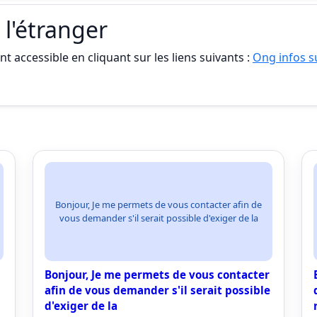
 l'étranger
t accessible en cliquant sur les liens suivants :
Ong infos su
Bonjour, Je me permets de vous contacter afin de
vous demander s'il serait possible d'exiger de la
Bonjour, Je me permets de vous contacter
afin de vous demander s'il serait possible
d'exiger de la