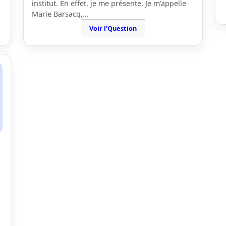
institut. En effet, je me présente. Je m'appelle
Marie Barsacq,…
Voir l'Question