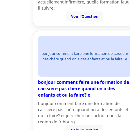
actuellement infirmière, quelle formation faut
il suivre?
Voir l'Question
bonjour comment faire une formation de caissiere
pas chère quand on a des enfants et ou la faire? e
bonjour comment faire une formation de
caissiere pas chère quand on a des
enfants et ou la faire? e
bonjour comment faire une formation de
caissiere pas chère quand on a des enfants et
ou la faire? et je recherche surtout dans la
region de fribourg