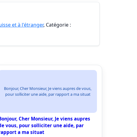
isse et à l'étranger
, Catégorie :
Bonjour, Cher Monsieur, Je viens aupres de vous,
pour solliciter une aide, par rapport a ma situat
Bonjour, Cher Monsieur, Je viens aupres
de vous, pour solliciter une aide, par
rapport a ma situat