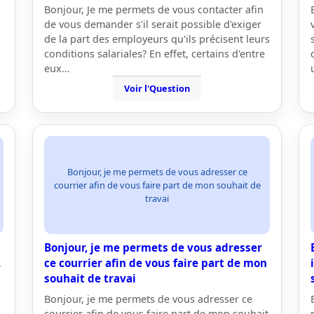
Bonjour, Je me permets de vous contacter afin
de vous demander s'il serait possible d'exiger
de la part des employeurs qu'ils précisent leurs
conditions salariales? En effet, certains d'entre
eux…
Voir l'Question
Bonjour, je me permets de vous adresser ce
courrier afin de vous faire part de mon souhait de
travai
Bonjour, je me permets de vous adresser
.
ce courrier afin de vous faire part de mon
souhait de travai
Bonjour, je me permets de vous adresser ce
courrier afin de vous faire part de mon souhait