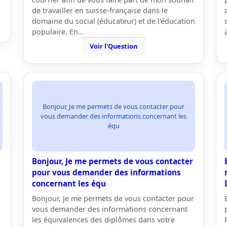
de travailler en suisse-française dans le
domaine du social (éducateur) et de l'éducation
populaire. En…
Voir l'Question
Bonjour, Je me permets de vous contacter pour
vous demander des informations concernant les
équ
Bonjour, Je me permets de vous contacter
pour vous demander des informations
concernant les équ
Bonjour, Je me permets de vous contacter pour
vous demander des informations concernant
les équivalences des diplômes dans votre