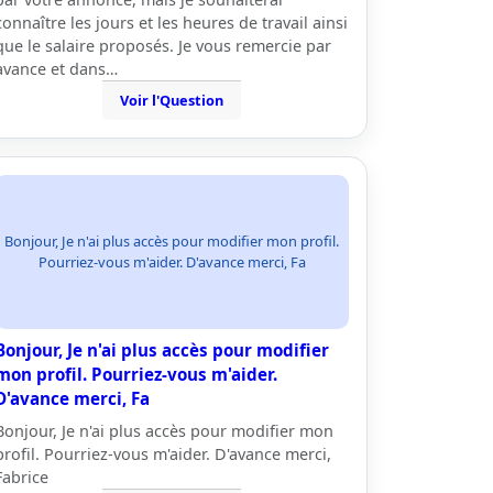
connaître les jours et les heures de travail ainsi
que le salaire proposés. Je vous remercie par
avance et dans…
Voir l'Question
Bonjour, Je n'ai plus accès pour modifier mon profil.
Pourriez-vous m'aider. D'avance merci, Fa
Bonjour, Je n'ai plus accès pour modifier
mon profil. Pourriez-vous m'aider.
D'avance merci, Fa
Bonjour, Je n'ai plus accès pour modifier mon
profil. Pourriez-vous m'aider. D'avance merci,
Fabrice