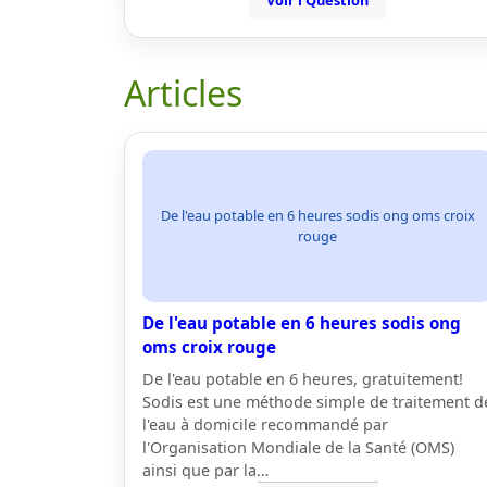
Voir l'Question
Articles
De l'eau potable en 6 heures sodis ong oms croix
rouge
De l'eau potable en 6 heures sodis ong
oms croix rouge
De l'eau potable en 6 heures, gratuitement!
Sodis est une méthode simple de traitement d
l'eau à domicile recommandé par
l'Organisation Mondiale de la Santé (OMS)
ainsi que par la…