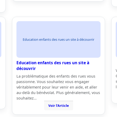
Education enfants des rues un site à découvrir
Education enfants des rues un site à
découvrir
La problématique des enfants des rues vous
passionne. Vous souhaitez vous engager
véritablement pour leur venir en aide, et aller
au-delà du bénévolat. Plus généralement, vous
souhaitez…
Voir l'Article