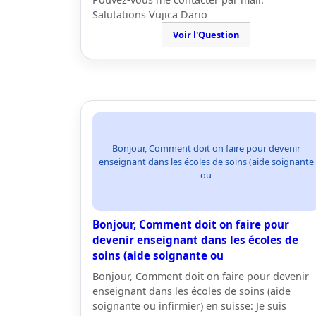
Salutations Vujica Dario
Voir l'Question
Bonjour, Comment doit on faire pour devenir
enseignant dans les écoles de soins (aide soignante
ou
Bonjour, Comment doit on faire pour
devenir enseignant dans les écoles de
soins (aide soignante ou
Bonjour, Comment doit on faire pour devenir
enseignant dans les écoles de soins (aide
soignante ou infirmier) en suisse: Je suis