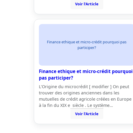
Voir l'Article
Finance ethique et micro-crédit pourquoi pas
participer?
Finance ethique et micro-crédit pourquoi
pas participer?
L'Origine du microcrédit [ modifier ] On peut
trouver des origines anciennes dans les
mutuelles de crédit agricole créées en Europe
à la fin du XIX e siècle . Le système…
Voir l'Article