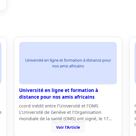
Université en ligne et formation à distance pour
nos amis africains
Université en ligne et formation à
distance pour nos amis africains
ccord inédit entre l’Université et l’OMS
e
L’Université de Genève et l’Organisation
mondiale de la santé (OMS) ont signé, le 17…
Voir l'Article