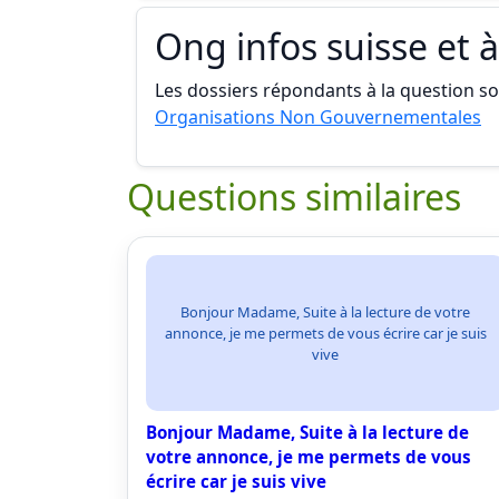
Ong infos suisse et à
Les dossiers répondants à la question son
Organisations Non Gouvernementales
Questions similaires
Bonjour Madame, Suite à la lecture de votre
annonce, je me permets de vous écrire car je suis
vive
Bonjour Madame, Suite à la lecture de
votre annonce, je me permets de vous
écrire car je suis vive