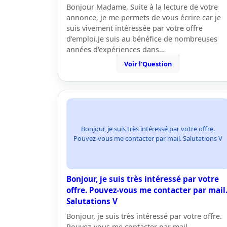
Bonjour Madame, Suite à la lecture de votre
annonce, je me permets de vous écrire car je
suis vivement intéressée par votre offre
d'emploi.Je suis au bénéfice de nombreuses
années d'expériences dans…
Voir l'Question
Bonjour, je suis très intéressé par votre offre.
Pouvez-vous me contacter par mail. Salutations V
Bonjour, je suis très intéressé par votre
offre. Pouvez-vous me contacter par mail
Salutations V
Bonjour, je suis très intéressé par votre offre.
Pouvez-vous me contacter par mail.