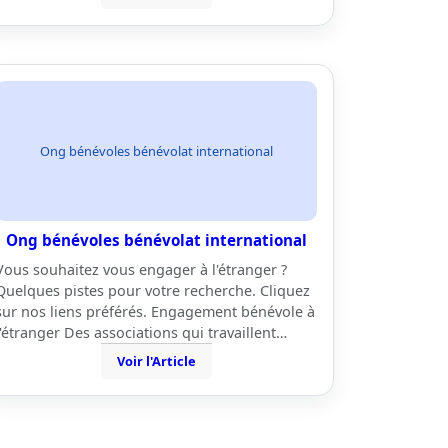
Ong bénévoles bénévolat international
Ong bénévoles bénévolat international
Vous souhaitez vous engager à l'étranger ?
Quelques pistes pour votre recherche. Cliquez
sur nos liens préférés. Engagement bénévole à
l'étranger Des associations qui travaillent…
Voir l'Article