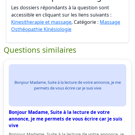
Les dossiers répondants à la question sont
accessible en cliquant sur les liens suivants :
Kinesitherapie et massage
, Catégorie :
Massage
Osthéopathie Kinésiologie
Questions similaires
Bonjour Madame, Suite à la lecture de votre annonce, je me
permets de vous écrire car je suis vive
Bonjour Madame, Suite à la lecture de votre
annonce, je me permets de vous écrire car je suis
vive
Bonjour Madame, Suite à la lecture de votre annonce, je