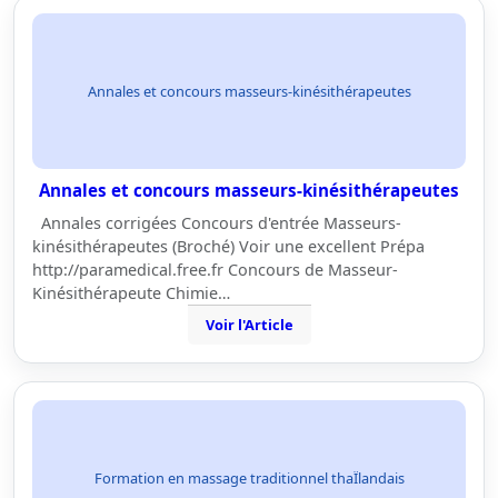
Annales et concours masseurs-kinésithérapeutes
Annales et concours masseurs-kinésithérapeutes
Annales corrigées Concours d'entrée Masseurs-
kinésithérapeutes (Broché) Voir une excellent Prépa
http://paramedical.free.fr Concours de Masseur-
Kinésithérapeute Chimie…
Voir l'Article
Formation en massage traditionnel thaÏlandais