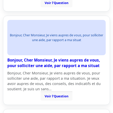
Voir l'Question
Bonjour, Cher Monsieur, Je viens aupres de vous, pour solliciter
une aide, par rapport a ma situat
Bonjour, Cher Monsieur, Je viens aupres de vous,
pour solliciter une aide, par rapport a ma situat
Bonjour, Cher Monsieur, Je viens aupres de vous, pour
solliciter une aide, par rapport a ma situation. Je veux
avoir aupres de vous, des conseils, des indicatifs et du
soutient. Je suis un sans…
Voir l'Question