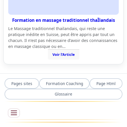
Formation en massage traditionnel thaÏlandais
Le Massage traditionnel thaïlandais, qui reste une
pratique inédite en Suisse, peut être appris par tout un
chacun. Il n’est pas nécessaire d’avoir des connaissances
en massage classique ou en…
Voir l'Article
Pages sites
Formation Coaching
Page Html
Glossaire