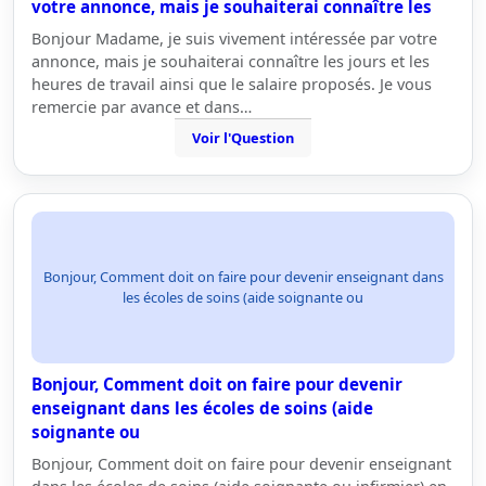
votre annonce, mais je souhaiterai connaître les
Bonjour Madame, je suis vivement intéressée par votre
annonce, mais je souhaiterai connaître les jours et les
heures de travail ainsi que le salaire proposés. Je vous
remercie par avance et dans…
Voir l'Question
Bonjour, Comment doit on faire pour devenir enseignant dans
les écoles de soins (aide soignante ou
Bonjour, Comment doit on faire pour devenir
enseignant dans les écoles de soins (aide
soignante ou
Bonjour, Comment doit on faire pour devenir enseignant