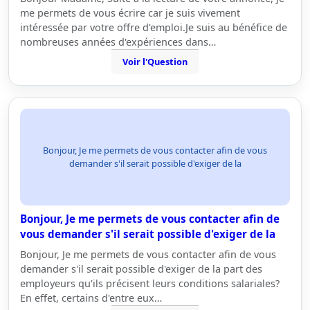
me permets de vous écrire car je suis vivement
intéressée par votre offre d'emploi.Je suis au bénéfice de
nombreuses années d'expériences dans…
Voir l'Question
Bonjour, Je me permets de vous contacter afin de vous
demander s'il serait possible d'exiger de la
Bonjour, Je me permets de vous contacter afin de
vous demander s'il serait possible d'exiger de la
Bonjour, Je me permets de vous contacter afin de vous
demander s'il serait possible d'exiger de la part des
employeurs qu'ils précisent leurs conditions salariales?
En effet, certains d'entre eux…