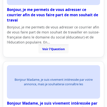
Bonjour, je me permets de vous adresser ce
courrier afin de vous faire part de mon souhait de
travai
Bonjour, je me permets de vous adresser ce courrier afin
de vous faire part de mon souhait de travailler en suisse-
française dans le domaine du social (éducateur) et de
l'éducation populaire. En…
Voir l'Question
Bonjour Madame, je suis vivement intéressée par votre
annonce, mais je souhaiterai connaître les
Bonjour Madame, je suis vivement intéressée par