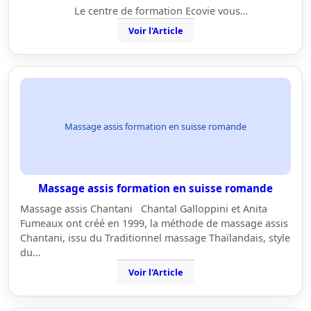
Le centre de formation Ecovie vous…
Voir l'Article
Massage assis formation en suisse romande
Massage assis formation en suisse romande
Massage assis Chantani Chantal Galloppini et Anita
Fumeaux ont créé en 1999, la méthode de massage assis
Chantani, issu du Traditionnel massage Thaïlandais, style
du…
Voir l'Article