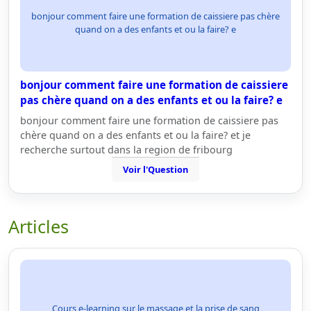
bonjour comment faire une formation de caissiere pas chère
quand on a des enfants et ou la faire? e
bonjour comment faire une formation de caissiere
pas chère quand on a des enfants et ou la faire? e
bonjour comment faire une formation de caissiere pas
chère quand on a des enfants et ou la faire? et je
recherche surtout dans la region de fribourg
Voir l'Question
Articles
Cours e-learning sur le massage et la prise de sang