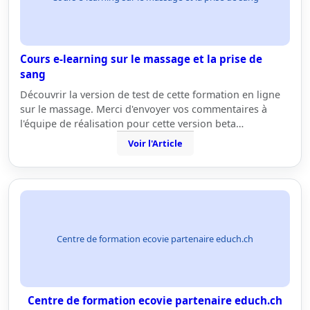
Cours e-learning sur le massage et la prise de
sang
Découvrir la version de test de cette formation en ligne
sur le massage. Merci d'envoyer vos commentaires à
l'équipe de réalisation pour cette version beta…
Voir l'Article
Centre de formation ecovie partenaire educh.ch
Centre de formation ecovie partenaire educh.ch