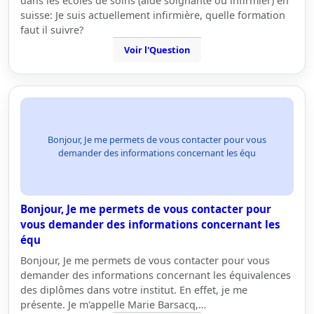
dans les écoles de soins (aide soignante ou infirmier) en
suisse: Je suis actuellement infirmière, quelle formation
faut il suivre?
Voir l'Question
Bonjour, Je me permets de vous contacter pour vous
demander des informations concernant les équ
Bonjour, Je me permets de vous contacter pour
vous demander des informations concernant les
équ
Bonjour, Je me permets de vous contacter pour vous
demander des informations concernant les équivalences
des diplômes dans votre institut. En effet, je me
présente. Je m'appelle Marie Barsacq,…