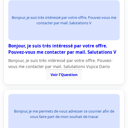
Bonjour, je suis très intéressé par votre offre. Pouvez-vous me
contacter par mail. Salutations V
Bonjour, je suis très intéressé par votre offre.
Pouvez-vous me contacter par mail. Salutations V
Bonjour, je suis très intéressé par votre offre. Pouvez-
vous me contacter par mail. Salutations Vujica Dario
Voir l'Question
Bonjour, je me permets de vous adresser ce courrier afin de
vous faire part de mon souhait de travai