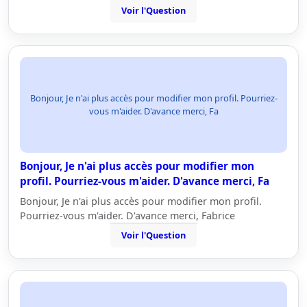
Voir l'Question
Bonjour, Je n'ai plus accès pour modifier mon profil. Pourriez-
vous m'aider. D'avance merci, Fa
Bonjour, Je n'ai plus accès pour modifier mon
profil. Pourriez-vous m'aider. D'avance merci, Fa
Bonjour, Je n'ai plus accès pour modifier mon profil.
Pourriez-vous m'aider. D'avance merci, Fabrice
Voir l'Question