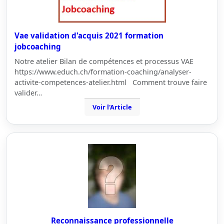
Vae validation d'acquis 2021 formation
jobcoaching
Notre atelier Bilan de compétences et processus VAE
https://www.educh.ch/formation-coaching/analyser-
activite-competences-atelier.html Comment trouve faire
valider…
Voir l'Article
Reconnaissance professionnelle