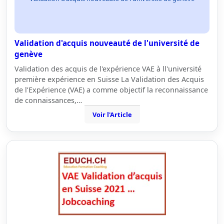
Validation d'acquis nouveauté de l'université de
genève
Validation des acquis de l'expérience VAE à ll'université
première expérience en Suisse La Validation des Acquis
de l’Expérience (VAE) a comme objectif la reconnaissance
de connaissances,…
Voir l'Article