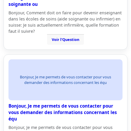
soignante ou
Bonjour, Comment doit on faire pour devenir enseignant
dans les écoles de soins (aide soignante ou infirmier) en
suisse: Je suis actuellement infirmière, quelle formation
faut il suivre?
Voir l'Question
Bonjour, Je me permets de vous contacter pour vous
demander des informations concernant les équ
Bonjour, Je me permets de vous contacter pour
vous demander des informations concernant les
équ
Bonjour, Je me permets de vous contacter pour vous