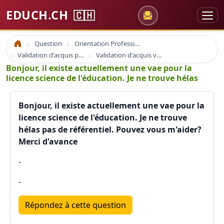
EDUCH.CH
🇨🇭
Question
Orientation Professionnelle
Accueil
Validation d'acquis professionnel
Validation d'acquis vae
Bonjour, il existe actuellement une vae pour la
licence science de l'éducation. Je ne trouve hélas
Bonjour, il existe actuellement une vae pour la
licence science de l'éducation. Je ne trouve
hélas pas de référentiel. Pouvez vous m'aider?
Merci d'avance
-
-
Répondez à cette question