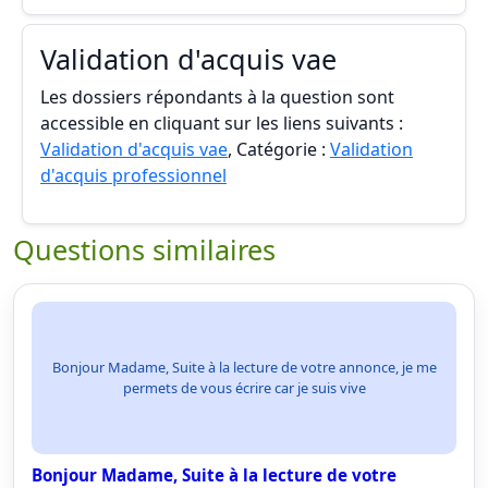
Validation d'acquis vae
Les dossiers répondants à la question sont
accessible en cliquant sur les liens suivants :
Validation d'acquis vae
, Catégorie :
Validation
d'acquis professionnel
Questions similaires
Bonjour Madame, Suite à la lecture de votre annonce, je me
permets de vous écrire car je suis vive
Bonjour Madame, Suite à la lecture de votre