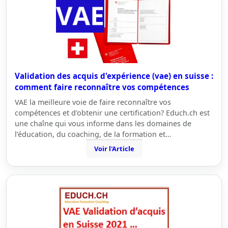
Validation des acquis d'expérience (vae) en suisse :
comment faire reconnaître vos compétences
VAE la meilleure voie de faire reconnaître vos
compétences et d'obtenir une certification? Educh.ch est
une chaîne qui vous informe dans les domaines de
l’éducation, du coaching, de la formation et…
Voir l'Article