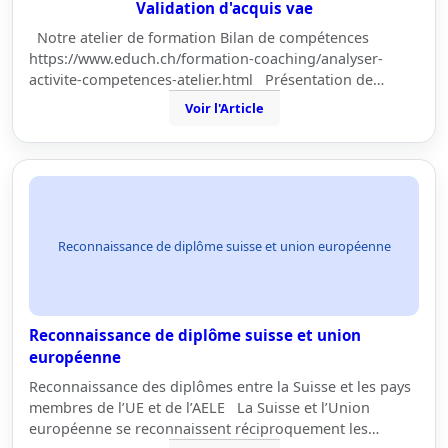
Validation d'acquis vae
Notre atelier de formation Bilan de compétences
https://www.educh.ch/formation-coaching/analyser-
activite-competences-atelier.html Présentation de…
Voir l'Article
Reconnaissance de diplôme suisse et union européenne
Reconnaissance de diplôme suisse et union
européenne
Reconnaissance des diplômes entre la Suisse et les pays
membres de l’UE et de l’AELE La Suisse et l’Union
européenne se reconnaissent réciproquement les…