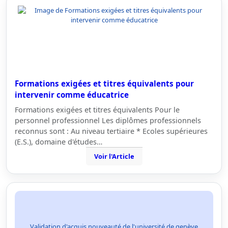
Formations exigées et titres équivalents pour
intervenir comme éducatrice
Formations exigées et titres équivalents Pour le
personnel professionnel Les diplômes professionnels
reconnus sont : Au niveau tertiaire * Ecoles supérieures
(E.S.), domaine d'études…
Voir l'Article
Validation d'acquis nouveauté de l'université de genève