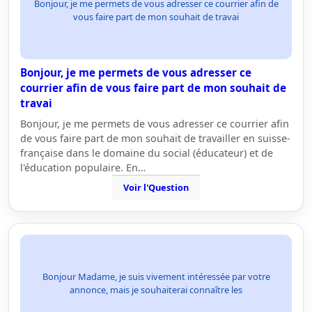
Bonjour, je me permets de vous adresser ce courrier afin de
vous faire part de mon souhait de travai
Bonjour, je me permets de vous adresser ce
courrier afin de vous faire part de mon souhait de
travai
Bonjour, je me permets de vous adresser ce courrier afin
de vous faire part de mon souhait de travailler en suisse-
française dans le domaine du social (éducateur) et de
l'éducation populaire. En…
Voir l'Question
Bonjour Madame, je suis vivement intéressée par votre
annonce, mais je souhaiterai connaître les