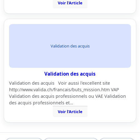
Voir l'Article
Validation des acquis
Validation des acquis
Validation des acquis Voir aussi l'excellent site
http://www.valida.ch/francais/buts_mission.htm VAP
Validation des acquis professionnels ou VAE Validation
des acquis professionnels et…
Voir l'Article