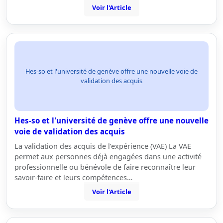
Voir l'Article
Hes-so et l'université de genève offre une nouvelle voie de
validation des acquis
Hes-so et l'université de genève offre une nouvelle
voie de validation des acquis
La validation des acquis de l’expérience (VAE) La VAE
permet aux personnes déjà engagées dans une activité
professionnelle ou bénévole de faire reconnaître leur
savoir-faire et leurs compétences…
Voir l'Article