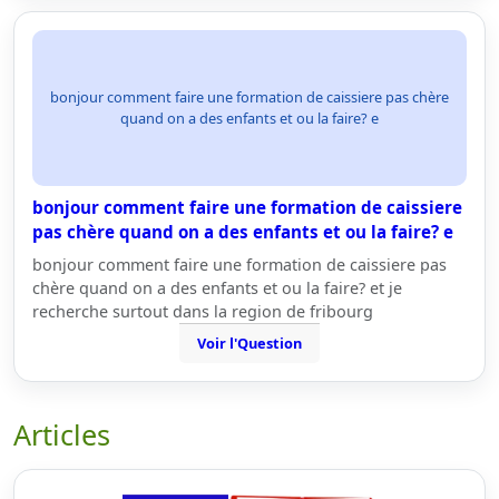
bonjour comment faire une formation de caissiere pas chère
quand on a des enfants et ou la faire? e
bonjour comment faire une formation de caissiere
pas chère quand on a des enfants et ou la faire? e
bonjour comment faire une formation de caissiere pas
chère quand on a des enfants et ou la faire? et je
recherche surtout dans la region de fribourg
Voir l'Question
Articles