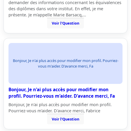
demander des informations concernant les équivalences
des diplômes dans votre institut. En effet, je me
présente. Je m'appelle Marie Barsacq,…
Voir l'Question
Bonjour, Je n'ai plus accès pour modifier mon profil. Pourriez-
vous m'aider. D'avance merci, Fa
Bonjour, Je n'ai plus accès pour modifier mon
profil. Pourriez-vous m'aider. D'avance merci, Fa
Bonjour, Je n'ai plus accès pour modifier mon profil.
Pourriez-vous m'aider. D'avance merci, Fabrice
Voir l'Question