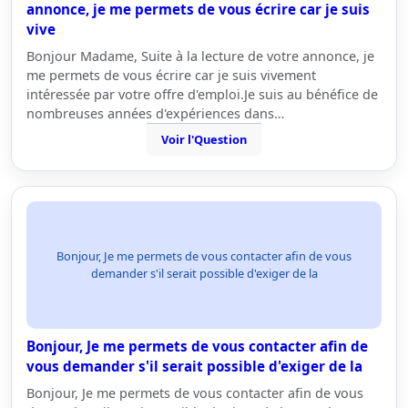
annonce, je me permets de vous écrire car je suis
vive
Bonjour Madame, Suite à la lecture de votre annonce, je
me permets de vous écrire car je suis vivement
intéressée par votre offre d'emploi.Je suis au bénéfice de
nombreuses années d'expériences dans…
Voir l'Question
Bonjour, Je me permets de vous contacter afin de vous
demander s'il serait possible d'exiger de la
Bonjour, Je me permets de vous contacter afin de
vous demander s'il serait possible d'exiger de la
Bonjour, Je me permets de vous contacter afin de vous