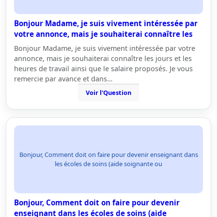
Bonjour Madame, je suis vivement intéressée par
votre annonce, mais je souhaiterai connaître les
Bonjour Madame, je suis vivement intéressée par votre
annonce, mais je souhaiterai connaître les jours et les
heures de travail ainsi que le salaire proposés. Je vous
remercie par avance et dans…
Voir l'Question
Bonjour, Comment doit on faire pour devenir enseignant dans
les écoles de soins (aide soignante ou
Bonjour, Comment doit on faire pour devenir
enseignant dans les écoles de soins (aide