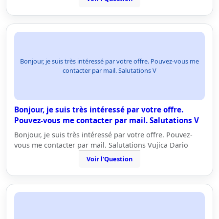
Bonjour, je suis très intéressé par votre offre. Pouvez-vous me
contacter par mail. Salutations V
Bonjour, je suis très intéressé par votre offre.
Pouvez-vous me contacter par mail. Salutations V
Bonjour, je suis très intéressé par votre offre. Pouvez-
vous me contacter par mail. Salutations Vujica Dario
Voir l'Question