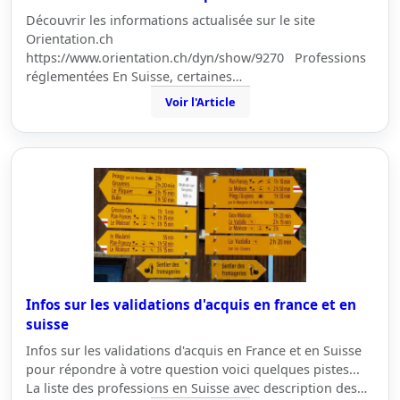
Découvrir les informations actualisée sur le site
Orientation.ch
https://www.orientation.ch/dyn/show/9270 Professions
réglementées En Suisse, certaines…
Voir l'Article
Infos sur les validations d'acquis en france et en
suisse
Infos sur les validations d'acquis en France et en Suisse
pour répondre à votre question voici quelques pistes...
La liste des professions en Suisse avec description des…