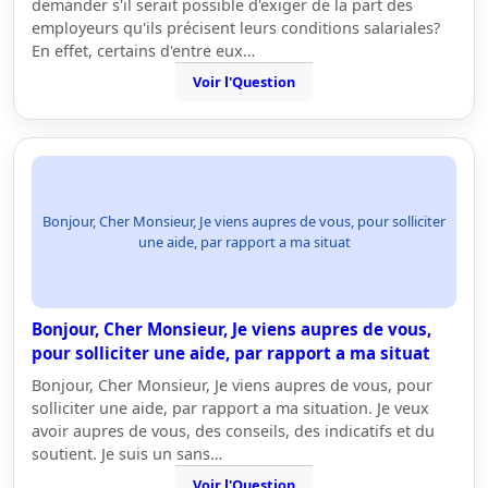
demander s'il serait possible d'exiger de la part des
employeurs qu'ils précisent leurs conditions salariales?
En effet, certains d'entre eux…
Voir l'Question
Bonjour, Cher Monsieur, Je viens aupres de vous, pour solliciter
une aide, par rapport a ma situat
Bonjour, Cher Monsieur, Je viens aupres de vous,
pour solliciter une aide, par rapport a ma situat
Bonjour, Cher Monsieur, Je viens aupres de vous, pour
solliciter une aide, par rapport a ma situation. Je veux
avoir aupres de vous, des conseils, des indicatifs et du
soutient. Je suis un sans…
Voir l'Question