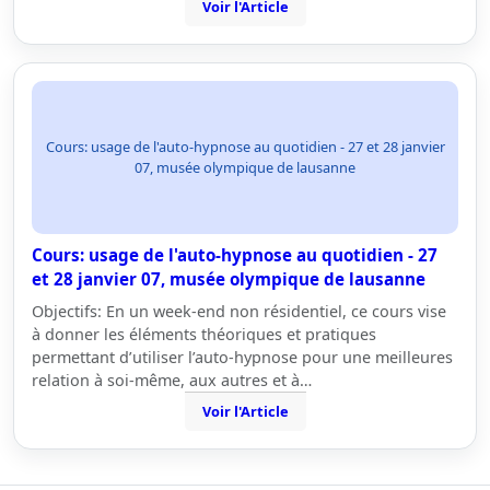
Voir l'Article
Cours: usage de l'auto-hypnose au quotidien - 27 et 28 janvier
07, musée olympique de lausanne
Cours: usage de l'auto-hypnose au quotidien - 27
et 28 janvier 07, musée olympique de lausanne
Objectifs: En un week-end non résidentiel, ce cours vise
à donner les éléments théoriques et pratiques
permettant d’utiliser l’auto-hypnose pour une meilleures
relation à soi-même, aux autres et à…
Voir l'Article