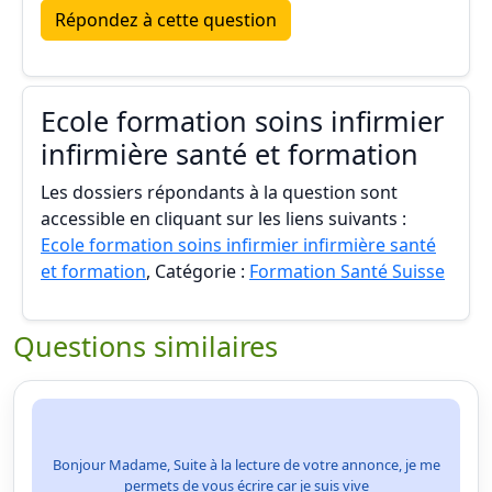
Répondez à cette question
Ecole formation soins infirmier
infirmière santé et formation
Les dossiers répondants à la question sont
accessible en cliquant sur les liens suivants :
Ecole formation soins infirmier infirmière santé
et formation
, Catégorie :
Formation Santé Suisse
Questions similaires
Bonjour Madame, Suite à la lecture de votre annonce, je me
permets de vous écrire car je suis vive