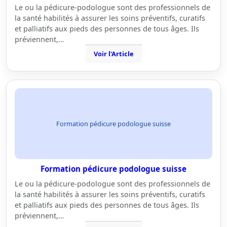
Le ou la pédicure-podologue sont des professionnels de
la santé habilités à assurer les soins préventifs, curatifs
et palliatifs aux pieds des personnes de tous âges. Ils
préviennent,…
Voir l'Article
Formation pédicure podologue suisse
Formation pédicure podologue suisse
Le ou la pédicure-podologue sont des professionnels de
la santé habilités à assurer les soins préventifs, curatifs
et palliatifs aux pieds des personnes de tous âges. Ils
préviennent,…