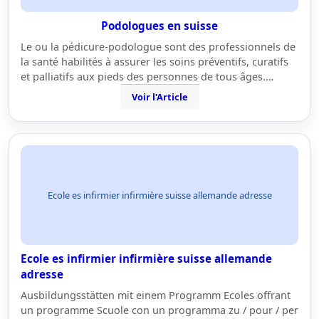
Podologues en suisse
Le ou la pédicure-podologue sont des professionnels de
la santé habilités à assurer les soins préventifs, curatifs
et palliatifs aux pieds des personnes de tous âges.…
Voir l'Article
Ecole es infirmier infirmière suisse allemande adresse
Ecole es infirmier infirmière suisse allemande
adresse
Ausbildungsstätten mit einem Programm Ecoles offrant
un programme Scuole con un programma zu / pour / per