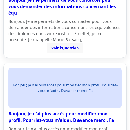
Bonjour, Je me permets de vous contacter pour
vous demander des informations concernant les
équ
Bonjour, Je me permets de vous contacter pour vous
demander des informations concernant les équivalences
des diplômes dans votre institut. En effet, je me
présente. Je m'appelle Marie Barsacq,…
Voir l'Question
Bonjour, Je n'ai plus accès pour modifier mon profil. Pourriez-
vous m'aider. D'avance merci, Fa
Bonjour, Je n'ai plus accès pour modifier mon
profil. Pourriez-vous m'aider. D'avance merci, Fa
Bonjour, Je n'ai plus accès pour modifier mon profil.