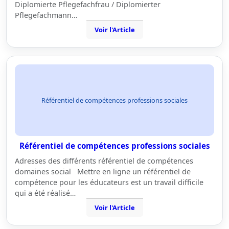
Diplomierte Pflegefachfrau / Diplomierter
Pflegefachmann…
Voir l'Article
Référentiel de compétences professions sociales
Référentiel de compétences professions sociales
Adresses des différents référentiel de compétences
domaines social Mettre en ligne un référentiel de
compétence pour les éducateurs est un travail difficile
qui a été réalisé…
Voir l'Article