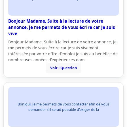
Bonjour Madame, Suite à la lecture de votre
annonce, je me permets de vous écrire car je suis
vive
Bonjour Madame, Suite à la lecture de votre annonce, je
me permets de vous écrire car je suis vivement
intéressée par votre offre d'emploi.Je suis au bénéfice de
nombreuses années d'expériences dans…
Voir l'Question
Bonjour, Je me permets de vous contacter afin de vous
demander s'il serait possible d'exiger de la