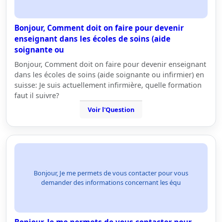
Bonjour, Comment doit on faire pour devenir
enseignant dans les écoles de soins (aide
soignante ou
Bonjour, Comment doit on faire pour devenir enseignant
dans les écoles de soins (aide soignante ou infirmier) en
suisse: Je suis actuellement infirmière, quelle formation
faut il suivre?
Voir l'Question
Bonjour, Je me permets de vous contacter pour vous
demander des informations concernant les équ