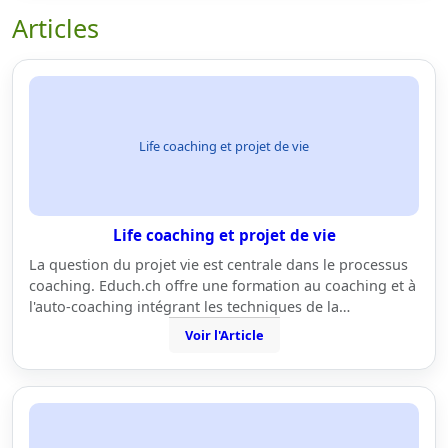
Articles
Life coaching et projet de vie
Life coaching et projet de vie
La question du projet vie est centrale dans le processus
coaching. Educh.ch offre une formation au coaching et à
l'auto-coaching intégrant les techniques de la…
Voir l'Article