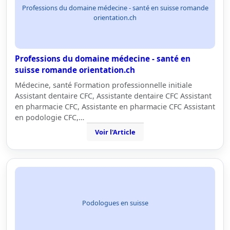
Professions du domaine médecine - santé en suisse romande
orientation.ch
Professions du domaine médecine - santé en
suisse romande orientation.ch
Médecine, santé Formation professionnelle initiale
Assistant dentaire CFC, Assistante dentaire CFC Assistant
en pharmacie CFC, Assistante en pharmacie CFC Assistant
en podologie CFC,…
Voir l'Article
Podologues en suisse