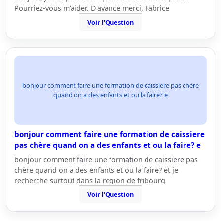
Pourriez-vous m'aider. D'avance merci, Fabrice
Voir l'Question
bonjour comment faire une formation de caissiere pas chère
quand on a des enfants et ou la faire? e
bonjour comment faire une formation de caissiere
pas chère quand on a des enfants et ou la faire? e
bonjour comment faire une formation de caissiere pas
chère quand on a des enfants et ou la faire? et je
recherche surtout dans la region de fribourg
Voir l'Question