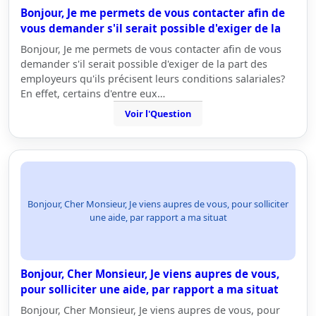
Bonjour, Je me permets de vous contacter afin de
vous demander s'il serait possible d'exiger de la
Bonjour, Je me permets de vous contacter afin de vous
demander s'il serait possible d'exiger de la part des
employeurs qu'ils précisent leurs conditions salariales?
En effet, certains d'entre eux…
Voir l'Question
Bonjour, Cher Monsieur, Je viens aupres de vous, pour solliciter
une aide, par rapport a ma situat
Bonjour, Cher Monsieur, Je viens aupres de vous,
pour solliciter une aide, par rapport a ma situat
Bonjour, Cher Monsieur, Je viens aupres de vous, pour