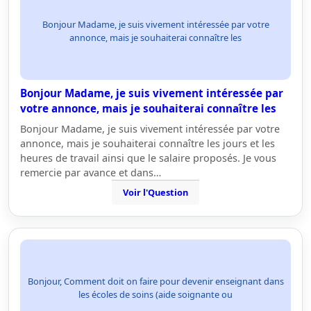
Bonjour Madame, je suis vivement intéressée par votre
annonce, mais je souhaiterai connaître les
Bonjour Madame, je suis vivement intéressée par
votre annonce, mais je souhaiterai connaître les
Bonjour Madame, je suis vivement intéressée par votre
annonce, mais je souhaiterai connaître les jours et les
heures de travail ainsi que le salaire proposés. Je vous
remercie par avance et dans…
Voir l'Question
Bonjour, Comment doit on faire pour devenir enseignant dans
les écoles de soins (aide soignante ou