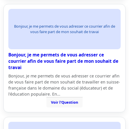
Bonjour, je me permets de vous adresser ce courrier afin de
vous faire part de mon souhait de travai
Bonjour, je me permets de vous adresser ce
courrier afin de vous faire part de mon souhait de
travai
Bonjour, je me permets de vous adresser ce courrier afin
de vous faire part de mon souhait de travailler en suisse-
française dans le domaine du social (éducateur) et de
l'éducation populaire. En…
Voir l'Question