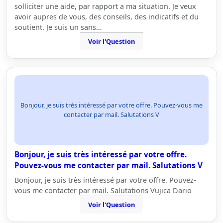
solliciter une aide, par rapport a ma situation. Je veux
avoir aupres de vous, des conseils, des indicatifs et du
soutient. Je suis un sans…
Voir l'Question
Bonjour, je suis très intéressé par votre offre. Pouvez-vous me
contacter par mail. Salutations V
Bonjour, je suis très intéressé par votre offre.
Pouvez-vous me contacter par mail. Salutations V
Bonjour, je suis très intéressé par votre offre. Pouvez-
vous me contacter par mail. Salutations Vujica Dario
Voir l'Question