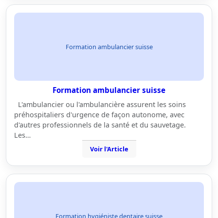
Formation ambulancier suisse
Formation ambulancier suisse
L'ambulancier ou l'ambulancière assurent les soins
préhospitaliers d'urgence de façon autonome, avec
d'autres professionnels de la santé et du sauvetage.
Les…
Voir l'Article
Formation hygiéniste dentaire suisse