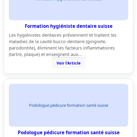
Formation hygiéniste dentaire suisse
Les hygiénistes dentaires préviennent et traitent les
maladies de la cavité bucco-dentaire (gingivite,
parodontite), éliminent les facteurs inflammatoires
(tartre, plaque) et enseignent aux…
Voir l'Article
Podologue pédicure formation santé suisse
Podologue pédicure formation santé suisse