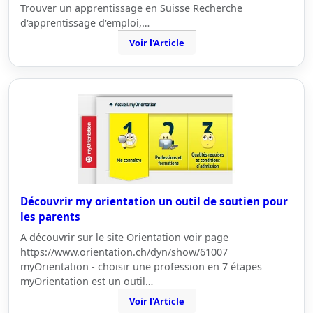
Trouver un apprentissage en Suisse Recherche
d'apprentissage d'emploi,…
Voir l'Article
Découvrir my orientation un outil de soutien pour
les parents
A découvrir sur le site Orientation voir page
https://www.orientation.ch/dyn/show/61007
myOrientation - choisir une profession en 7 étapes
myOrientation est un outil…
Voir l'Article