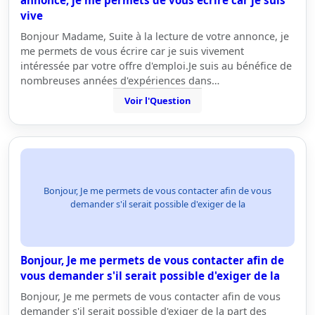
annonce, je me permets de vous écrire car je suis
vive
Bonjour Madame, Suite à la lecture de votre annonce, je
me permets de vous écrire car je suis vivement
intéressée par votre offre d'emploi.Je suis au bénéfice de
nombreuses années d'expériences dans…
Voir l'Question
Bonjour, Je me permets de vous contacter afin de vous
demander s'il serait possible d'exiger de la
Bonjour, Je me permets de vous contacter afin de
vous demander s'il serait possible d'exiger de la
Bonjour, Je me permets de vous contacter afin de vous
demander s'il serait possible d'exiger de la part des