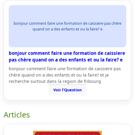
bonjour comment faire une formation de caissiere pas chère
quand on a des enfants et ou la faire? e
bonjour comment faire une formation de caissiere
pas chère quand on a des enfants et ou la faire? e
bonjour comment faire une formation de caissiere pas
chère quand on a des enfants et ou la faire? et je
recherche surtout dans la region de fribourg
Voir l'Question
Articles