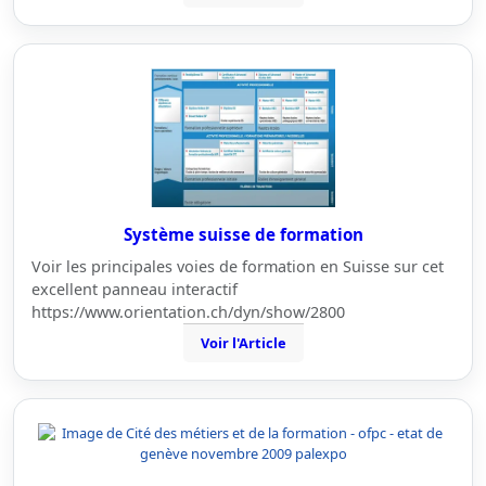
Système suisse de formation
Voir les principales voies de formation en Suisse sur cet
excellent panneau interactif
https://www.orientation.ch/dyn/show/2800
Voir l'Article