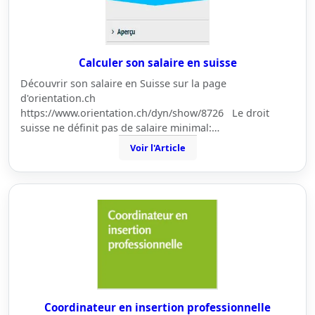
Calculer son salaire en suisse
Découvrir son salaire en Suisse sur la page
d'orientation.ch
https://www.orientation.ch/dyn/show/8726 Le droit
suisse ne définit pas de salaire minimal:…
Voir l'Article
Coordinateur en insertion professionnelle