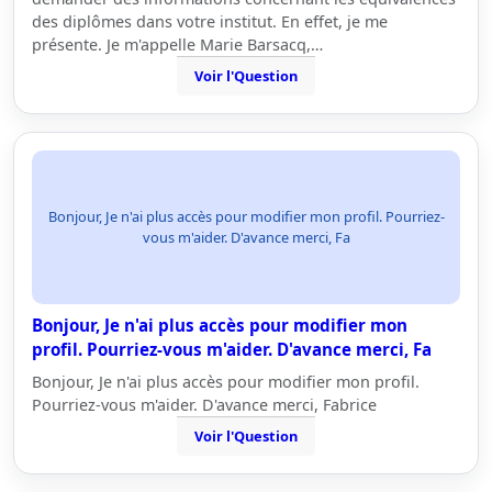
des diplômes dans votre institut. En effet, je me
présente. Je m'appelle Marie Barsacq,…
Voir l'Question
Bonjour, Je n'ai plus accès pour modifier mon profil. Pourriez-
vous m'aider. D'avance merci, Fa
Bonjour, Je n'ai plus accès pour modifier mon
profil. Pourriez-vous m'aider. D'avance merci, Fa
Bonjour, Je n'ai plus accès pour modifier mon profil.
Pourriez-vous m'aider. D'avance merci, Fabrice
Voir l'Question