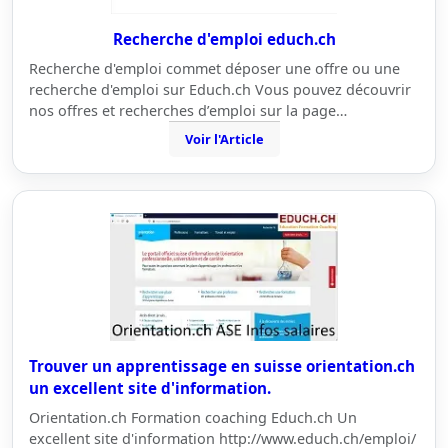
Recherche d'emploi educh.ch
Recherche d'emploi commet déposer une offre ou une
recherche d'emploi sur Educh.ch Vous pouvez découvrir
nos offres et recherches d’emploi sur la page…
Voir l'Article
Trouver un apprentissage en suisse orientation.ch
un excellent site d'information.
Orientation.ch Formation coaching Educh.ch Un
excellent site d'information http://www.educh.ch/emploi/