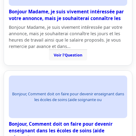
Bonjour Madame, je suis vivement intéressée par
votre annonce, mais je souhaiterai connaître les
Bonjour Madame, je suis vivement intéressée par votre
annonce, mais je souhaiterai connaître les jours et les
heures de travail ainsi que le salaire proposés. Je vous
remercie par avance et dans…
Voir l'Question
Bonjour, Comment doit on faire pour devenir enseignant dans
les écoles de soins (aide soignante ou
Bonjour, Comment doit on faire pour devenir
enseignant dans les écoles de soins (aide