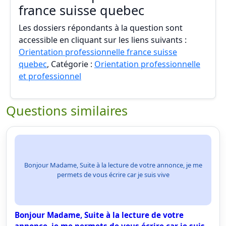
france suisse quebec
Les dossiers répondants à la question sont
accessible en cliquant sur les liens suivants :
Orientation professionnelle france suisse
quebec
, Catégorie :
Orientation professionnelle
et professionnel
Questions similaires
Bonjour Madame, Suite à la lecture de votre annonce, je me
permets de vous écrire car je suis vive
Bonjour Madame, Suite à la lecture de votre