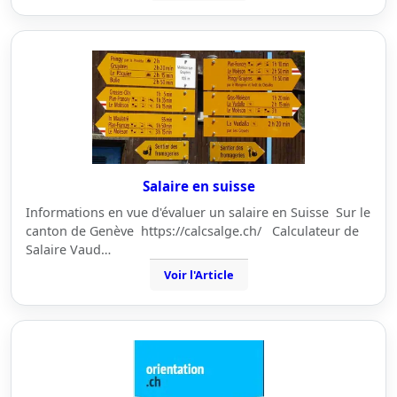
Salaire en suisse
Informations en vue d'évaluer un salaire en Suisse Sur le
canton de Genève https://calcsalge.ch/ Calculateur de
Salaire Vaud…
Voir l'Article