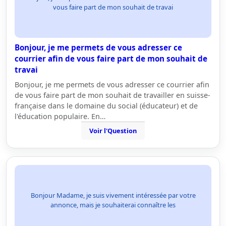
vous faire part de mon souhait de travai
Bonjour, je me permets de vous adresser ce
courrier afin de vous faire part de mon souhait de
travai
Bonjour, je me permets de vous adresser ce courrier afin
de vous faire part de mon souhait de travailler en suisse-
française dans le domaine du social (éducateur) et de
l'éducation populaire. En…
Voir l'Question
Bonjour Madame, je suis vivement intéressée par votre
annonce, mais je souhaiterai connaître les