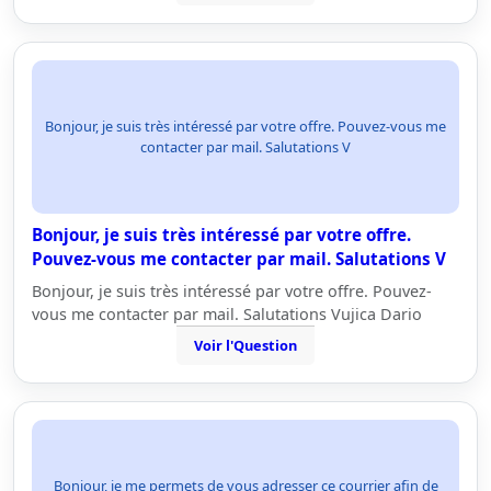
Bonjour, je suis très intéressé par votre offre. Pouvez-vous me
contacter par mail. Salutations V
Bonjour, je suis très intéressé par votre offre.
Pouvez-vous me contacter par mail. Salutations V
Bonjour, je suis très intéressé par votre offre. Pouvez-
vous me contacter par mail. Salutations Vujica Dario
Voir l'Question
Bonjour, je me permets de vous adresser ce courrier afin de