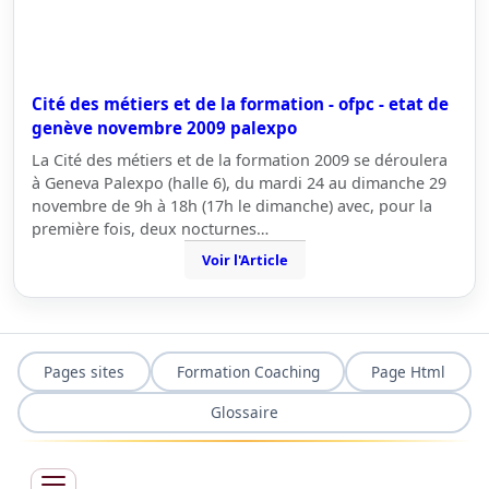
Cité des métiers et de la formation - ofpc - etat de
genève novembre 2009 palexpo
La Cité des métiers et de la formation 2009 se déroulera
à Geneva Palexpo (halle 6), du mardi 24 au dimanche 29
novembre de 9h à 18h (17h le dimanche) avec, pour la
première fois, deux nocturnes…
Voir l'Article
Pages sites
Formation Coaching
Page Html
Glossaire