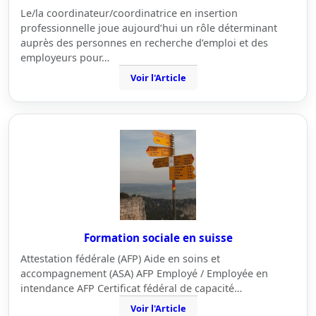
Le/la coordinateur/coordinatrice en insertion
professionnelle joue aujourd’hui un rôle déterminant
auprès des personnes en recherche d’emploi et des
employeurs pour…
Voir l'Article
Formation sociale en suisse
Attestation fédérale (AFP) Aide en soins et
accompagnement (ASA) AFP Employé / Employée en
intendance AFP Certificat fédéral de capacité…
Voir l'Article