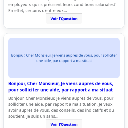
employeurs qu'ils précisent leurs conditions salariales?
En effet, certains d'entre eux…
Voir l'Question
Bonjour, Cher Monsieur, Je viens aupres de vous, pour solliciter
une aide, par rapport a ma situat
Bonjour, Cher Monsieur, Je viens aupres de vous,
pour solliciter une aide, par rapport a ma situat
Bonjour, Cher Monsieur, Je viens aupres de vous, pour
solliciter une aide, par rapport a ma situation. Je veux
avoir aupres de vous, des conseils, des indicatifs et du
soutient. Je suis un sans…
Voir l'Question