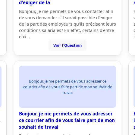
d'exiger de la
Bonjour, Je me permets de vous contacter afin
de vous demander s'il serait possible d'exiger
de la part des employeurs qu'ils précisent leurs
conditions salariales? En effet, certains d'entre
eux…
Voir l'Question
Bonjour, je me permets de vous adresser ce
courrier afin de vous faire part de mon souhait de
travai
Bonjour, je me permets de vous adresser
.
ce courrier afin de vous faire part de mon
souhait de travai