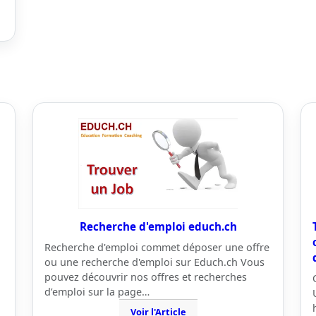
Recherche d'emploi educh.ch
Recherche d'emploi commet déposer une offre
ou une recherche d'emploi sur Educh.ch Vous
pouvez découvrir nos offres et recherches
d’emploi sur la page…
Voir l'Article