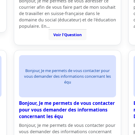
Bonjour, je me permets de vous adresser ce
courrier afin de vous faire part de mon souhait
de travailler en suisse-française dans le
domaine du social (éducateur) et de l'éducation
populaire. En…
Voir l'Question
Bonjour, Je me permets de vous contacter pour
vous demander des informations concernant les
équ
Bonjour, Je me permets de vous contacter
pour vous demander des informations
concernant les équ
Bonjour, Je me permets de vous contacter pour
vous demander des informations concernant