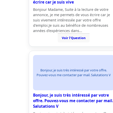
écrire car je suis vive
Bonjour Madame, Suite à la lecture de votre
annonce, je me permets de vous écrire car je
suis vivement intéressée par votre offre
d'emploi.Je suis au bénéfice de nombreuses
années d'expériences dans…
Voir l'Question
Bonjour, je suis très intéressé par votre offre.
Pouvez-vous me contacter par mail. Salutations V
Bonjour, je suis très intéressé par votre
offre. Pouvez-vous me contacter par mail
Salutations V