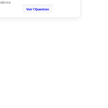
Fabrice
Voir l'Question