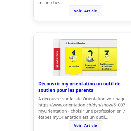
recherches…
Voir l'Article
Découvrir my orientation un outil de
soutien pour les parents
A découvrir sur le site Orientation voir page
https://www.orientation.ch/dyn/show/61007
myOrientation - choisir une profession en 7
étapes myOrientation est un outil…
Voir l'Article