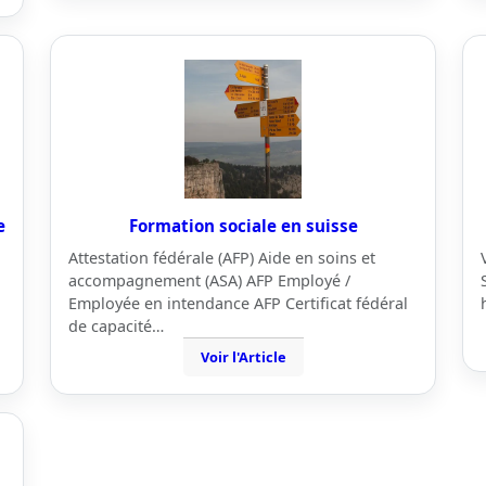
e
Formation sociale en suisse
Attestation fédérale (AFP) Aide en soins et
accompagnement (ASA) AFP Employé /
Employée en intendance AFP Certificat fédéral
de capacité…
Voir l'Article