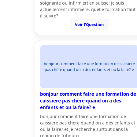
soignante ou infirmier) en suisse: Je suis
actuellement infirmière, quelle formation faut
il suivre?
Voir l'Question
bonjour comment faire une formation de caissiere
pas chère quand on a des enfants et ou la faire? e
bonjour comment faire une formation de
caissiere pas chère quand on a des
enfants et ou la faire? e
bonjour comment faire une formation de
caissiere pas chère quand on a des enfants et
ou la faire? et je recherche surtout dans la
region de fribourg