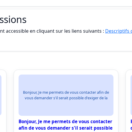
essions
t accessible en cliquant sur les liens suivants :
Descriptifs
Bonjour, Je me permets de vous contacter afin de
vous demander s'il serait possible d'exiger de la
Bonjour, Je me permets de vous contacter
afin de vous demander s'il serait possible