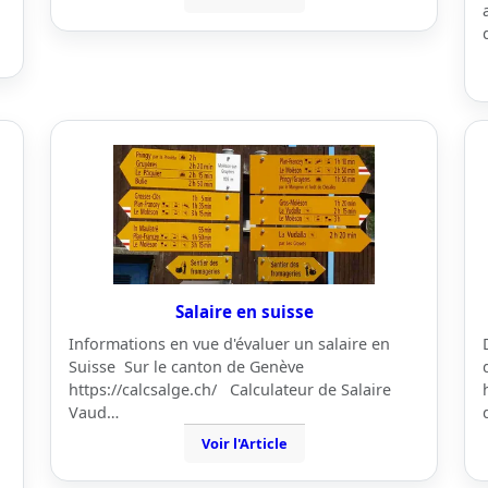
Salaire en suisse
Informations en vue d'évaluer un salaire en
Suisse Sur le canton de Genève
https://calcsalge.ch/ Calculateur de Salaire
Vaud…
Voir l'Article