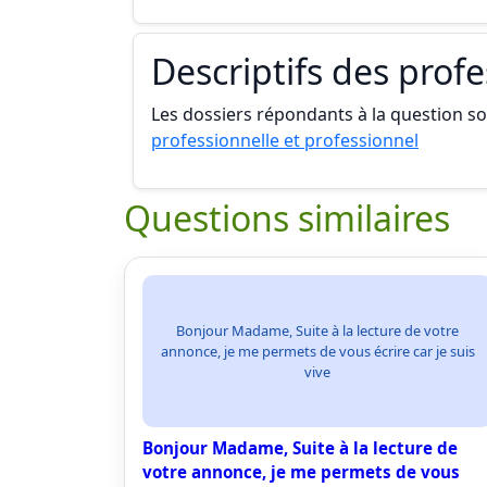
Descriptifs des prof
Les dossiers répondants à la question son
professionnelle et professionnel
Questions similaires
Bonjour Madame, Suite à la lecture de votre
annonce, je me permets de vous écrire car je suis
vive
Bonjour Madame, Suite à la lecture de
votre annonce, je me permets de vous