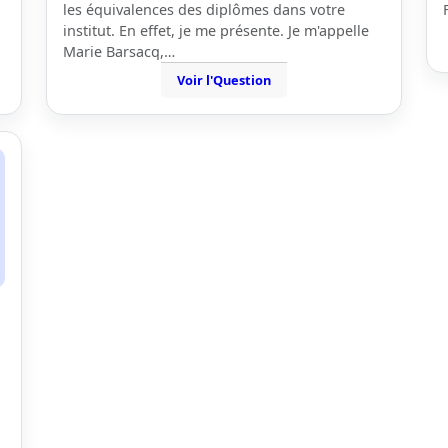
les équivalences des diplômes dans votre
institut. En effet, je me présente. Je m'appelle
Marie Barsacq,…
Voir l'Question