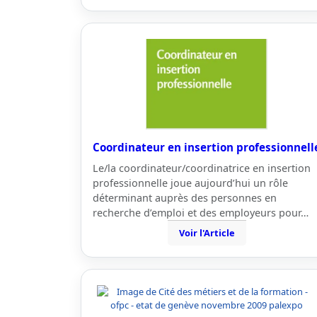
Coordinateur en insertion professionnell
Le/la coordinateur/coordinatrice en insertion
professionnelle joue aujourd’hui un rôle
déterminant auprès des personnes en
recherche d’emploi et des employeurs pour…
Voir l'Article