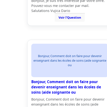
Bonjour, je suis très intéressé par votre offre.
Pouvez-vous me contacter par mail.
Salutations Vujica Dario
Voir l'Question
Bonjour, Comment doit on faire pour devenir
enseignant dans les écoles de soins (aide soignante
ou
Bonjour, Comment doit on faire pour
devenir enseignant dans les écoles de
soins (aide soignante ou
Bonjour, Comment doit on faire pour devenir
enseignant dans les écoles de soins (aide