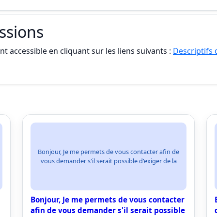
essions
t accessible en cliquant sur les liens suivants :
Descriptifs
Bonjour, Je me permets de vous contacter afin de
vous demander s'il serait possible d'exiger de la
Bonjour, Je me permets de vous contacter
afin de vous demander s'il serait possible