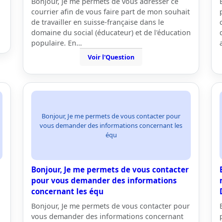
Bonjour, je me permets de vous adresser ce
courrier afin de vous faire part de mon souhait
de travailler en suisse-française dans le
domaine du social (éducateur) et de l'éducation
populaire. En…
Voir l'Question
Bonjour, Je me permets de vous contacter pour
vous demander des informations concernant les
équ
Bonjour, Je me permets de vous contacter
pour vous demander des informations
concernant les équ
Bonjour, Je me permets de vous contacter pour
vous demander des informations concernant