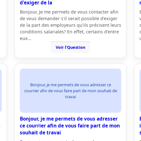
d'exiger de la
Bonjour, Je me permets de vous contacter afin
de vous demander s'il serait possible d'exiger
de la part des employeurs qu'ils précisent leurs
conditions salariales? En effet, certains d'entre
eux…
Voir l'Question
Bonjour, je me permets de vous adresser ce
courrier afin de vous faire part de mon souhait de
travai
Bonjour, je me permets de vous adresser
.
ce courrier afin de vous faire part de mon
souhait de travai