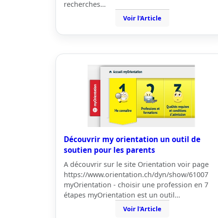
recherches…
Voir l'Article
Découvrir my orientation un outil de
soutien pour les parents
A découvrir sur le site Orientation voir page
https://www.orientation.ch/dyn/show/61007
myOrientation - choisir une profession en 7
étapes myOrientation est un outil…
Voir l'Article