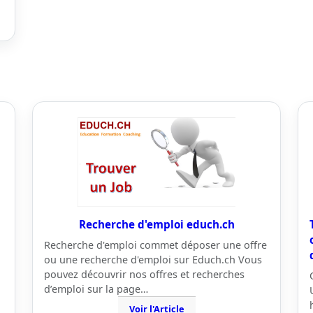
Recherche d'emploi educh.ch
Recherche d'emploi commet déposer une offre
ou une recherche d'emploi sur Educh.ch Vous
pouvez découvrir nos offres et recherches
d’emploi sur la page…
Voir l'Article