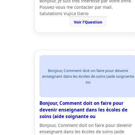
Bonjour, je suis très intéressé par votre offre.
Pouvez-vous me contacter par mail.
Salutations Vujica Dario
Voir l'Question
Bonjour, Comment doit on faire pour devenir
enseignant dans les écoles de soins (aide soignante
ou
Bonjour, Comment doit on faire pour
devenir enseignant dans les écoles de
soins (aide soignante ou
Bonjour, Comment doit on faire pour devenir
enseignant dans les écoles de soins (aide