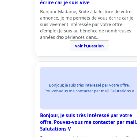
écrire car je suis vive
Bonjour Madame, Suite à la lecture de votre
annonce, je me permets de vous écrire car je
suis vivement intéressée par votre offre
d'emploi.Je suis au bénéfice de nombreuses
années d'expériences dans…
Voir l'Question
Bonjour, je suis très intéressé par votre offre.
Pouvez-vous me contacter par mail. Salutations V
Bonjour, je suis très intéressé par votre
offre. Pouvez-vous me contacter par mail
Salutations V