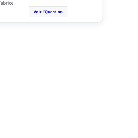
Fabrice
Voir l'Question