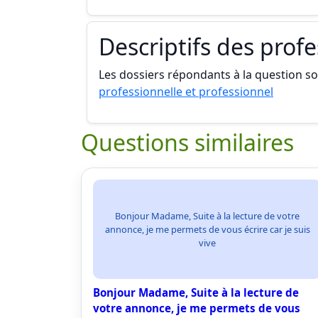
Descriptifs des prof
Les dossiers répondants à la question son
professionnelle et professionnel
Questions similaires
Bonjour Madame, Suite à la lecture de votre
annonce, je me permets de vous écrire car je suis
vive
Bonjour Madame, Suite à la lecture de
votre annonce, je me permets de vous