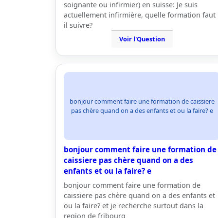
soignante ou infirmier) en suisse: Je suis
actuellement infirmière, quelle formation faut
il suivre?
Voir l'Question
bonjour comment faire une formation de caissiere
pas chère quand on a des enfants et ou la faire? e
bonjour comment faire une formation de
caissiere pas chère quand on a des
enfants et ou la faire? e
bonjour comment faire une formation de
caissiere pas chère quand on a des enfants et
ou la faire? et je recherche surtout dans la
region de fribourg