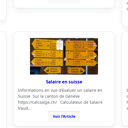
Salaire en suisse
Informations en vue d'évaluer un salaire en
Suisse Sur le canton de Genève
https://calcsalge.ch/ Calculateur de Salaire
Vaud…
Voir l'Article