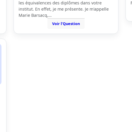
les équivalences des diplômes dans votre
institut. En effet, je me présente. Je m'appelle
Marie Barsacq,…
Voir l'Question