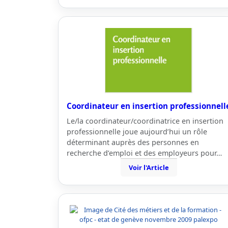
Coordinateur en insertion professionnell
Le/la coordinateur/coordinatrice en insertion
professionnelle joue aujourd’hui un rôle
déterminant auprès des personnes en
recherche d’emploi et des employeurs pour…
Voir l'Article