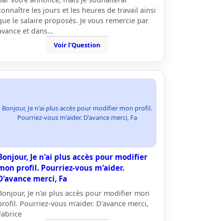
connaître les jours et les heures de travail ainsi
que le salaire proposés. Je vous remercie par
avance et dans…
Voir l'Question
Bonjour, Je n'ai plus accès pour modifier mon profil.
Pourriez-vous m'aider. D'avance merci, Fa
Bonjour, Je n'ai plus accès pour modifier
mon profil. Pourriez-vous m'aider.
D'avance merci, Fa
Bonjour, Je n'ai plus accès pour modifier mon
profil. Pourriez-vous m'aider. D'avance merci,
Fabrice