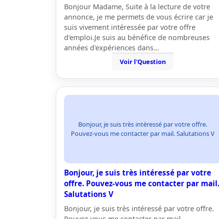
Bonjour Madame, Suite à la lecture de votre
annonce, je me permets de vous écrire car je
suis vivement intéressée par votre offre
d'emploi.Je suis au bénéfice de nombreuses
années d'expériences dans…
Voir l'Question
Bonjour, je suis très intéressé par votre offre.
Pouvez-vous me contacter par mail. Salutations V
Bonjour, je suis très intéressé par votre
offre. Pouvez-vous me contacter par mail
Salutations V
Bonjour, je suis très intéressé par votre offre.
Pouvez-vous me contacter par mail.