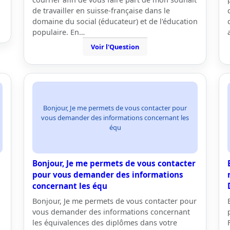
de travailler en suisse-française dans le
domaine du social (éducateur) et de l'éducation
populaire. En…
Voir l'Question
Bonjour, Je me permets de vous contacter pour
vous demander des informations concernant les
équ
Bonjour, Je me permets de vous contacter
pour vous demander des informations
concernant les équ
Bonjour, Je me permets de vous contacter pour
vous demander des informations concernant
les équivalences des diplômes dans votre