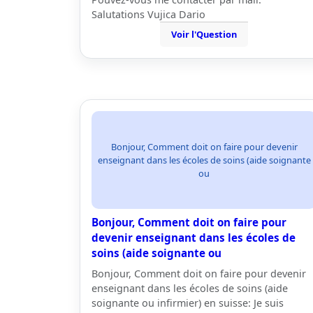
Salutations Vujica Dario
Voir l'Question
Bonjour, Comment doit on faire pour devenir
enseignant dans les écoles de soins (aide soignante
ou
Bonjour, Comment doit on faire pour
devenir enseignant dans les écoles de
soins (aide soignante ou
Bonjour, Comment doit on faire pour devenir
enseignant dans les écoles de soins (aide
soignante ou infirmier) en suisse: Je suis