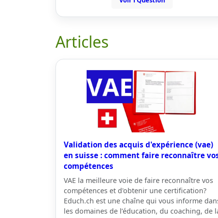
Voir l'Question
Articles
Validation des acquis d'expérience (vae)
en suisse : comment faire reconnaître vo
compétences
VAE la meilleure voie de faire reconnaître vos
compétences et d'obtenir une certification?
Educh.ch est une chaîne qui vous informe dan
les domaines de l’éducation, du coaching, de l