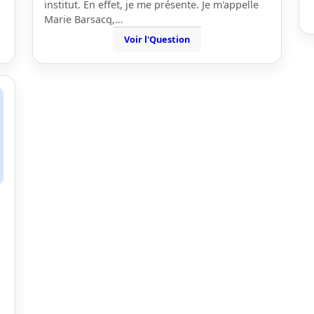
institut. En effet, je me présente. Je m'appelle
Marie Barsacq,…
Voir l'Question