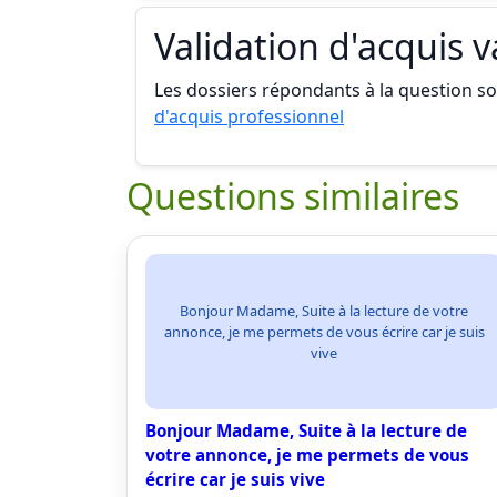
Validation d'acquis 
Les dossiers répondants à la question son
d'acquis professionnel
Questions similaires
Bonjour Madame, Suite à la lecture de votre
annonce, je me permets de vous écrire car je suis
vive
Bonjour Madame, Suite à la lecture de
votre annonce, je me permets de vous
écrire car je suis vive