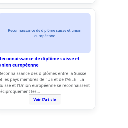
Reconnaissance de diplôme suisse et union
européenne
Reconnaissance de diplôme suisse et
union européenne
Reconnaissance des diplômes entre la Suisse
et les pays membres de l’UE et de l’AELE La
Suisse et l’Union européenne se reconnaissent
réciproquement les…
Voir l'Article