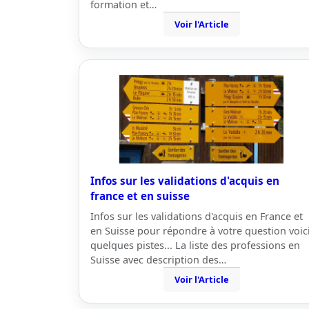
formation et…
Voir l'Article
Infos sur les validations d'acquis en
france et en suisse
Infos sur les validations d'acquis en France et
en Suisse pour répondre à votre question voic
quelques pistes... La liste des professions en
Suisse avec description des…
Voir l'Article