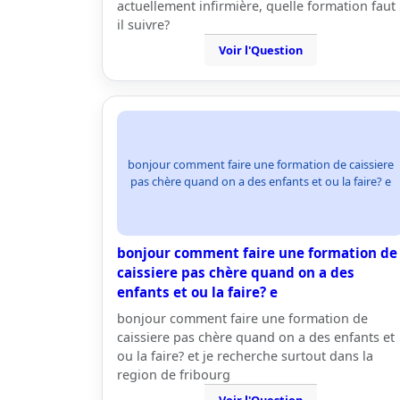
actuellement infirmière, quelle formation faut
il suivre?
Voir l'Question
bonjour comment faire une formation de caissiere
pas chère quand on a des enfants et ou la faire? e
bonjour comment faire une formation de
caissiere pas chère quand on a des
enfants et ou la faire? e
bonjour comment faire une formation de
caissiere pas chère quand on a des enfants et
ou la faire? et je recherche surtout dans la
region de fribourg