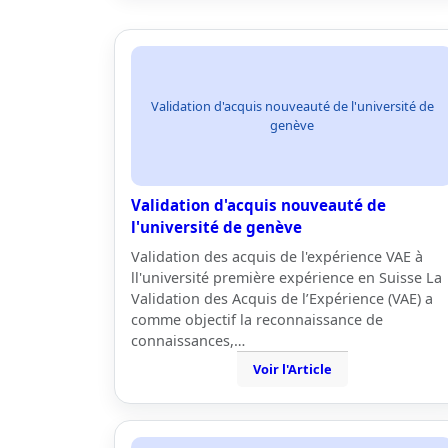
Validation d'acquis nouveauté de l'université de
genève
Validation d'acquis nouveauté de
l'université de genève
Validation des acquis de l'expérience VAE à
ll'université première expérience en Suisse La
Validation des Acquis de l’Expérience (VAE) a
comme objectif la reconnaissance de
connaissances,…
Voir l'Article