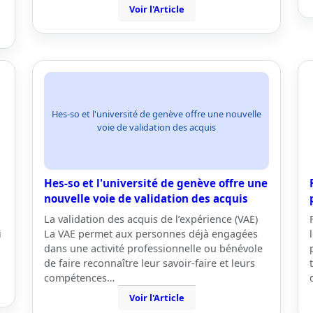
Voir l'Article
Hes-so et l'université de genève offre une nouvelle
voie de validation des acquis
Hes-so et l'université de genève offre une
nouvelle voie de validation des acquis
La validation des acquis de l’expérience (VAE)
i
La VAE permet aux personnes déjà engagées
dans une activité professionnelle ou bénévole
de faire reconnaître leur savoir-faire et leurs
compétences…
Voir l'Article