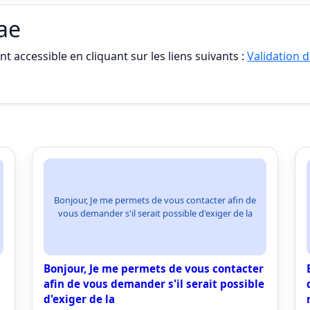
vae
t accessible en cliquant sur les liens suivants :
Validation d
Bonjour, Je me permets de vous contacter afin de
vous demander s'il serait possible d'exiger de la
Bonjour, Je me permets de vous contacter
afin de vous demander s'il serait possible
d'exiger de la