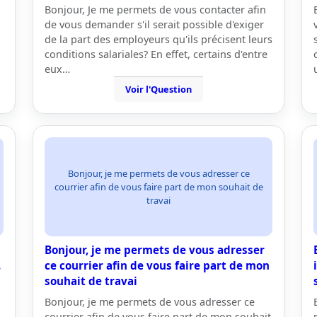
Bonjour, Je me permets de vous contacter afin
de vous demander s'il serait possible d'exiger
de la part des employeurs qu'ils précisent leurs
conditions salariales? En effet, certains d'entre
eux…
Voir l'Question
Bonjour, je me permets de vous adresser ce
courrier afin de vous faire part de mon souhait de
travai
Bonjour, je me permets de vous adresser
.
ce courrier afin de vous faire part de mon
souhait de travai
Bonjour, je me permets de vous adresser ce
courrier afin de vous faire part de mon souhait