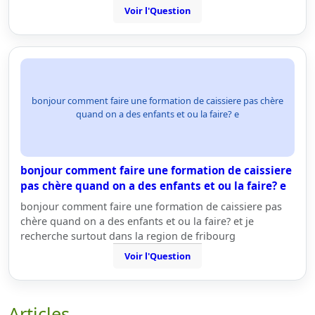
Voir l'Question
bonjour comment faire une formation de caissiere pas chère
quand on a des enfants et ou la faire? e
bonjour comment faire une formation de caissiere
pas chère quand on a des enfants et ou la faire? e
bonjour comment faire une formation de caissiere pas
chère quand on a des enfants et ou la faire? et je
recherche surtout dans la region de fribourg
Voir l'Question
Articles