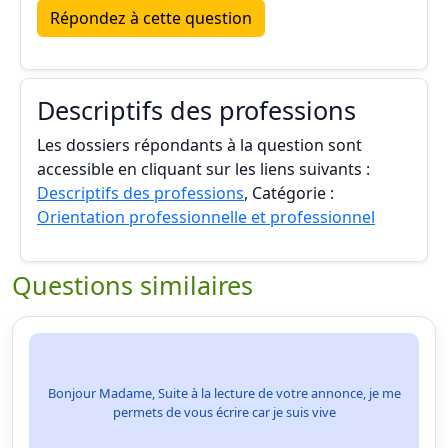
Répondez à cette question
Descriptifs des professions
Les dossiers répondants à la question sont
accessible en cliquant sur les liens suivants :
Descriptifs des professions
, Catégorie :
Orientation professionnelle et professionnel
Questions similaires
Bonjour Madame, Suite à la lecture de votre annonce, je me
permets de vous écrire car je suis vive