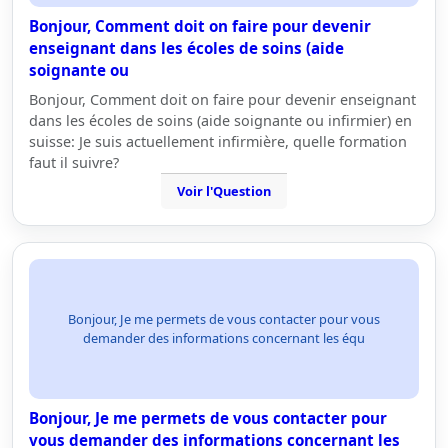
Bonjour, Comment doit on faire pour devenir
enseignant dans les écoles de soins (aide
soignante ou
Bonjour, Comment doit on faire pour devenir enseignant
dans les écoles de soins (aide soignante ou infirmier) en
suisse: Je suis actuellement infirmière, quelle formation
faut il suivre?
Voir l'Question
Bonjour, Je me permets de vous contacter pour vous
demander des informations concernant les équ
Bonjour, Je me permets de vous contacter pour
vous demander des informations concernant les