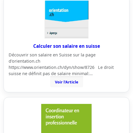
Calculer son salaire en suisse
Découvrir son salaire en Suisse sur la page
d'orientation.ch
https://www.orientation.ch/dyn/show/8726 Le droit
suisse ne définit pas de salaire minimal:…
Voir l'Article