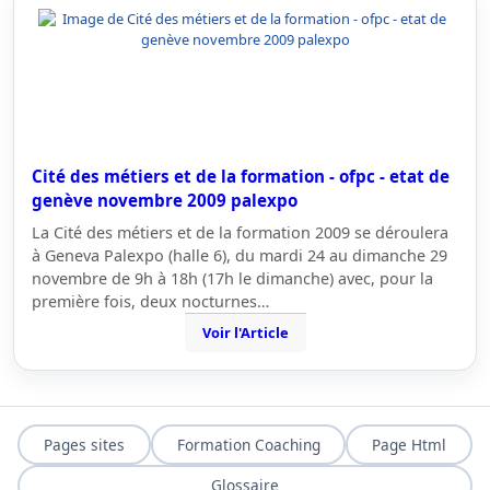
Cité des métiers et de la formation - ofpc - etat de
genève novembre 2009 palexpo
La Cité des métiers et de la formation 2009 se déroulera
à Geneva Palexpo (halle 6), du mardi 24 au dimanche 29
novembre de 9h à 18h (17h le dimanche) avec, pour la
première fois, deux nocturnes…
Voir l'Article
Pages sites
Formation Coaching
Page Html
Glossaire