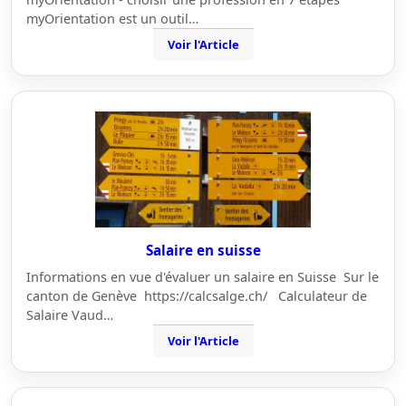
myOrientation est un outil…
Voir l'Article
Salaire en suisse
Informations en vue d'évaluer un salaire en Suisse Sur le
canton de Genève https://calcsalge.ch/ Calculateur de
Salaire Vaud…
Voir l'Article