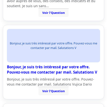
avoir aupres de vous, des conseils, des indicatifs et du
soutient. Je suis un sans…
Voir l'Question
Bonjour, je suis très intéressé par votre offre. Pouvez-vous me
contacter par mail. Salutations V
Bonjour, je suis très intéressé par votre offre.
Pouvez-vous me contacter par mail. Salutations V
Bonjour, je suis très intéressé par votre offre. Pouvez-
vous me contacter par mail. Salutations Vujica Dario
Voir l'Question