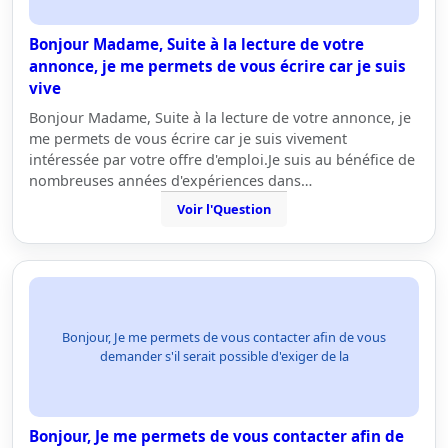
Bonjour Madame, Suite à la lecture de votre
annonce, je me permets de vous écrire car je suis
vive
Bonjour Madame, Suite à la lecture de votre annonce, je
me permets de vous écrire car je suis vivement
intéressée par votre offre d'emploi.Je suis au bénéfice de
nombreuses années d'expériences dans…
Voir l'Question
Bonjour, Je me permets de vous contacter afin de vous
demander s'il serait possible d'exiger de la
Bonjour, Je me permets de vous contacter afin de