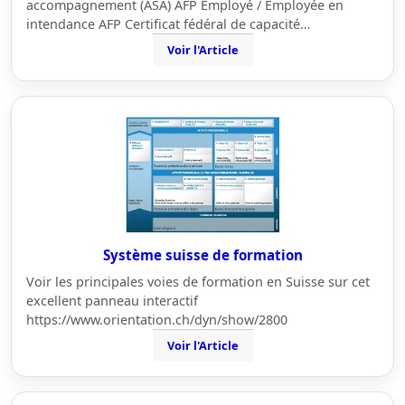
accompagnement (ASA) AFP Employé / Employée en
intendance AFP Certificat fédéral de capacité…
Voir l'Article
Système suisse de formation
Voir les principales voies de formation en Suisse sur cet
excellent panneau interactif
https://www.orientation.ch/dyn/show/2800
Voir l'Article