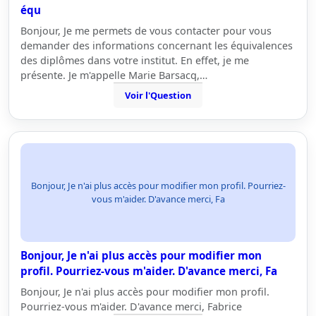
équ
Bonjour, Je me permets de vous contacter pour vous
demander des informations concernant les équivalences
des diplômes dans votre institut. En effet, je me
présente. Je m'appelle Marie Barsacq,…
Voir l'Question
Bonjour, Je n'ai plus accès pour modifier mon profil. Pourriez-
vous m'aider. D'avance merci, Fa
Bonjour, Je n'ai plus accès pour modifier mon
profil. Pourriez-vous m'aider. D'avance merci, Fa
Bonjour, Je n'ai plus accès pour modifier mon profil.
Pourriez-vous m'aider. D'avance merci, Fabrice