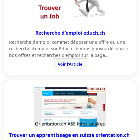
Recherche d'emploi educh.ch
Recherche d'emploi commet déposer une offre ou une
recherche d'emploi sur Educh.ch Vous pouvez découvrir
nos offres et recherches d’emploi sur la page…
Voir l'Article
Trouver un apprentissage en suisse orientation.ch