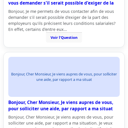
vous demander s'il serait possible d'exiger de la
Bonjour, Je me permets de vous contacter afin de vous
demander s'il serait possible d'exiger de la part des
employeurs qu'ils précisent leurs conditions salariales?
En effet, certains d'entre eux…
Voir l'Question
Bonjour, Cher Monsieur, Je viens aupres de vous, pour solliciter
une aide, par rapport a ma situat
Bonjour, Cher Monsieur, Je viens aupres de vous,
pour solliciter une aide, par rapport a ma situat
Bonjour, Cher Monsieur, Je viens aupres de vous, pour
solliciter une aide, par rapport a ma situation. Je veux