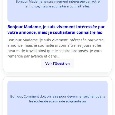
Bonjour Madame, je suis vivement intéressée par votre
annonce, mais je souhaiterai connaître les
Bonjour Madame, je suis vivement intéressée par
votre annonce, mais je souhaiterai connaître les
Bonjour Madame, je suis vivement intéressée par votre
annonce, mais je souhaiterai connaître les jours et les
heures de travail ainsi que le salaire proposés. Je vous
remercie par avance et dans…
Voir l'Question
Bonjour, Comment doit on faire pour devenir enseignant dans
les écoles de soins (aide soignante ou