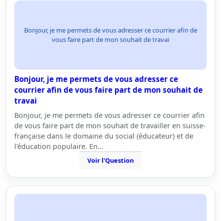
Bonjour, je me permets de vous adresser ce courrier afin de
vous faire part de mon souhait de travai
Bonjour, je me permets de vous adresser ce
courrier afin de vous faire part de mon souhait de
travai
Bonjour, je me permets de vous adresser ce courrier afin
de vous faire part de mon souhait de travailler en suisse-
française dans le domaine du social (éducateur) et de
l'éducation populaire. En…
Voir l'Question