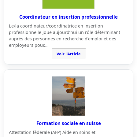
Coordinateur en insertion professionnelle
Le/la coordinateur/coordinatrice en insertion
professionnelle joue aujourd’hui un rôle déterminant
auprès des personnes en recherche d’emploi et des
employeurs pour…
Voir l'Article
Formation sociale en suisse
Attestation fédérale (AFP) Aide en soins et