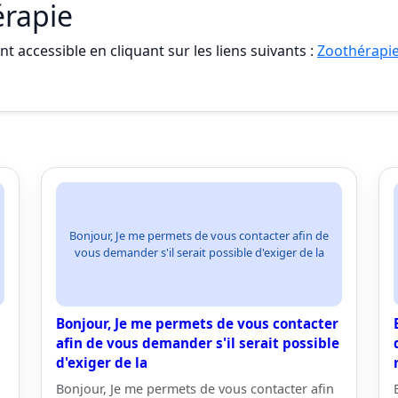
érapie
t accessible en cliquant sur les liens suivants :
Zoothérapie
Bonjour, Je me permets de vous contacter afin de
vous demander s'il serait possible d'exiger de la
Bonjour, Je me permets de vous contacter
afin de vous demander s'il serait possible
d'exiger de la
Bonjour, Je me permets de vous contacter afin