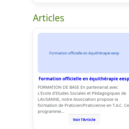
Articles
Formation officielle en équithérapie eesp
Formation officielle en équithérapie ees
FORMATION DE BASE En partenariat avec
L'Ecole d'Etudes Sociales et Pédagogiques de
LAUSANNE, notre Association propose la
formation de Praticien/Praticienne en T.A.C. Ce
programme…
Voir l'Article