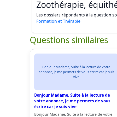
Zoothérapie, équith
Les dossiers répondants à la question son
Formation et Thérapie
Questions similaires
Bonjour Madame, Suite à la lecture de votre
annonce, je me permets de vous écrire car je suis
vive
Bonjour Madame, Suite à la lecture de
votre annonce, je me permets de vous
écrire car je suis vive
Bonjour Madame, Suite à la lecture de votre