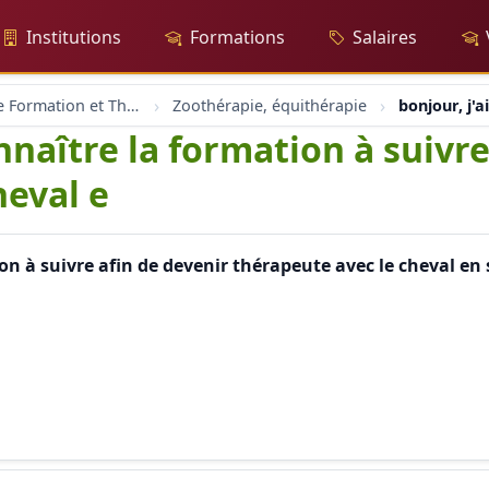
Institutions
Formations
Salaires
Zoothérapie Formation et Thérapie
Zoothérapie, équithérapie
bonjour, j'
nnaître la formation à suivre
heval e
on à suivre afin de devenir thérapeute avec le cheval en 