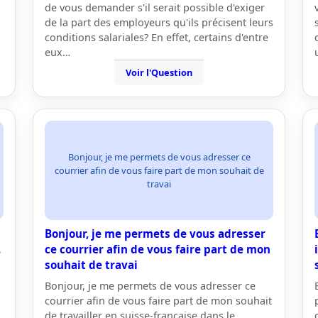
de vous demander s'il serait possible d'exiger
de la part des employeurs qu'ils précisent leurs
conditions salariales? En effet, certains d'entre
eux…
Voir l'Question
Bonjour, je me permets de vous adresser ce
courrier afin de vous faire part de mon souhait de
travai
Bonjour, je me permets de vous adresser
.
ce courrier afin de vous faire part de mon
souhait de travai
Bonjour, je me permets de vous adresser ce
courrier afin de vous faire part de mon souhait
de travailler en suisse-française dans le