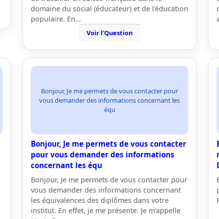
domaine du social (éducateur) et de l'éducation
populaire. En…
Voir l'Question
Bonjour, Je me permets de vous contacter pour
vous demander des informations concernant les
équ
Bonjour, Je me permets de vous contacter
pour vous demander des informations
concernant les équ
Bonjour, Je me permets de vous contacter pour
vous demander des informations concernant
les équivalences des diplômes dans votre
institut. En effet, je me présente. Je m'appelle