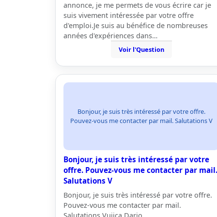
annonce, je me permets de vous écrire car je
suis vivement intéressée par votre offre
d'emploi.Je suis au bénéfice de nombreuses
années d'expériences dans…
Voir l'Question
Bonjour, je suis très intéressé par votre offre.
Pouvez-vous me contacter par mail. Salutations V
Bonjour, je suis très intéressé par votre
offre. Pouvez-vous me contacter par mail
Salutations V
Bonjour, je suis très intéressé par votre offre.
Pouvez-vous me contacter par mail.
Salutations Vujica Dario