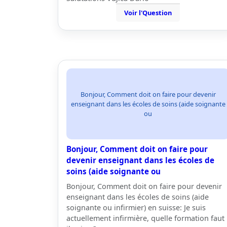
Voir l'Question
Bonjour, Comment doit on faire pour devenir
enseignant dans les écoles de soins (aide soignante
ou
Bonjour, Comment doit on faire pour
devenir enseignant dans les écoles de
soins (aide soignante ou
Bonjour, Comment doit on faire pour devenir
enseignant dans les écoles de soins (aide
soignante ou infirmier) en suisse: Je suis
actuellement infirmière, quelle formation faut