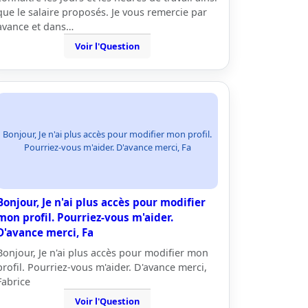
que le salaire proposés. Je vous remercie par
avance et dans…
Voir l'Question
Bonjour, Je n'ai plus accès pour modifier mon profil.
Pourriez-vous m'aider. D'avance merci, Fa
Bonjour, Je n'ai plus accès pour modifier
mon profil. Pourriez-vous m'aider.
D'avance merci, Fa
Bonjour, Je n'ai plus accès pour modifier mon
profil. Pourriez-vous m'aider. D'avance merci,
Fabrice
Voir l'Question