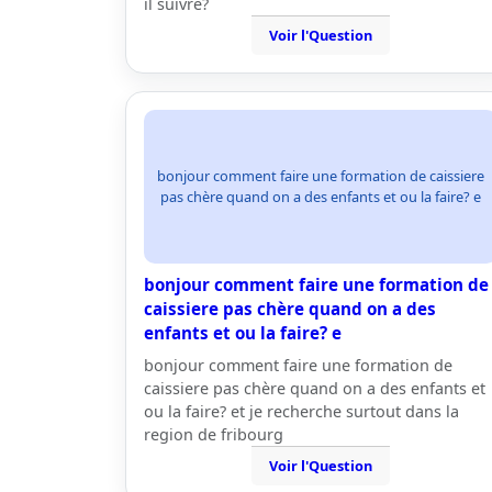
il suivre?
Voir l'Question
bonjour comment faire une formation de caissiere
pas chère quand on a des enfants et ou la faire? e
bonjour comment faire une formation de
caissiere pas chère quand on a des
enfants et ou la faire? e
bonjour comment faire une formation de
caissiere pas chère quand on a des enfants et
ou la faire? et je recherche surtout dans la
region de fribourg
Voir l'Question