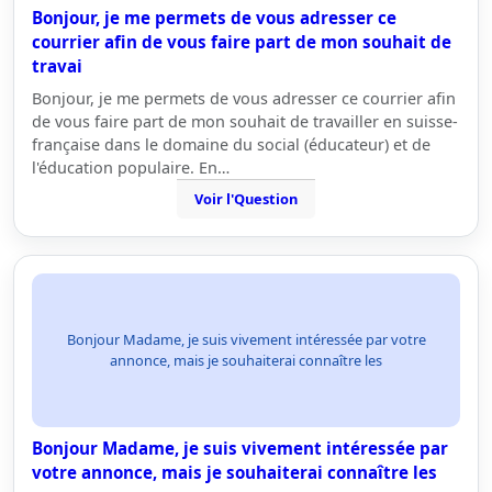
Bonjour, je me permets de vous adresser ce
courrier afin de vous faire part de mon souhait de
travai
Bonjour, je me permets de vous adresser ce courrier afin
de vous faire part de mon souhait de travailler en suisse-
française dans le domaine du social (éducateur) et de
l'éducation populaire. En…
Voir l'Question
Bonjour Madame, je suis vivement intéressée par votre
annonce, mais je souhaiterai connaître les
Bonjour Madame, je suis vivement intéressée par
votre annonce, mais je souhaiterai connaître les