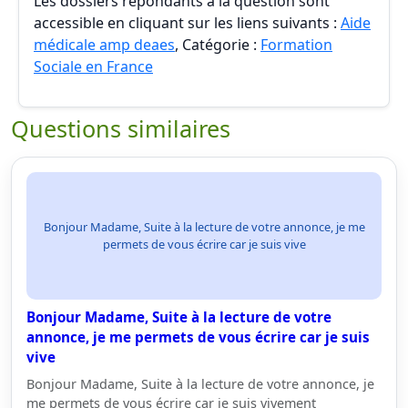
Les dossiers répondants à la question sont
accessible en cliquant sur les liens suivants :
Aide
médicale amp deaes
, Catégorie :
Formation
Sociale en France
Questions similaires
Bonjour Madame, Suite à la lecture de votre annonce, je me
permets de vous écrire car je suis vive
Bonjour Madame, Suite à la lecture de votre
annonce, je me permets de vous écrire car je suis
vive
Bonjour Madame, Suite à la lecture de votre annonce, je
me permets de vous écrire car je suis vivement