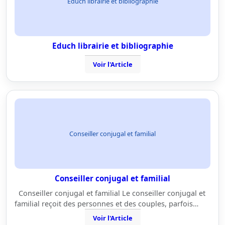
Educh librairie et bibliographie
Educh librairie et bibliographie
Voir l'Article
Conseiller conjugal et familial
Conseiller conjugal et familial
Conseiller conjugal et familial Le conseiller conjugal et
familial reçoit des personnes et des couples, parfois…
Voir l'Article