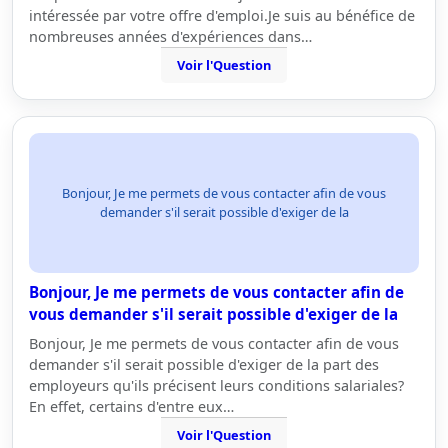
intéressée par votre offre d'emploi.Je suis au bénéfice de
nombreuses années d'expériences dans…
Voir l'Question
Bonjour, Je me permets de vous contacter afin de vous
demander s'il serait possible d'exiger de la
Bonjour, Je me permets de vous contacter afin de
vous demander s'il serait possible d'exiger de la
Bonjour, Je me permets de vous contacter afin de vous
demander s'il serait possible d'exiger de la part des
employeurs qu'ils précisent leurs conditions salariales?
En effet, certains d'entre eux…
Voir l'Question