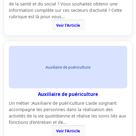
de la santé et du social ? Vous souhaitez obtenir une
information complète sur ces secteurs d’activité ? Cette
rubrique est là pour vous…
Voir l'Article
Auxiliaire de puériculture
Auxiliaire de puériculture
Un métier :Auxiliaire de puériculture L’aide soignant
accompagne les personnes dans la réalisation des
activités de la vie quotidienne et réalise les soins liés aux
fonctions d’entretien et de…
Voir l'Article