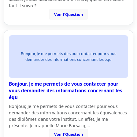
faut il suivre?
Voir l'Question
Bonjour, Je me permets de vous contacter pour vous
demander des informations concernant les équ
Bonjour, Je me permets de vous contacter pour
vous demander des informations concernant les
équ
Bonjour, Je me permets de vous contacter pour vous
demander des informations concernant les équivalences
des diplômes dans votre institut. En effet, je me
présente. Je m'appelle Marie Barsacq,…
Voir l'Question