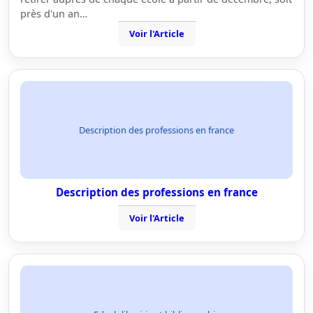
près d'un an…
Voir l'Article
Description des professions en france
Description des professions en france
Voir l'Article