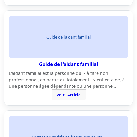
Guide de l'aidant familial
Guide de l'aidant familial
L'aidant familial est la personne qui - à titre non
professionnel, en partie ou totalement - vient en aide, à
une personne âgée dépendante ou une personne…
Voir l'Article
Formation sociale en france, ecoles, etc...