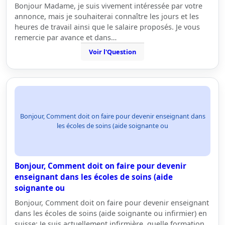
Bonjour Madame, je suis vivement intéressée par votre
annonce, mais je souhaiterai connaître les jours et les
heures de travail ainsi que le salaire proposés. Je vous
remercie par avance et dans…
Voir l'Question
Bonjour, Comment doit on faire pour devenir enseignant dans
les écoles de soins (aide soignante ou
Bonjour, Comment doit on faire pour devenir
enseignant dans les écoles de soins (aide
soignante ou
Bonjour, Comment doit on faire pour devenir enseignant
dans les écoles de soins (aide soignante ou infirmier) en
suisse: Je suis actuellement infirmière, quelle formation