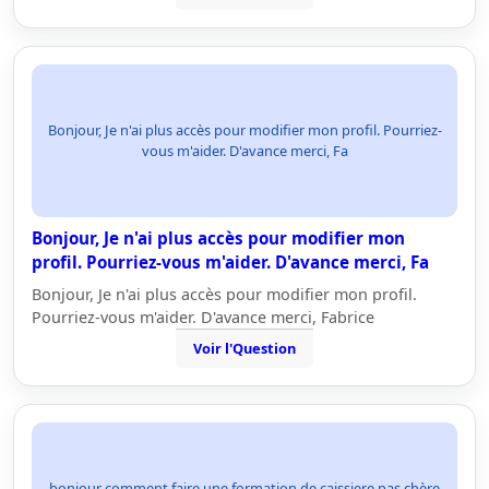
Bonjour, Je n'ai plus accès pour modifier mon profil. Pourriez-
vous m'aider. D'avance merci, Fa
Bonjour, Je n'ai plus accès pour modifier mon
profil. Pourriez-vous m'aider. D'avance merci, Fa
Bonjour, Je n'ai plus accès pour modifier mon profil.
Pourriez-vous m'aider. D'avance merci, Fabrice
Voir l'Question
bonjour comment faire une formation de caissiere pas chère