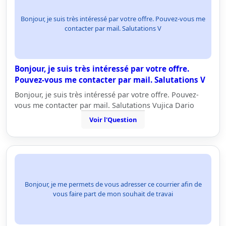
Bonjour, je suis très intéressé par votre offre. Pouvez-vous me
contacter par mail. Salutations V
Bonjour, je suis très intéressé par votre offre.
Pouvez-vous me contacter par mail. Salutations V
Bonjour, je suis très intéressé par votre offre. Pouvez-
vous me contacter par mail. Salutations Vujica Dario
Voir l'Question
Bonjour, je me permets de vous adresser ce courrier afin de
vous faire part de mon souhait de travai