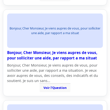
Bonjour, Cher Monsieur, Je viens aupres de vous, pour solliciter
une aide, par rapport a ma situat
Bonjour, Cher Monsieur, Je viens aupres de vous,
pour solliciter une aide, par rapport a ma situat
Bonjour, Cher Monsieur, Je viens aupres de vous, pour
solliciter une aide, par rapport a ma situation. Je veux
avoir aupres de vous, des conseils, des indicatifs et du
soutient. Je suis un sans…
Voir l'Question