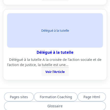
Délégué à la tutelle
Délégué à la tutelle
Délégué à la tutelle A la croisée de l’action sociale et de
l’action de justice, la tutelle est une…
Voir l'Article
Pages sites
Formation Coaching
Page Html
Glossaire