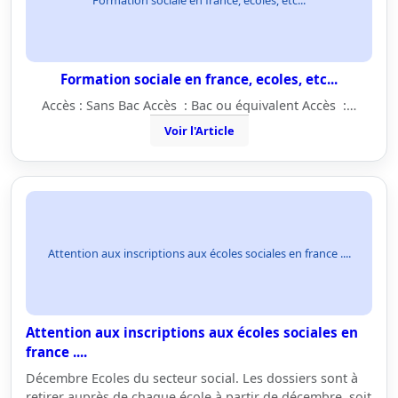
Formation sociale en france, ecoles, etc...
Accès : Sans Bac Accès : Bac ou équivalent Accès :…
Voir l'Article
Attention aux inscriptions aux écoles sociales en france ....
Attention aux inscriptions aux écoles sociales en
france ....
Décembre Ecoles du secteur social. Les dossiers sont à
retirer auprès de chaque école à partir de décembre, soit