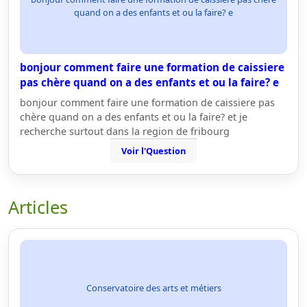
quand on a des enfants et ou la faire? e
bonjour comment faire une formation de caissiere
pas chère quand on a des enfants et ou la faire? e
bonjour comment faire une formation de caissiere pas
chère quand on a des enfants et ou la faire? et je
recherche surtout dans la region de fribourg
Voir l'Question
Articles
Conservatoire des arts et métiers