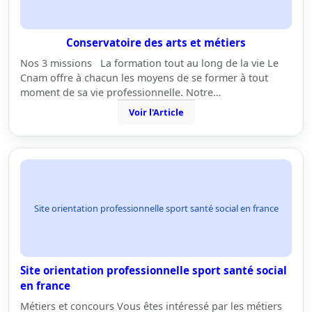
Conservatoire des arts et métiers
Nos 3 missions La formation tout au long de la vie Le
Cnam offre à chacun les moyens de se former à tout
moment de sa vie professionnelle. Notre…
Voir l'Article
Site orientation professionnelle sport santé social en france
Site orientation professionnelle sport santé social
en france
Métiers et concours Vous êtes intéressé par les métiers