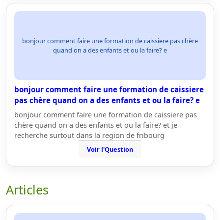
bonjour comment faire une formation de caissiere pas chère
quand on a des enfants et ou la faire? e
bonjour comment faire une formation de caissiere
pas chère quand on a des enfants et ou la faire? e
bonjour comment faire une formation de caissiere pas
chère quand on a des enfants et ou la faire? et je
recherche surtout dans la region de fribourg
Voir l'Question
Articles