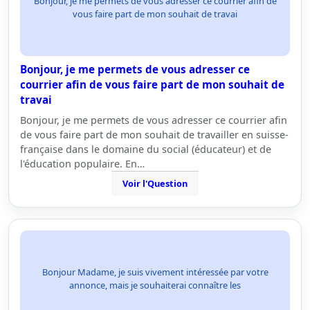
Bonjour, je me permets de vous adresser ce courrier afin de
vous faire part de mon souhait de travai
Bonjour, je me permets de vous adresser ce
courrier afin de vous faire part de mon souhait de
travai
Bonjour, je me permets de vous adresser ce courrier afin
de vous faire part de mon souhait de travailler en suisse-
française dans le domaine du social (éducateur) et de
l'éducation populaire. En…
Voir l'Question
Bonjour Madame, je suis vivement intéressée par votre
annonce, mais je souhaiterai connaître les