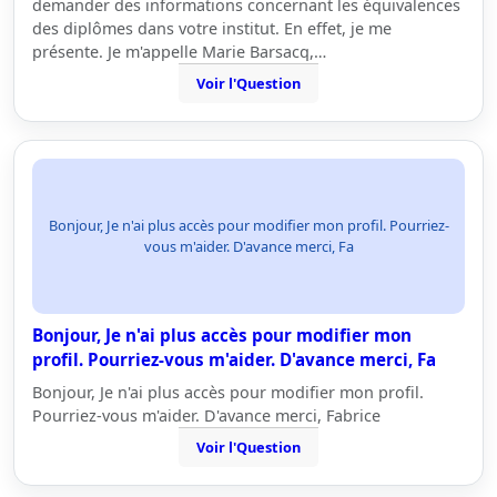
demander des informations concernant les équivalences
des diplômes dans votre institut. En effet, je me
présente. Je m'appelle Marie Barsacq,…
Voir l'Question
Bonjour, Je n'ai plus accès pour modifier mon profil. Pourriez-
vous m'aider. D'avance merci, Fa
Bonjour, Je n'ai plus accès pour modifier mon
profil. Pourriez-vous m'aider. D'avance merci, Fa
Bonjour, Je n'ai plus accès pour modifier mon profil.
Pourriez-vous m'aider. D'avance merci, Fabrice
Voir l'Question