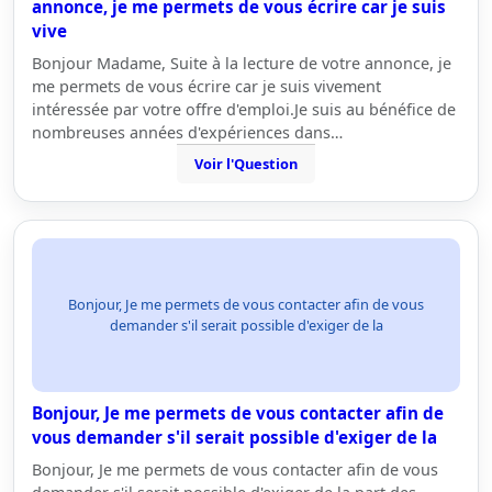
annonce, je me permets de vous écrire car je suis
vive
Bonjour Madame, Suite à la lecture de votre annonce, je
me permets de vous écrire car je suis vivement
intéressée par votre offre d'emploi.Je suis au bénéfice de
nombreuses années d'expériences dans…
Voir l'Question
Bonjour, Je me permets de vous contacter afin de vous
demander s'il serait possible d'exiger de la
Bonjour, Je me permets de vous contacter afin de
vous demander s'il serait possible d'exiger de la
Bonjour, Je me permets de vous contacter afin de vous