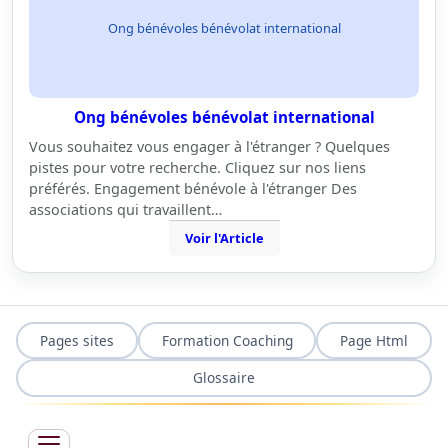
Ong bénévoles bénévolat international
Ong bénévoles bénévolat international
Vous souhaitez vous engager à l'étranger ? Quelques
pistes pour votre recherche. Cliquez sur nos liens
préférés. Engagement bénévole à l'étranger Des
associations qui travaillent…
Voir l'Article
Pages sites
Formation Coaching
Page Html
Glossaire