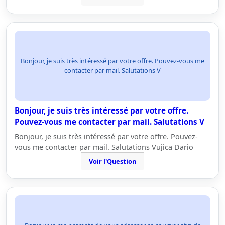
Bonjour, je suis très intéressé par votre offre. Pouvez-vous me
contacter par mail. Salutations V
Bonjour, je suis très intéressé par votre offre.
Pouvez-vous me contacter par mail. Salutations V
Bonjour, je suis très intéressé par votre offre. Pouvez-
vous me contacter par mail. Salutations Vujica Dario
Voir l'Question