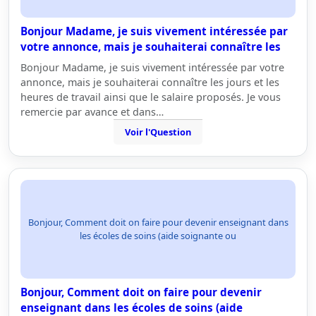
Bonjour Madame, je suis vivement intéressée par
votre annonce, mais je souhaiterai connaître les
Bonjour Madame, je suis vivement intéressée par votre
annonce, mais je souhaiterai connaître les jours et les
heures de travail ainsi que le salaire proposés. Je vous
remercie par avance et dans…
Voir l'Question
Bonjour, Comment doit on faire pour devenir enseignant dans
les écoles de soins (aide soignante ou
Bonjour, Comment doit on faire pour devenir
enseignant dans les écoles de soins (aide