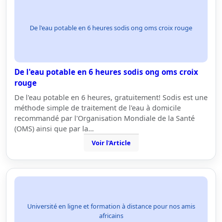
De l'eau potable en 6 heures sodis ong oms croix rouge
De l'eau potable en 6 heures sodis ong oms croix
rouge
De l'eau potable en 6 heures, gratuitement! Sodis est une
méthode simple de traitement de l'eau à domicile
recommandé par l'Organisation Mondiale de la Santé
(OMS) ainsi que par la…
Voir l'Article
Université en ligne et formation à distance pour nos amis
africains