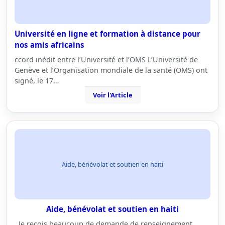
Université en ligne et formation à distance pour
nos amis africains
ccord inédit entre l’Université et l’OMS L’Université de
Genève et l’Organisation mondiale de la santé (OMS) ont
signé, le 17…
Voir l'Article
Aide, bénévolat et soutien en haiti
Aide, bénévolat et soutien en haiti
Je reçois beaucoup de demande de renseignement