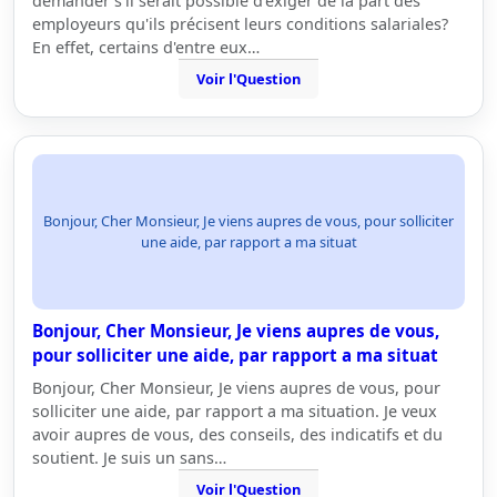
demander s'il serait possible d'exiger de la part des
employeurs qu'ils précisent leurs conditions salariales?
En effet, certains d'entre eux…
Voir l'Question
Bonjour, Cher Monsieur, Je viens aupres de vous, pour solliciter
une aide, par rapport a ma situat
Bonjour, Cher Monsieur, Je viens aupres de vous,
pour solliciter une aide, par rapport a ma situat
Bonjour, Cher Monsieur, Je viens aupres de vous, pour
solliciter une aide, par rapport a ma situation. Je veux
avoir aupres de vous, des conseils, des indicatifs et du
soutient. Je suis un sans…
Voir l'Question