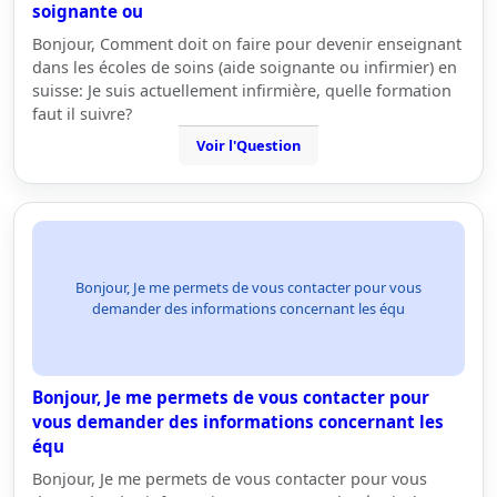
soignante ou
Bonjour, Comment doit on faire pour devenir enseignant
dans les écoles de soins (aide soignante ou infirmier) en
suisse: Je suis actuellement infirmière, quelle formation
faut il suivre?
Voir l'Question
Bonjour, Je me permets de vous contacter pour vous
demander des informations concernant les équ
Bonjour, Je me permets de vous contacter pour
vous demander des informations concernant les
équ
Bonjour, Je me permets de vous contacter pour vous