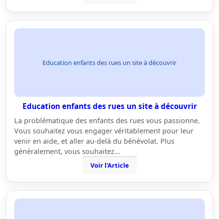
Education enfants des rues un site à découvrir
Education enfants des rues un site à découvrir
La problématique des enfants des rues vous passionne.
Vous souhaitez vous engager véritablement pour leur
venir en aide, et aller au-delà du bénévolat. Plus
généralement, vous souhaitez…
Voir l'Article