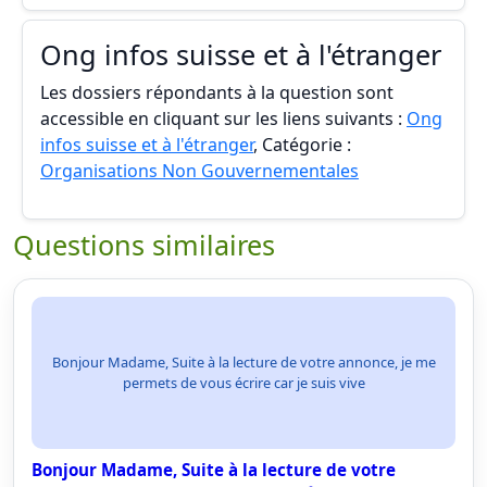
Ong infos suisse et à l'étranger
Les dossiers répondants à la question sont
accessible en cliquant sur les liens suivants :
Ong
infos suisse et à l'étranger
, Catégorie :
Organisations Non Gouvernementales
Questions similaires
Bonjour Madame, Suite à la lecture de votre annonce, je me
permets de vous écrire car je suis vive
Bonjour Madame, Suite à la lecture de votre