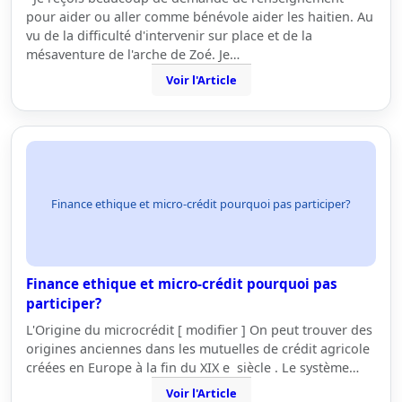
pour aider ou aller comme bénévole aider les haitien. Au
vu de la difficulté d'intervenir sur place et de la
mésaventure de l'arche de Zoé. Je…
Voir l'Article
Finance ethique et micro-crédit pourquoi pas participer?
Finance ethique et micro-crédit pourquoi pas
participer?
L'Origine du microcrédit [ modifier ] On peut trouver des
origines anciennes dans les mutuelles de crédit agricole
créées en Europe à la fin du XIX e siècle . Le système…
Voir l'Article