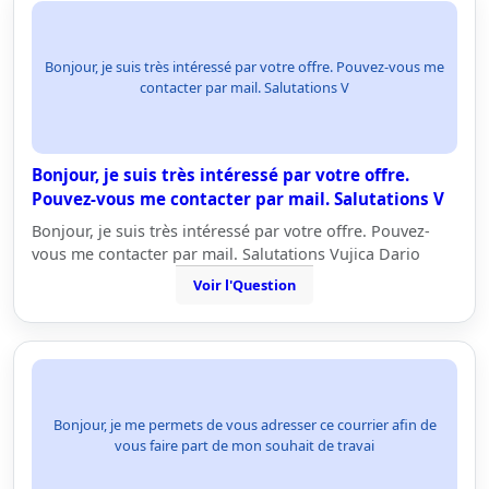
Bonjour, je suis très intéressé par votre offre. Pouvez-vous me
contacter par mail. Salutations V
Bonjour, je suis très intéressé par votre offre.
Pouvez-vous me contacter par mail. Salutations V
Bonjour, je suis très intéressé par votre offre. Pouvez-
vous me contacter par mail. Salutations Vujica Dario
Voir l'Question
Bonjour, je me permets de vous adresser ce courrier afin de
vous faire part de mon souhait de travai