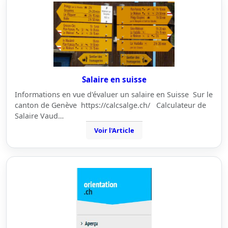
Salaire en suisse
Informations en vue d'évaluer un salaire en Suisse Sur le
canton de Genève https://calcsalge.ch/ Calculateur de
Salaire Vaud…
Voir l'Article