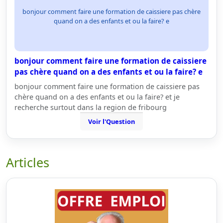
bonjour comment faire une formation de caissiere pas chère
quand on a des enfants et ou la faire? e
bonjour comment faire une formation de caissiere
pas chère quand on a des enfants et ou la faire? e
bonjour comment faire une formation de caissiere pas
chère quand on a des enfants et ou la faire? et je
recherche surtout dans la region de fribourg
Voir l'Question
Articles