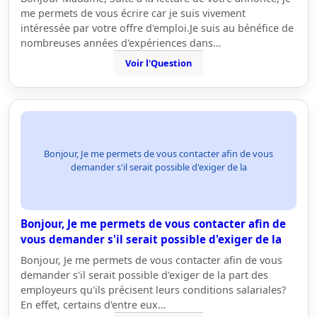
me permets de vous écrire car je suis vivement
intéressée par votre offre d'emploi.Je suis au bénéfice de
nombreuses années d'expériences dans…
Voir l'Question
Bonjour, Je me permets de vous contacter afin de vous
demander s'il serait possible d'exiger de la
Bonjour, Je me permets de vous contacter afin de
vous demander s'il serait possible d'exiger de la
Bonjour, Je me permets de vous contacter afin de vous
demander s'il serait possible d'exiger de la part des
employeurs qu'ils précisent leurs conditions salariales?
En effet, certains d'entre eux…