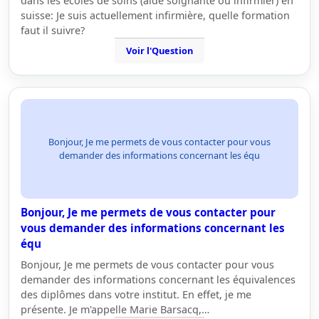
dans les écoles de soins (aide soignante ou infirmier) en
suisse: Je suis actuellement infirmière, quelle formation
faut il suivre?
Voir l'Question
Bonjour, Je me permets de vous contacter pour vous
demander des informations concernant les équ
Bonjour, Je me permets de vous contacter pour
vous demander des informations concernant les
équ
Bonjour, Je me permets de vous contacter pour vous
demander des informations concernant les équivalences
des diplômes dans votre institut. En effet, je me
présente. Je m'appelle Marie Barsacq,…