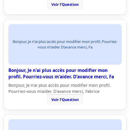
Voir l'Question
Bonjour, Je n'ai plus accès pour modifier mon profil. Pourriez-
vous m'aider. D'avance merci, Fa
Bonjour, Je n'ai plus accès pour modifier mon
profil. Pourriez-vous m'aider. D'avance merci, Fa
Bonjour, Je n'ai plus accès pour modifier mon profil.
Pourriez-vous m'aider. D'avance merci, Fabrice
Voir l'Question