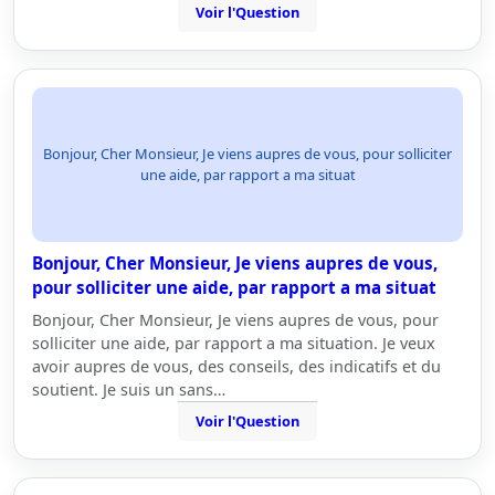
Voir l'Question
Bonjour, Cher Monsieur, Je viens aupres de vous, pour solliciter
une aide, par rapport a ma situat
Bonjour, Cher Monsieur, Je viens aupres de vous,
pour solliciter une aide, par rapport a ma situat
Bonjour, Cher Monsieur, Je viens aupres de vous, pour
solliciter une aide, par rapport a ma situation. Je veux
avoir aupres de vous, des conseils, des indicatifs et du
soutient. Je suis un sans…
Voir l'Question