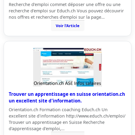
Recherche d'emploi commet déposer une offre ou une
recherche d'emploi sur Educh.ch Vous pouvez découvrir
nos offres et recherches d’emploi sur la page…
Voir l'Article
Trouver un apprentissage en suisse orientation.ch
un excellent site d'information.
Orientation.ch Formation coaching Educh.ch Un
excellent site d'information http://www.educh.ch/emploi/
Trouver un apprentissage en Suisse Recherche
d'apprentissage d'emploi,…