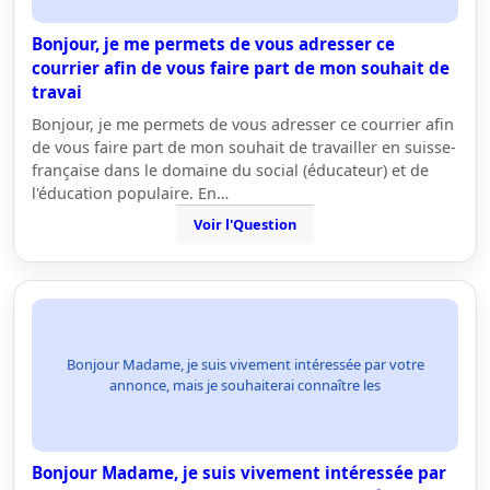
Bonjour, je me permets de vous adresser ce
courrier afin de vous faire part de mon souhait de
travai
Bonjour, je me permets de vous adresser ce courrier afin
de vous faire part de mon souhait de travailler en suisse-
française dans le domaine du social (éducateur) et de
l'éducation populaire. En…
Voir l'Question
Bonjour Madame, je suis vivement intéressée par votre
annonce, mais je souhaiterai connaître les
Bonjour Madame, je suis vivement intéressée par