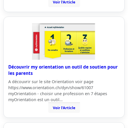
Voir l'Article
Découvrir my orientation un outil de soutien pour
les parents
A découvrir sur le site Orientation voir page
https://www.orientation.ch/dyn/show/61007
myOrientation - choisir une profession en 7 étapes
myOrientation est un outil…
Voir l'Article