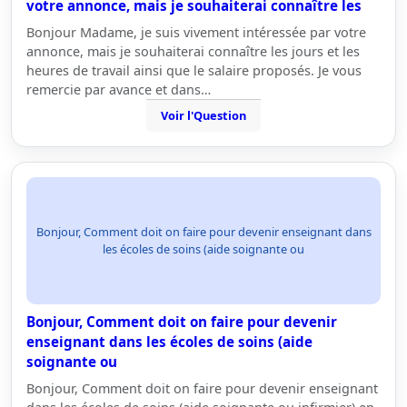
votre annonce, mais je souhaiterai connaître les
Bonjour Madame, je suis vivement intéressée par votre
annonce, mais je souhaiterai connaître les jours et les
heures de travail ainsi que le salaire proposés. Je vous
remercie par avance et dans…
Voir l'Question
Bonjour, Comment doit on faire pour devenir enseignant dans
les écoles de soins (aide soignante ou
Bonjour, Comment doit on faire pour devenir
enseignant dans les écoles de soins (aide
soignante ou
Bonjour, Comment doit on faire pour devenir enseignant