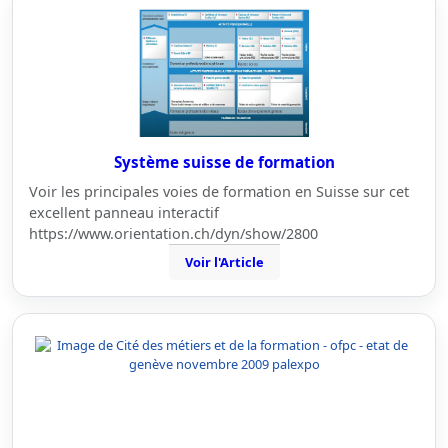
Système suisse de formation
Voir les principales voies de formation en Suisse sur cet
excellent panneau interactif
https://www.orientation.ch/dyn/show/2800
Voir l'Article