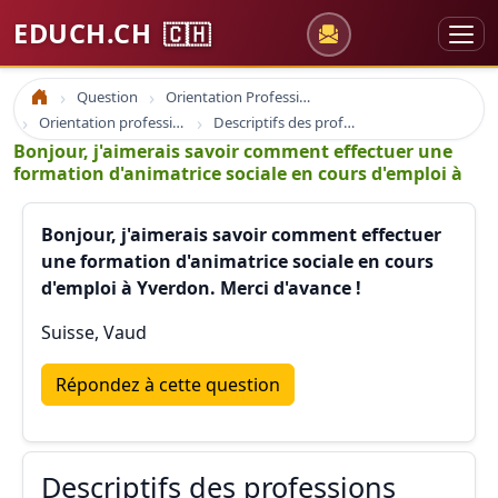
EDUCH.CH
🇨🇭
Question
Orientation Professionnelle
Accueil
Orientation professionnelle et professionnel
Descriptifs des professions
Bonjour, j'aimerais savoir comment effectuer une
formation d'animatrice sociale en cours d'emploi à
Bonjour, j'aimerais savoir comment effectuer
une formation d'animatrice sociale en cours
d'emploi à Yverdon. Merci d'avance !
Suisse, Vaud
Répondez à cette question
Descriptifs des professions