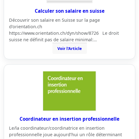
Calculer son salaire en suisse
Découvrir son salaire en Suisse sur la page
d'orientation.ch
https://www.orientation.ch/dyn/show/8726 Le droit
suisse ne définit pas de salaire minimal:…
Voir l'Article
Coordinateur en insertion professionnelle
Le/la coordinateur/coordinatrice en insertion
professionnelle joue aujourd’hui un rôle déterminant