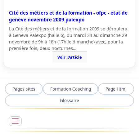
Cité des métiers et de la formation - ofpc - etat de
genève novembre 2009 palexpo
La Cité des métiers et de la formation 2009 se déroulera
à Geneva Palexpo (halle 6), du mardi 24 au dimanche 29
novembre de 9h à 18h (17h le dimanche) avec, pour la
première fois, deux nocturnes…
Voir l'Article
Pages sites
Formation Coaching
Page Html
Glossaire