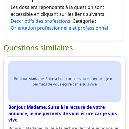
Les dossiers répondants à la question sont
accessible en cliquant sur les liens suivants :
Descriptifs des professions
, Catégorie :
Orientation professionnelle et professionnel
Questions similaires
Bonjour Madame, Suite à la lecture de votre annonce, je me
permets de vous écrire car je suis vive
Bonjour Madame, Suite à la lecture de votre
annonce, je me permets de vous écrire car je suis
vive
Bonjour Madame, Suite à la lecture de votre annonce, je