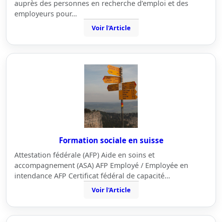
auprès des personnes en recherche d’emploi et des
employeurs pour…
Voir l'Article
Formation sociale en suisse
Attestation fédérale (AFP) Aide en soins et
accompagnement (ASA) AFP Employé / Employée en
intendance AFP Certificat fédéral de capacité…
Voir l'Article