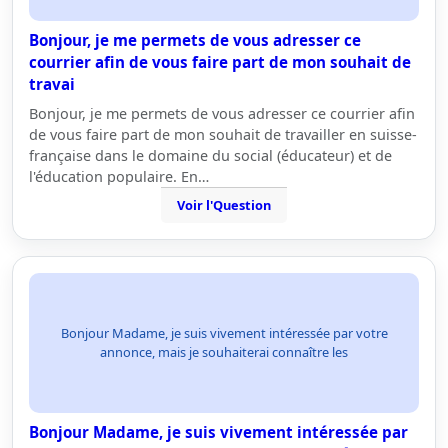
Bonjour, je me permets de vous adresser ce
courrier afin de vous faire part de mon souhait de
travai
Bonjour, je me permets de vous adresser ce courrier afin
de vous faire part de mon souhait de travailler en suisse-
française dans le domaine du social (éducateur) et de
l'éducation populaire. En…
Voir l'Question
Bonjour Madame, je suis vivement intéressée par votre
annonce, mais je souhaiterai connaître les
Bonjour Madame, je suis vivement intéressée par