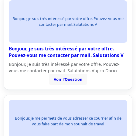
Bonjour, je suis très intéressé par votre offre. Pouvez-vous me
contacter par mail. Salutations V
Bonjour, je suis très intéressé par votre offre.
Pouvez-vous me contacter par mail. Salutations V
Bonjour, je suis très intéressé par votre offre. Pouvez-
vous me contacter par mail. Salutations Vujica Dario
Voir l'Question
Bonjour, je me permets de vous adresser ce courrier afin de
vous faire part de mon souhait de travai