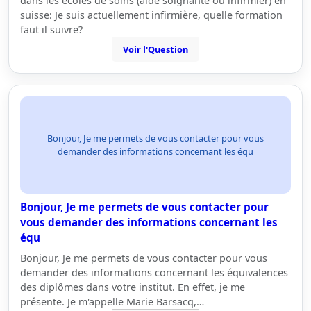
dans les écoles de soins (aide soignante ou infirmier) en
suisse: Je suis actuellement infirmière, quelle formation
faut il suivre?
Voir l'Question
Bonjour, Je me permets de vous contacter pour vous
demander des informations concernant les équ
Bonjour, Je me permets de vous contacter pour
vous demander des informations concernant les
équ
Bonjour, Je me permets de vous contacter pour vous
demander des informations concernant les équivalences
des diplômes dans votre institut. En effet, je me
présente. Je m'appelle Marie Barsacq,…