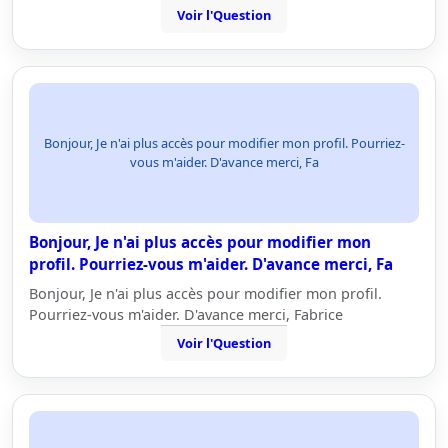
Voir l'Question
Bonjour, Je n'ai plus accès pour modifier mon profil. Pourriez-
vous m'aider. D'avance merci, Fa
Bonjour, Je n'ai plus accès pour modifier mon
profil. Pourriez-vous m'aider. D'avance merci, Fa
Bonjour, Je n'ai plus accès pour modifier mon profil.
Pourriez-vous m'aider. D'avance merci, Fabrice
Voir l'Question