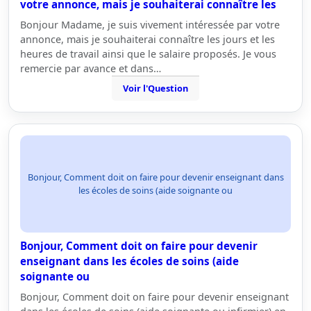
votre annonce, mais je souhaiterai connaître les
Bonjour Madame, je suis vivement intéressée par votre
annonce, mais je souhaiterai connaître les jours et les
heures de travail ainsi que le salaire proposés. Je vous
remercie par avance et dans…
Voir l'Question
Bonjour, Comment doit on faire pour devenir enseignant dans
les écoles de soins (aide soignante ou
Bonjour, Comment doit on faire pour devenir
enseignant dans les écoles de soins (aide
soignante ou
Bonjour, Comment doit on faire pour devenir enseignant