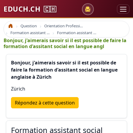
EDUCH.CH
🇨🇭
Question
Orientation Professionnelle
Accueil
Formation assistant social
Formation assistant social
Bonjour, j'aimerais savoir si il est possible de faire la
formation d'assitant social en langue angl
Bonjour, j'aimerais savoir si il est possible de
faire la formation d'assitant social en langue
anglaise à Zürich
Zürich
Répondez à cette question
Formation assistant social