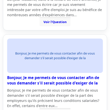
me permets de vous écrire car je suis vivement
intéressée par votre offre d'emploi.Je suis au bénéfice de
nombreuses années d'expériences dans…
Voir l'Question
Bonjour, Je me permets de vous contacter afin de vous
demander s'il serait possible d'exiger de la
Bonjour, Je me permets de vous contacter afin de
vous demander s'il serait possible d'exiger de la
Bonjour, Je me permets de vous contacter afin de vous
demander s'il serait possible d'exiger de la part des
employeurs qu'ils précisent leurs conditions salariales?
En effet, certains d'entre eux…