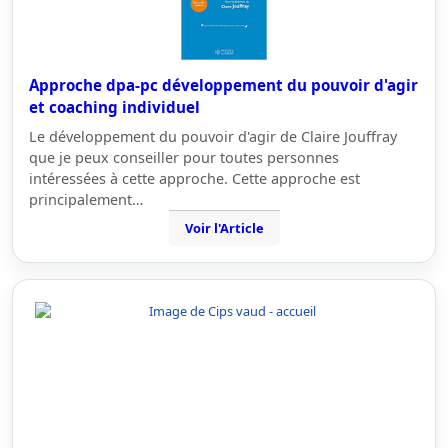
Approche dpa-pc développement du pouvoir d'agir
et coaching individuel
Le développement du pouvoir d'agir de Claire Jouffray
que je peux conseiller pour toutes personnes
intéressées à cette approche. Cette approche est
principalement…
Voir l'Article