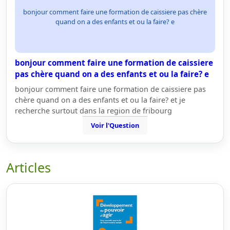
bonjour comment faire une formation de caissiere pas chère
quand on a des enfants et ou la faire? e
bonjour comment faire une formation de caissiere
pas chère quand on a des enfants et ou la faire? e
bonjour comment faire une formation de caissiere pas
chère quand on a des enfants et ou la faire? et je
recherche surtout dans la region de fribourg
Voir l'Question
Articles