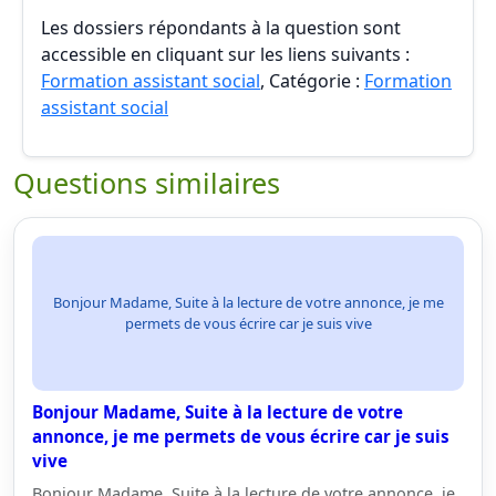
Les dossiers répondants à la question sont
accessible en cliquant sur les liens suivants :
Formation assistant social
, Catégorie :
Formation
assistant social
Questions similaires
Bonjour Madame, Suite à la lecture de votre annonce, je me
permets de vous écrire car je suis vive
Bonjour Madame, Suite à la lecture de votre
annonce, je me permets de vous écrire car je suis
vive
Bonjour Madame, Suite à la lecture de votre annonce, je