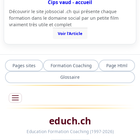
Cips vaud - accueil
Découvrir le site jobsocial .ch qui présente chaque
formation dans le domaine social par un petite film
vraiment très utile et complet
Voir l'Article
Pages sites
Formation Coaching
Page Html
Glossaire
educh.ch
Education Formation Coaching (1997-2026)