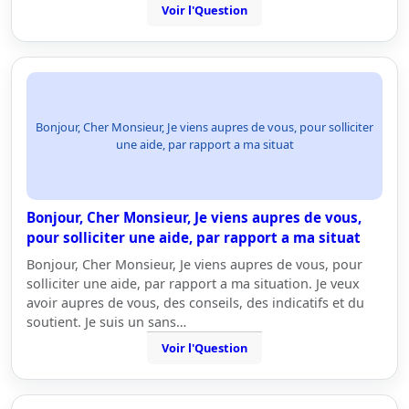
Voir l'Question
Bonjour, Cher Monsieur, Je viens aupres de vous, pour solliciter
une aide, par rapport a ma situat
Bonjour, Cher Monsieur, Je viens aupres de vous,
pour solliciter une aide, par rapport a ma situat
Bonjour, Cher Monsieur, Je viens aupres de vous, pour
solliciter une aide, par rapport a ma situation. Je veux
avoir aupres de vous, des conseils, des indicatifs et du
soutient. Je suis un sans…
Voir l'Question