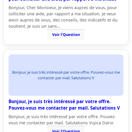
Bonjour, Cher Monsieur, Je viens aupres de vous, pour
solliciter une aide, par rapport a ma situation. Je veux
avoir aupres de vous, des conseils, des indicatifs et du
soutient. Je suis un sans…
Voir l'Question
Bonjour, je suis très intéressé par votre offre. Pouvez-vous me
contacter par mail. Salutations V
Bonjour, je suis très intéressé par votre offre.
Pouvez-vous me contacter par mail. Salutations V
Bonjour, je suis très intéressé par votre offre. Pouvez-
vous me contacter par mail. Salutations Vujica Dario
Voir l'Question