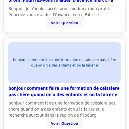
profil. Pourriez-vous m'aider. D'avance merci, Fa
Bonjour, Je n'ai plus accès pour modifier mon profil.
Pourriez-vous m'aider. D'avance merci, Fabrice
Voir l'Question
bonjour comment faire une formation de caissiere pas chère
quand on a des enfants et ou la faire? e
bonjour comment faire une formation de caissiere
pas chère quand on a des enfants et ou la faire? e
bonjour comment faire une formation de caissiere pas
chère quand on a des enfants et ou la faire? et je
recherche surtout dans la region de fribourg
Voir l'Question