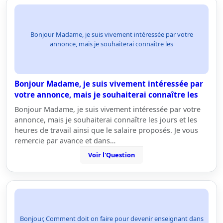
Bonjour Madame, je suis vivement intéressée par votre
annonce, mais je souhaiterai connaître les
Bonjour Madame, je suis vivement intéressée par
votre annonce, mais je souhaiterai connaître les
Bonjour Madame, je suis vivement intéressée par votre
annonce, mais je souhaiterai connaître les jours et les
heures de travail ainsi que le salaire proposés. Je vous
remercie par avance et dans…
Voir l'Question
Bonjour, Comment doit on faire pour devenir enseignant dans