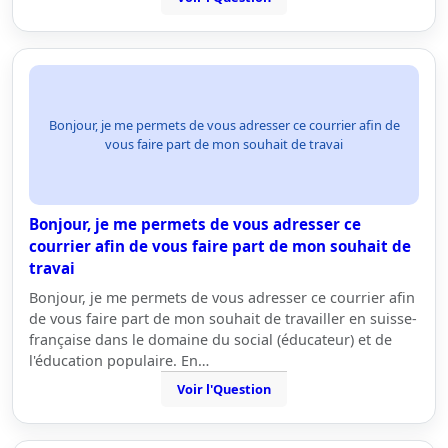
Bonjour, je me permets de vous adresser ce courrier afin de
vous faire part de mon souhait de travai
Bonjour, je me permets de vous adresser ce
courrier afin de vous faire part de mon souhait de
travai
Bonjour, je me permets de vous adresser ce courrier afin
de vous faire part de mon souhait de travailler en suisse-
française dans le domaine du social (éducateur) et de
l'éducation populaire. En…
Voir l'Question