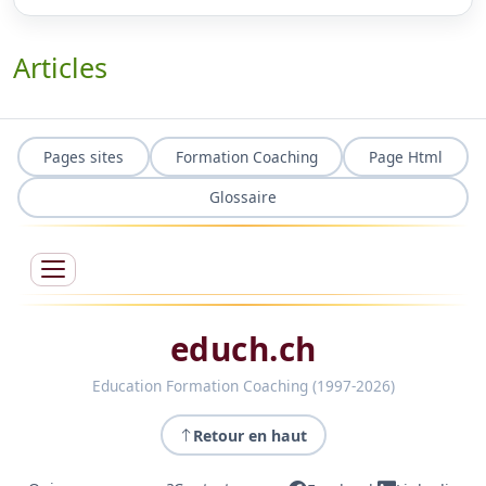
Articles
Pages sites
Formation Coaching
Page Html
Glossaire
educh.ch
Education Formation Coaching (1997-2026)
Retour en haut