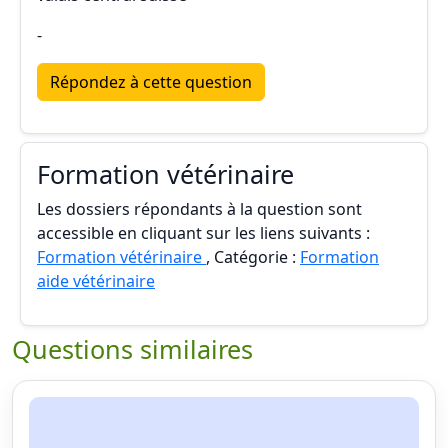
-
Répondez à cette question
Formation vétérinaire
Les dossiers répondants à la question sont
accessible en cliquant sur les liens suivants :
Formation vétérinaire
, Catégorie :
Formation
aide vétérinaire
Questions similaires