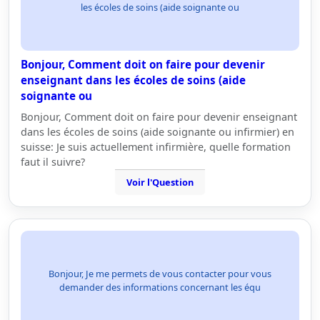
les écoles de soins (aide soignante ou
Bonjour, Comment doit on faire pour devenir
enseignant dans les écoles de soins (aide
soignante ou
Bonjour, Comment doit on faire pour devenir enseignant
dans les écoles de soins (aide soignante ou infirmier) en
suisse: Je suis actuellement infirmière, quelle formation
faut il suivre?
Voir l'Question
Bonjour, Je me permets de vous contacter pour vous
demander des informations concernant les équ