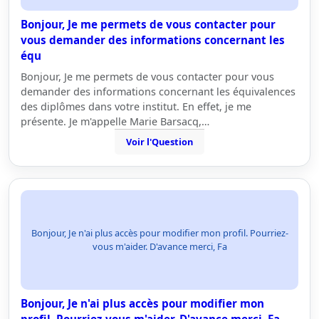
Bonjour, Je me permets de vous contacter pour
vous demander des informations concernant les
équ
Bonjour, Je me permets de vous contacter pour vous
demander des informations concernant les équivalences
des diplômes dans votre institut. En effet, je me
présente. Je m'appelle Marie Barsacq,…
Voir l'Question
Bonjour, Je n'ai plus accès pour modifier mon profil. Pourriez-
vous m'aider. D'avance merci, Fa
Bonjour, Je n'ai plus accès pour modifier mon