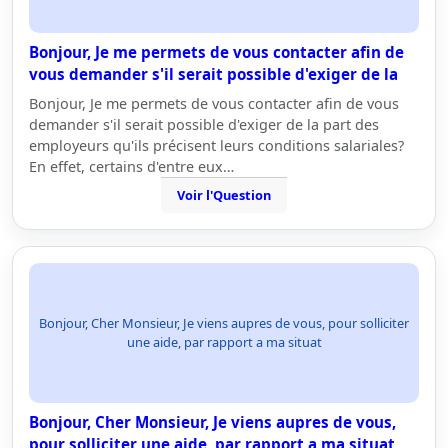
Bonjour, Je me permets de vous contacter afin de
vous demander s'il serait possible d'exiger de la
Bonjour, Je me permets de vous contacter afin de vous
demander s'il serait possible d'exiger de la part des
employeurs qu'ils précisent leurs conditions salariales?
En effet, certains d'entre eux…
Voir l'Question
Bonjour, Cher Monsieur, Je viens aupres de vous, pour solliciter
une aide, par rapport a ma situat
Bonjour, Cher Monsieur, Je viens aupres de vous,
pour solliciter une aide, par rapport a ma situat