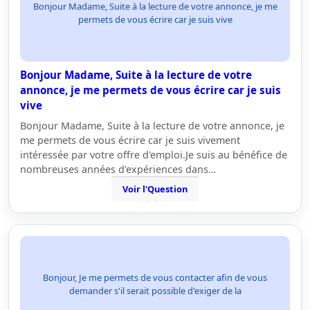
Bonjour Madame, Suite à la lecture de votre annonce, je me
permets de vous écrire car je suis vive
Bonjour Madame, Suite à la lecture de votre
annonce, je me permets de vous écrire car je suis
vive
Bonjour Madame, Suite à la lecture de votre annonce, je
me permets de vous écrire car je suis vivement
intéressée par votre offre d'emploi.Je suis au bénéfice de
nombreuses années d'expériences dans…
Voir l'Question
Bonjour, Je me permets de vous contacter afin de vous
demander s'il serait possible d'exiger de la