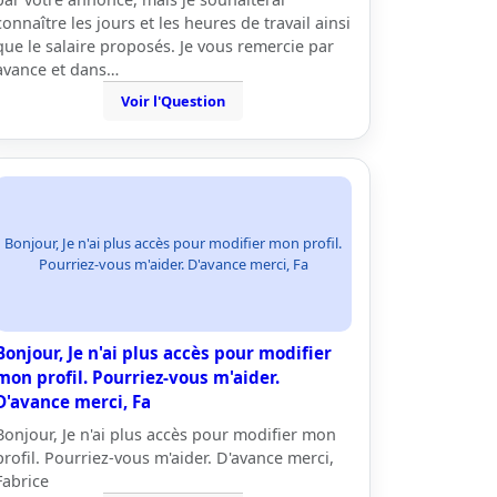
connaître les jours et les heures de travail ainsi
que le salaire proposés. Je vous remercie par
avance et dans…
Voir l'Question
Bonjour, Je n'ai plus accès pour modifier mon profil.
Pourriez-vous m'aider. D'avance merci, Fa
Bonjour, Je n'ai plus accès pour modifier
mon profil. Pourriez-vous m'aider.
D'avance merci, Fa
Bonjour, Je n'ai plus accès pour modifier mon
profil. Pourriez-vous m'aider. D'avance merci,
Fabrice