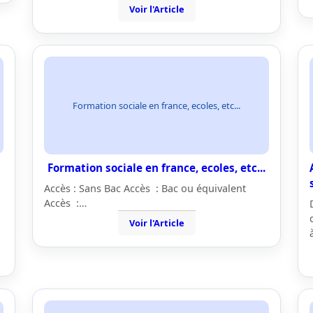
Voir l'Article
Formation sociale en france, ecoles, etc...
Formation sociale en france, ecoles, etc...
Accès : Sans Bac Accès : Bac ou équivalent
Accès :…
Voir l'Article