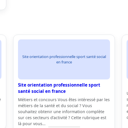
Site orientation professionnelle sport santé social
en france
Site orientation professionnelle sport
santé social en france
e
Métiers et concours Vous êtes intéressé par les
métiers de la santé et du social ? Vous
souhaitez obtenir une information complète
sur ces secteurs d’activité ? Cette rubrique est
là pour vous…