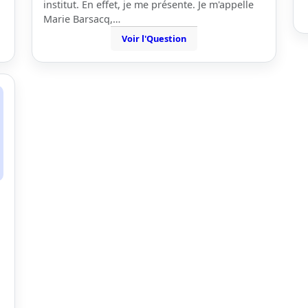
institut. En effet, je me présente. Je m'appelle
Marie Barsacq,…
Voir l'Question