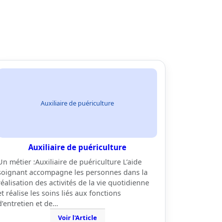
Auxiliaire de puériculture
Auxiliaire de puériculture
Un métier :Auxiliaire de puériculture L’aide
soignant accompagne les personnes dans la
réalisation des activités de la vie quotidienne
et réalise les soins liés aux fonctions
d’entretien et de…
Voir l'Article