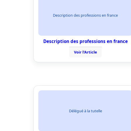
Description des professions en france
Description des professions en france
Voir l'Article
Délégué à la tutelle