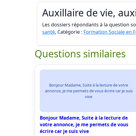
Auxillaire de vie, auxi
Les dossiers répondants à la question son
santé
, Catégorie :
Formation Sociale en 
Questions similaires
Bonjour Madame, Suite à la lecture de votre
annonce, je me permets de vous écrire car je suis
vive
Bonjour Madame, Suite à la lecture de
votre annonce, je me permets de vous
écrire car je suis vive