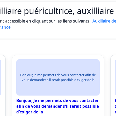
lliaire puéricultrice, auxilliair
t accessible en cliquant sur les liens suivants :
Auxillaire de
France
Bonjour, Je me permets de vous contacter afin de
vous demander s'il serait possible d'exiger de la
Bonjour, Je me permets de vous contacter
afin de vous demander s'il serait possible
d'exiger de la