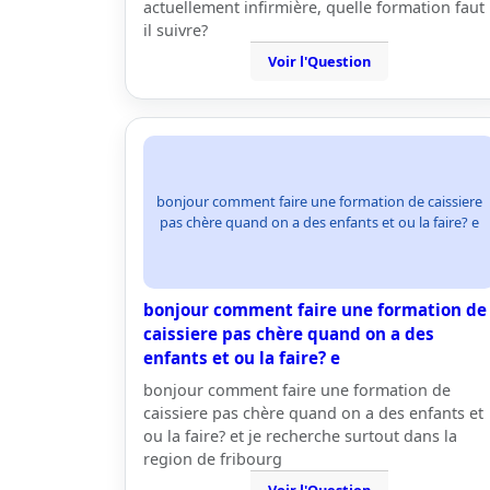
actuellement infirmière, quelle formation faut
il suivre?
Voir l'Question
bonjour comment faire une formation de caissiere
pas chère quand on a des enfants et ou la faire? e
bonjour comment faire une formation de
caissiere pas chère quand on a des
enfants et ou la faire? e
bonjour comment faire une formation de
caissiere pas chère quand on a des enfants et
ou la faire? et je recherche surtout dans la
region de fribourg