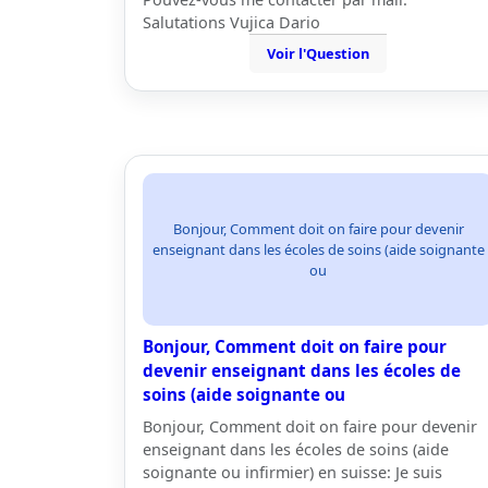
Salutations Vujica Dario
Voir l'Question
Bonjour, Comment doit on faire pour devenir
enseignant dans les écoles de soins (aide soignante
ou
Bonjour, Comment doit on faire pour
devenir enseignant dans les écoles de
soins (aide soignante ou
Bonjour, Comment doit on faire pour devenir
enseignant dans les écoles de soins (aide
soignante ou infirmier) en suisse: Je suis