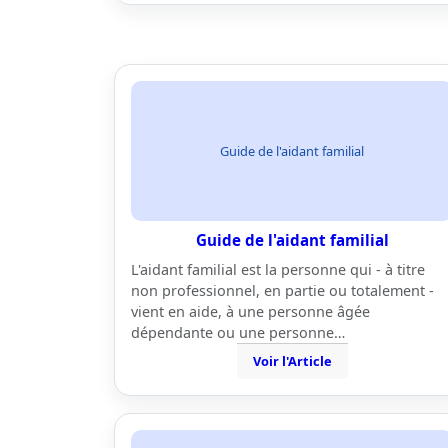
Guide de l'aidant familial
Guide de l'aidant familial
L'aidant familial est la personne qui - à titre
non professionnel, en partie ou totalement -
vient en aide, à une personne âgée
dépendante ou une personne…
Voir l'Article