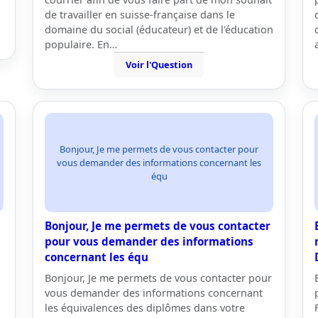
de travailler en suisse-française dans le
domaine du social (éducateur) et de l'éducation
populaire. En…
Voir l'Question
Bonjour, Je me permets de vous contacter pour
vous demander des informations concernant les
équ
Bonjour, Je me permets de vous contacter
pour vous demander des informations
concernant les équ
Bonjour, Je me permets de vous contacter pour
vous demander des informations concernant
les équivalences des diplômes dans votre