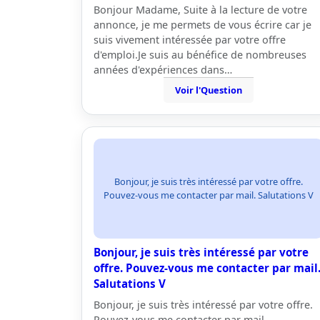
Bonjour Madame, Suite à la lecture de votre
annonce, je me permets de vous écrire car je
suis vivement intéressée par votre offre
d'emploi.Je suis au bénéfice de nombreuses
années d'expériences dans…
Voir l'Question
Bonjour, je suis très intéressé par votre offre.
Pouvez-vous me contacter par mail. Salutations V
Bonjour, je suis très intéressé par votre
offre. Pouvez-vous me contacter par mail
Salutations V
Bonjour, je suis très intéressé par votre offre.
Pouvez-vous me contacter par mail.