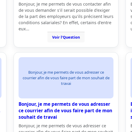
Bonjour, Je me permets de vous contacter afin
de vous demander s'il serait possible d'exiger
de la part des employeurs qu'ils précisent leurs
conditions salariales? En effet, certains d'entre
eux…
Voir l'Question
Bonjour, je me permets de vous adresser ce
courrier afin de vous faire part de mon souhait de
travai
Bonjour, je me permets de vous adresser
.
ce courrier afin de vous faire part de mon
souhait de travai
Bonjour, je me permets de vous adresser ce
courrier afin de vous faire part de mon souhait