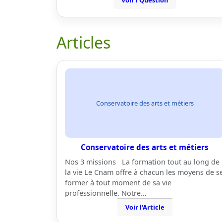
Voir l'Question
Articles
Conservatoire des arts et métiers
Conservatoire des arts et métiers
Nos 3 missions La formation tout au long de
la vie Le Cnam offre à chacun les moyens de s
former à tout moment de sa vie
professionnelle. Notre…
Voir l'Article