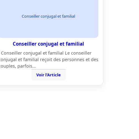
Conseiller conjugal et familial
Conseiller conjugal et familial
Conseiller conjugal et familial Le conseiller
conjugal et familial reçoit des personnes et des
couples, parfois…
Voir l'Article