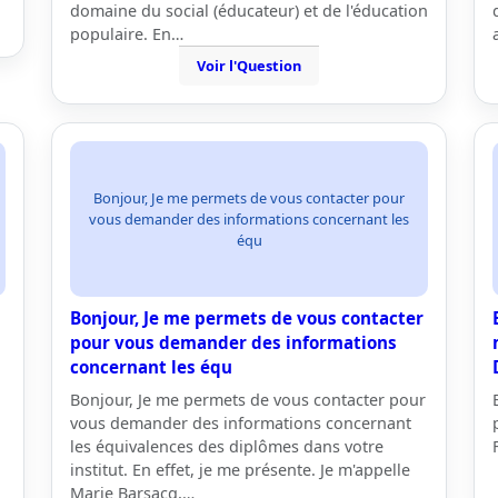
domaine du social (éducateur) et de l'éducation
populaire. En…
Voir l'Question
Bonjour, Je me permets de vous contacter pour
vous demander des informations concernant les
équ
Bonjour, Je me permets de vous contacter
pour vous demander des informations
concernant les équ
Bonjour, Je me permets de vous contacter pour
vous demander des informations concernant
les équivalences des diplômes dans votre
institut. En effet, je me présente. Je m'appelle
Marie Barsacq,…