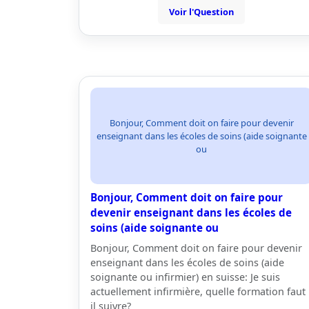
Voir l'Question
Bonjour, Comment doit on faire pour devenir
enseignant dans les écoles de soins (aide soignante
ou
Bonjour, Comment doit on faire pour
devenir enseignant dans les écoles de
soins (aide soignante ou
Bonjour, Comment doit on faire pour devenir
enseignant dans les écoles de soins (aide
soignante ou infirmier) en suisse: Je suis
actuellement infirmière, quelle formation faut
il suivre?