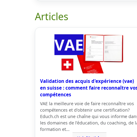
Articles
Validation des acquis d'expérience (vae)
en suisse : comment faire reconnaître vo
compétences
VAE la meilleure voie de faire reconnaître vos
compétences et d'obtenir une certification?
Educh.ch est une chaîne qui vous informe dan
les domaines de l’éducation, du coaching, de l
formation et…