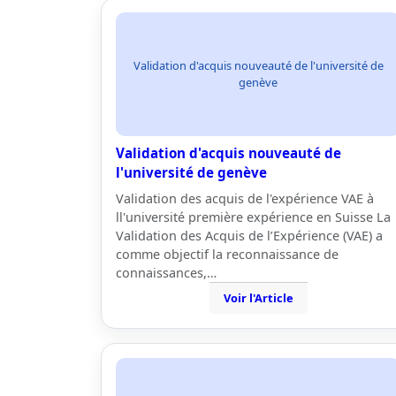
Validation d'acquis nouveauté de l'université de
genève
Validation d'acquis nouveauté de
l'université de genève
Validation des acquis de l'expérience VAE à
ll'université première expérience en Suisse La
Validation des Acquis de l’Expérience (VAE) a
comme objectif la reconnaissance de
connaissances,…
Voir l'Article