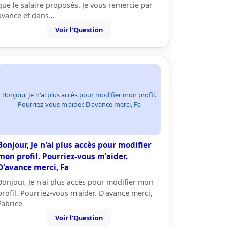
que le salaire proposés. Je vous remercie par
avance et dans…
Voir l'Question
Bonjour, Je n'ai plus accès pour modifier mon profil.
Pourriez-vous m'aider. D'avance merci, Fa
Bonjour, Je n'ai plus accès pour modifier
mon profil. Pourriez-vous m'aider.
D'avance merci, Fa
Bonjour, Je n'ai plus accès pour modifier mon
profil. Pourriez-vous m'aider. D'avance merci,
Fabrice
Voir l'Question