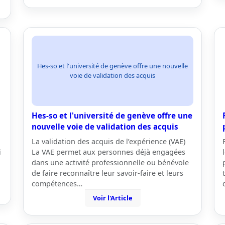
Hes-so et l'université de genève offre une nouvelle
voie de validation des acquis
Hes-so et l'université de genève offre une
nouvelle voie de validation des acquis
La validation des acquis de l’expérience (VAE)
i
La VAE permet aux personnes déjà engagées
dans une activité professionnelle ou bénévole
de faire reconnaître leur savoir-faire et leurs
compétences…
Voir l'Article