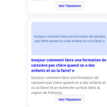
Voir l'Question
bonjour comment faire une formation de caissiere
pas chère quand on a des enfants et ou la faire? e
bonjour comment faire une formation de
caissiere pas chère quand on a des
enfants et ou la faire? e
bonjour comment faire une formation de
caissiere pas chère quand on a des enfants et
ou la faire? et je recherche surtout dans la
region de fribourg
Voir l'Question