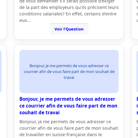
de vous demander s'il serait possible d'exiger
de la part des employeurs qu'ils précisent leurs
conditions salariales? En effet, certains d'entre
eux…
Voir l'Question
Bonjour, je me permets de vous adresser ce
courrier afin de vous faire part de mon souhait de
travai
Bonjour, je me permets de vous adresser
.
ce courrier afin de vous faire part de mon
souhait de travai
Bonjour, je me permets de vous adresser ce
courrier afin de vous faire part de mon souhait
de travailler en suisse-française dans le