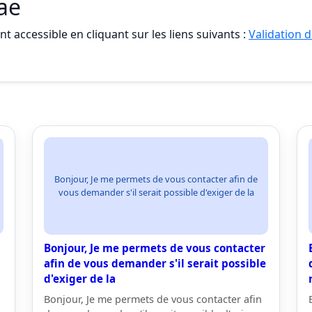
vae
t accessible en cliquant sur les liens suivants :
Validation d
Bonjour, Je me permets de vous contacter afin de
vous demander s'il serait possible d'exiger de la
Bonjour, Je me permets de vous contacter
afin de vous demander s'il serait possible
d'exiger de la
Bonjour, Je me permets de vous contacter afin