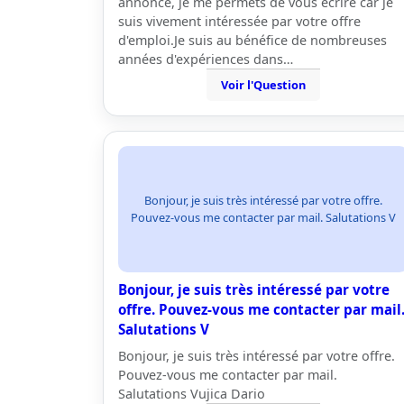
annonce, je me permets de vous écrire car je
suis vivement intéressée par votre offre
d'emploi.Je suis au bénéfice de nombreuses
années d'expériences dans…
Voir l'Question
Bonjour, je suis très intéressé par votre offre.
Pouvez-vous me contacter par mail. Salutations V
Bonjour, je suis très intéressé par votre
offre. Pouvez-vous me contacter par mail
Salutations V
Bonjour, je suis très intéressé par votre offre.
Pouvez-vous me contacter par mail.
Salutations Vujica Dario