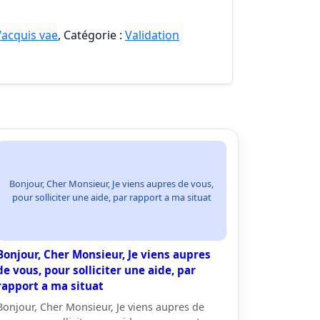
'acquis vae
, Catégorie :
Validation
Bonjour, Cher Monsieur, Je viens aupres de vous,
pour solliciter une aide, par rapport a ma situat
Bonjour, Cher Monsieur, Je viens aupres
de vous, pour solliciter une aide, par
rapport a ma situat
Bonjour, Cher Monsieur, Je viens aupres de