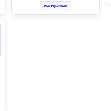
Voir l'Question