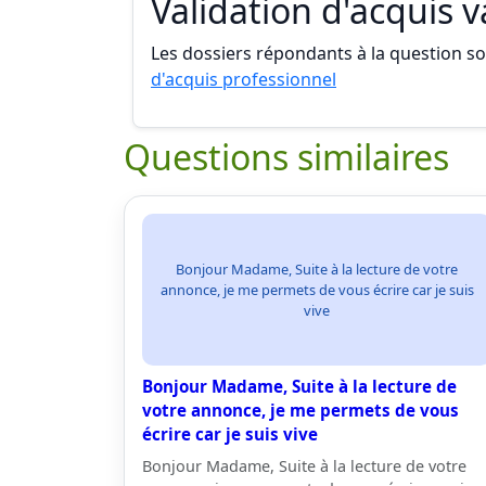
Validation d'acquis 
Les dossiers répondants à la question son
d'acquis professionnel
Questions similaires
Bonjour Madame, Suite à la lecture de votre
annonce, je me permets de vous écrire car je suis
vive
Bonjour Madame, Suite à la lecture de
votre annonce, je me permets de vous
écrire car je suis vive
Bonjour Madame, Suite à la lecture de votre