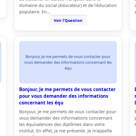
domaine du social (éducateur) et de l'éducation
populaire. En…
Voir l'Question
Bonjour, Je me permets de vous contacter pour
vous demander des informations concernant les
équ
Bonjour, Je me permets de vous contacter
pour vous demander des informations
concernant les équ
Bonjour, Je me permets de vous contacter pour
vous demander des informations concernant
les équivalences des diplômes dans votre
institut. En effet, je me présente. Je m'appelle