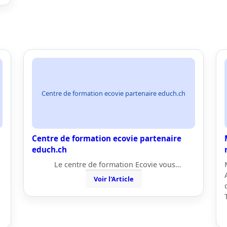
Centre de formation ecovie partenaire educh.ch
Centre de formation ecovie partenaire
educh.ch
Le centre de formation Ecovie vous…
Voir l'Article