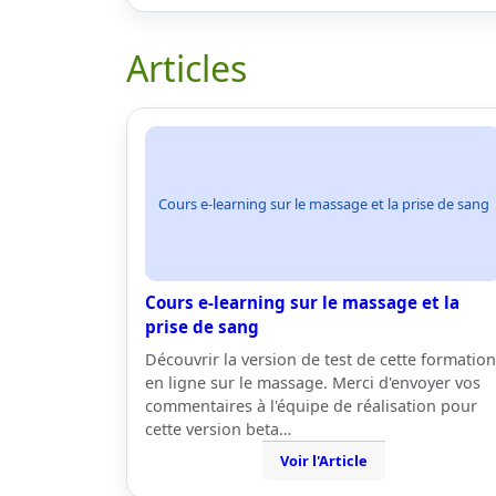
Articles
Cours e-learning sur le massage et la prise de sang
Cours e-learning sur le massage et la
prise de sang
Découvrir la version de test de cette formation
en ligne sur le massage. Merci d'envoyer vos
commentaires à l'équipe de réalisation pour
cette version beta…
Voir l'Article