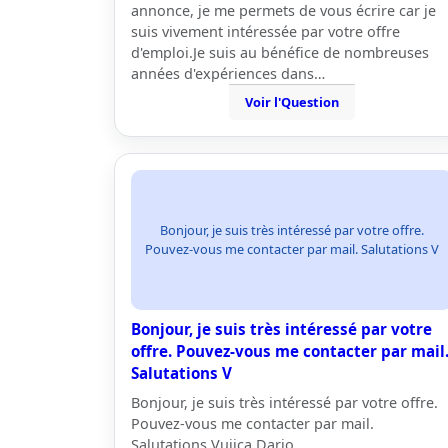
annonce, je me permets de vous écrire car je
suis vivement intéressée par votre offre
d'emploi.Je suis au bénéfice de nombreuses
années d'expériences dans…
Voir l'Question
Bonjour, je suis très intéressé par votre offre.
Pouvez-vous me contacter par mail. Salutations V
Bonjour, je suis très intéressé par votre
offre. Pouvez-vous me contacter par mail
Salutations V
Bonjour, je suis très intéressé par votre offre.
Pouvez-vous me contacter par mail.
Salutations Vujica Dario