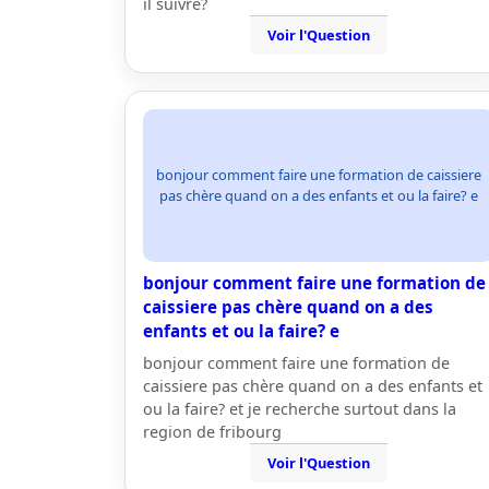
il suivre?
Voir l'Question
bonjour comment faire une formation de caissiere
pas chère quand on a des enfants et ou la faire? e
bonjour comment faire une formation de
caissiere pas chère quand on a des
enfants et ou la faire? e
bonjour comment faire une formation de
caissiere pas chère quand on a des enfants et
ou la faire? et je recherche surtout dans la
region de fribourg
Voir l'Question