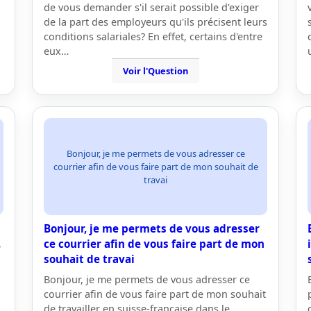
de vous demander s'il serait possible d'exiger
de la part des employeurs qu'ils précisent leurs
conditions salariales? En effet, certains d'entre
eux…
Voir l'Question
Bonjour, je me permets de vous adresser ce
courrier afin de vous faire part de mon souhait de
travai
Bonjour, je me permets de vous adresser
.
ce courrier afin de vous faire part de mon
souhait de travai
Bonjour, je me permets de vous adresser ce
courrier afin de vous faire part de mon souhait
de travailler en suisse-française dans le