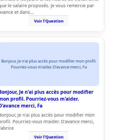
que le salaire proposés. Je vous remercie par
avance et dans…
Voir l'Question
Bonjour, Je n'ai plus accès pour modifier mon profil.
Pourriez-vous m'aider. D'avance merci, Fa
Bonjour, Je n'ai plus accès pour modifier
mon profil. Pourriez-vous m'aider.
D'avance merci, Fa
Bonjour, Je n'ai plus accès pour modifier mon
profil. Pourriez-vous m'aider. D'avance merci,
Fabrice
Voir l'Question