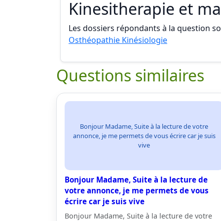
Kinesitherapie et m
Les dossiers répondants à la question son
Osthéopathie Kinésiologie
Questions similaires
Bonjour Madame, Suite à la lecture de votre
annonce, je me permets de vous écrire car je suis
vive
Bonjour Madame, Suite à la lecture de
votre annonce, je me permets de vous
écrire car je suis vive
Bonjour Madame, Suite à la lecture de votre