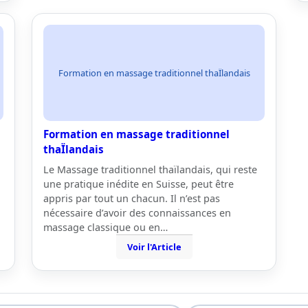
Formation en massage traditionnel thaÏlandais
Formation en massage traditionnel
thaÏlandais
Le Massage traditionnel thaïlandais, qui reste
une pratique inédite en Suisse, peut être
appris par tout un chacun. Il n’est pas
nécessaire d’avoir des connaissances en
massage classique ou en…
Voir l'Article