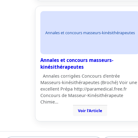
Annales et concours masseurs-kinésithérapeutes
Annales et concours masseurs-
kinésithérapeutes
Annales corrigées Concours d'entrée
Masseurs-kinésithérapeutes (Broché) Voir une
excellent Prépa http://paramedical.free.fr
Concours de Masseur-Kinésithérapeute
Chimie…
Voir l'Article