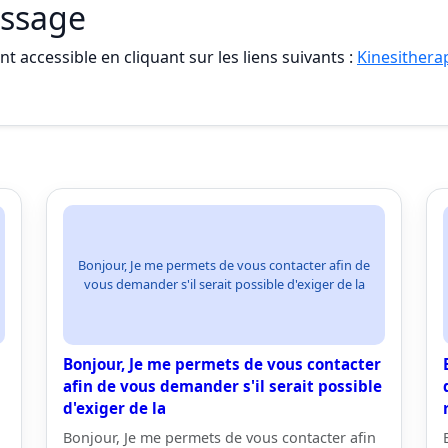
assage
t accessible en cliquant sur les liens suivants :
Kinesithera
Bonjour, Je me permets de vous contacter afin de
vous demander s'il serait possible d'exiger de la
Bonjour, Je me permets de vous contacter
afin de vous demander s'il serait possible
d'exiger de la
Bonjour, Je me permets de vous contacter afin