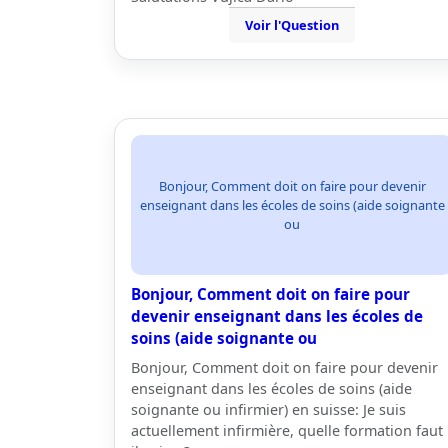
Voir l'Question
Bonjour, Comment doit on faire pour devenir
enseignant dans les écoles de soins (aide soignante
ou
Bonjour, Comment doit on faire pour
devenir enseignant dans les écoles de
soins (aide soignante ou
Bonjour, Comment doit on faire pour devenir
enseignant dans les écoles de soins (aide
soignante ou infirmier) en suisse: Je suis
actuellement infirmière, quelle formation faut