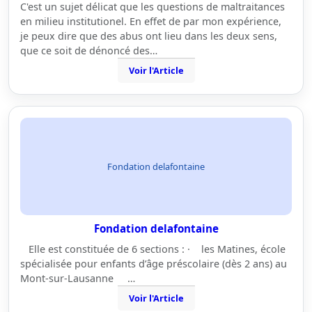
C'est un sujet délicat que les questions de maltraitances
en milieu institutionel. En effet de par mon expérience,
je peux dire que des abus ont lieu dans les deux sens,
que ce soit de dénoncé des…
Voir l'Article
Fondation delafontaine
Fondation delafontaine
Elle est constituée de 6 sections : · les Matines, école
spécialisée pour enfants d’âge préscolaire (dès 2 ans) au
Mont-sur-Lausanne …
Voir l'Article