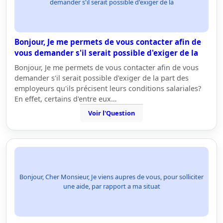
demander s'il serait possible d'exiger de la
Bonjour, Je me permets de vous contacter afin de
vous demander s'il serait possible d'exiger de la
Bonjour, Je me permets de vous contacter afin de vous
demander s'il serait possible d'exiger de la part des
employeurs qu'ils précisent leurs conditions salariales?
En effet, certains d'entre eux…
Voir l'Question
Bonjour, Cher Monsieur, Je viens aupres de vous, pour solliciter
une aide, par rapport a ma situat