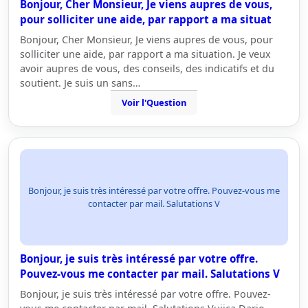
Bonjour, Cher Monsieur, Je viens aupres de vous,
pour solliciter une aide, par rapport a ma situat
Bonjour, Cher Monsieur, Je viens aupres de vous, pour
solliciter une aide, par rapport a ma situation. Je veux
avoir aupres de vous, des conseils, des indicatifs et du
soutient. Je suis un sans…
Voir l'Question
Bonjour, je suis très intéressé par votre offre. Pouvez-vous me
contacter par mail. Salutations V
Bonjour, je suis très intéressé par votre offre.
Pouvez-vous me contacter par mail. Salutations V
Bonjour, je suis très intéressé par votre offre. Pouvez-