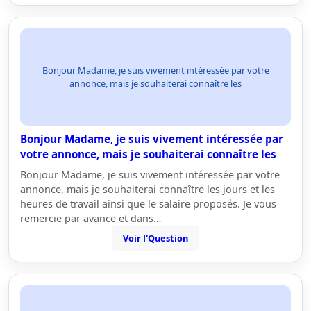
Bonjour Madame, je suis vivement intéressée par votre
annonce, mais je souhaiterai connaître les
Bonjour Madame, je suis vivement intéressée par
votre annonce, mais je souhaiterai connaître les
Bonjour Madame, je suis vivement intéressée par votre
annonce, mais je souhaiterai connaître les jours et les
heures de travail ainsi que le salaire proposés. Je vous
remercie par avance et dans…
Voir l'Question