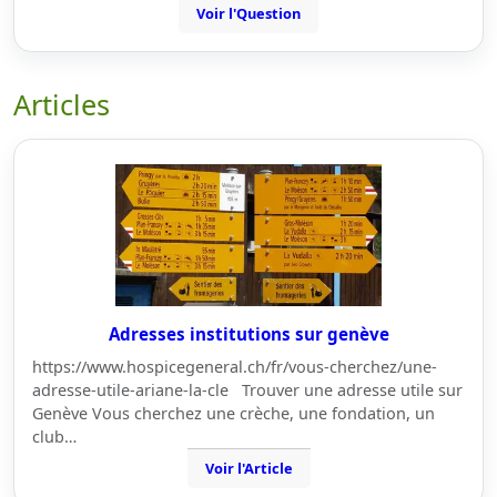
Voir l'Question
Articles
Adresses institutions sur genève
https://www.hospicegeneral.ch/fr/vous-cherchez/une-
adresse-utile-ariane-la-cle Trouver une adresse utile sur
Genève Vous cherchez une crèche, une fondation, un
club…
Voir l'Article