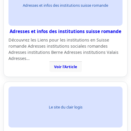
Adresses et infos des institutions suisse romande
Adresses et infos des institutions suisse romande
Découvrez les Liens pour les institutions en Suisse
romande Adresses institutions sociales romandes
Adresses institutions Berne Adresses institutions Valais
Adresses…
Voir l'Article
Le site du clair logis