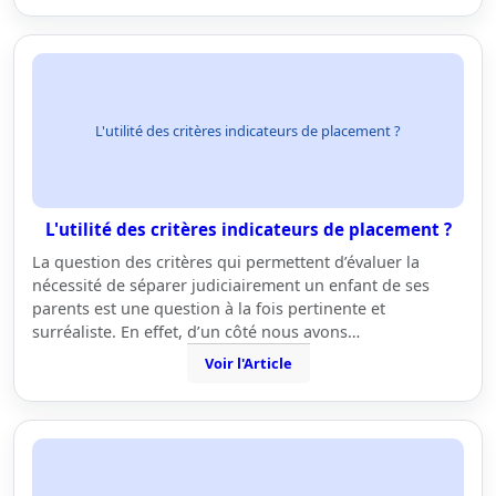
L'utilité des critères indicateurs de placement ?
L'utilité des critères indicateurs de placement ?
La question des critères qui permettent d’évaluer la
nécessité de séparer judiciairement un enfant de ses
parents est une question à la fois pertinente et
surréaliste. En effet, d’un côté nous avons…
Voir l'Article