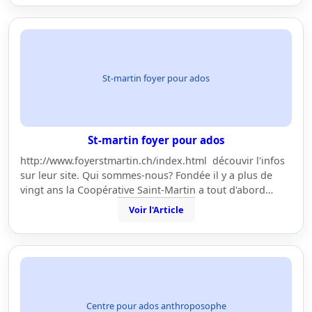
St-martin foyer pour ados
St-martin foyer pour ados
http://www.foyerstmartin.ch/index.html découvir l'infos
sur leur site. Qui sommes-nous? Fondée il y a plus de
vingt ans la Coopérative Saint-Martin a tout d'abord…
Voir l'Article
Centre pour ados anthroposophe