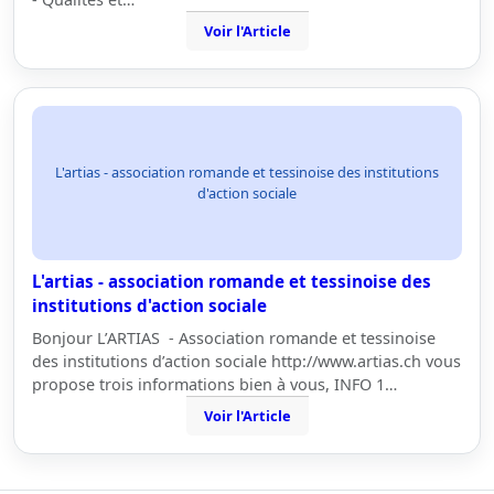
Voir l'Article
L'artias - association romande et tessinoise des institutions
d'action sociale
L'artias - association romande et tessinoise des
institutions d'action sociale
Bonjour L’ARTIAS - Association romande et tessinoise
des institutions d’action sociale http://www.artias.ch vous
propose trois informations bien à vous, INFO 1…
Voir l'Article