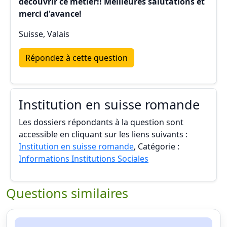
découvrir ce métier!! Meilleures salutations et
merci d'avance!
Suisse, Valais
Répondez à cette question
Institution en suisse romande
Les dossiers répondants à la question sont
accessible en cliquant sur les liens suivants :
Institution en suisse romande
, Catégorie :
Informations Institutions Sociales
Questions similaires