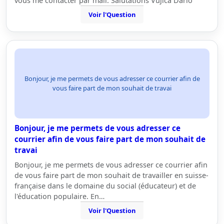
vous me contacter par mail. Salutations Vujica Dario
Voir l'Question
Bonjour, je me permets de vous adresser ce courrier afin de
vous faire part de mon souhait de travai
Bonjour, je me permets de vous adresser ce
courrier afin de vous faire part de mon souhait de
travai
Bonjour, je me permets de vous adresser ce courrier afin
de vous faire part de mon souhait de travailler en suisse-
française dans le domaine du social (éducateur) et de
l'éducation populaire. En…
Voir l'Question