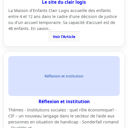
Le site du clair logis
La Maison d'Enfants Clair Logis accueille des enfants
entre 4 et 12 ans dans le cadre d'une décision de justice
ou d'un accueil temporaire. Sa capacité d'accueil est de
48 enfants. En savoir…
Voir l'Article
Réflexion et institution
Réflexion et institution
Thèmes - Institutions sociales : quel rôle économique? -
CIF – un nouveau langage dans le secteur de l’aide aux
personnes en situation de handicap - Sonderfall romand
- Qualités et…