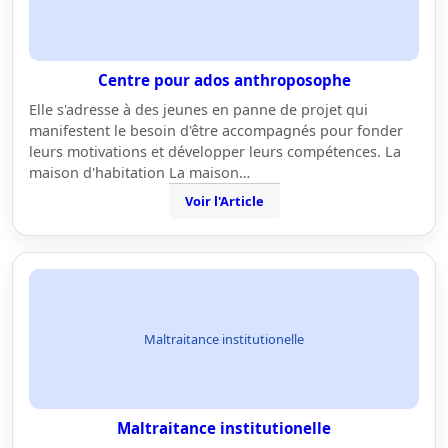
Centre pour ados anthroposophe
Elle s'adresse à des jeunes en panne de projet qui
manifestent le besoin d'être accompagnés pour fonder
leurs motivations et développer leurs compétences. La
maison d'habitation La maison…
Voir l'Article
Maltraitance institutionelle
Maltraitance institutionelle