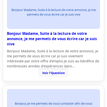
Bonjour Madame, Suite à la lecture de votre annonce, je me
permets de vous écrire car je suis vive
Bonjour Madame, Suite à la lecture de votre
annonce, je me permets de vous écrire car je suis
vive
Bonjour Madame, Suite à la lecture de votre annonce, je
me permets de vous écrire car je suis vivement
intéressée par votre offre d'emploi.Je suis au bénéfice de
nombreuses années d'expériences dans…
Voir l'Question
Bonjour, Je me permets de vous contacter afin de vous