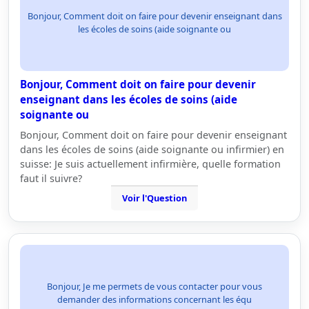
Bonjour, Comment doit on faire pour devenir enseignant dans
les écoles de soins (aide soignante ou
Bonjour, Comment doit on faire pour devenir
enseignant dans les écoles de soins (aide
soignante ou
Bonjour, Comment doit on faire pour devenir enseignant
dans les écoles de soins (aide soignante ou infirmier) en
suisse: Je suis actuellement infirmière, quelle formation
faut il suivre?
Voir l'Question
Bonjour, Je me permets de vous contacter pour vous
demander des informations concernant les équ