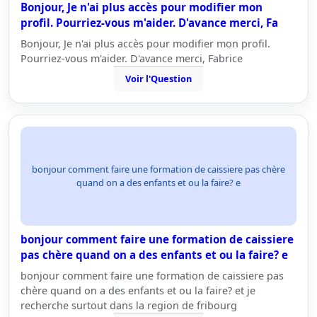
Bonjour, Je n'ai plus accès pour modifier mon
profil. Pourriez-vous m'aider. D'avance merci, Fa
Bonjour, Je n'ai plus accès pour modifier mon profil.
Pourriez-vous m'aider. D'avance merci, Fabrice
Voir l'Question
bonjour comment faire une formation de caissiere pas chère
quand on a des enfants et ou la faire? e
bonjour comment faire une formation de caissiere
pas chère quand on a des enfants et ou la faire? e
bonjour comment faire une formation de caissiere pas
chère quand on a des enfants et ou la faire? et je
recherche surtout dans la region de fribourg