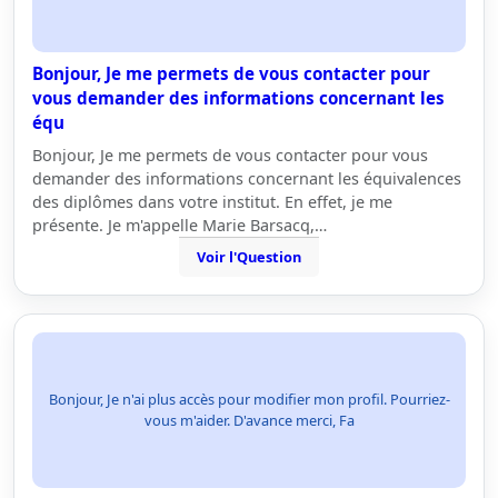
Bonjour, Je me permets de vous contacter pour
vous demander des informations concernant les
équ
Bonjour, Je me permets de vous contacter pour vous
demander des informations concernant les équivalences
des diplômes dans votre institut. En effet, je me
présente. Je m'appelle Marie Barsacq,…
Voir l'Question
Bonjour, Je n'ai plus accès pour modifier mon profil. Pourriez-
vous m'aider. D'avance merci, Fa