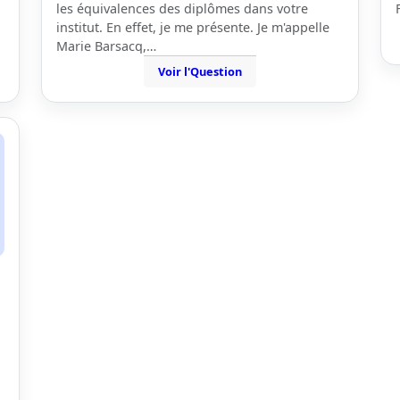
les équivalences des diplômes dans votre
institut. En effet, je me présente. Je m'appelle
Marie Barsacq,…
Voir l'Question