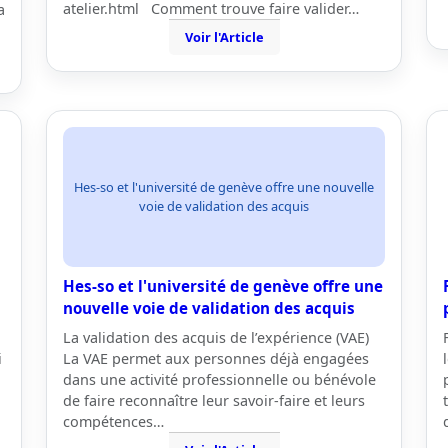
atelier.html Comment trouve faire valider…
a
Voir l'Article
Hes-so et l'université de genève offre une nouvelle
voie de validation des acquis
Hes-so et l'université de genève offre une
nouvelle voie de validation des acquis
La validation des acquis de l’expérience (VAE)
i
La VAE permet aux personnes déjà engagées
dans une activité professionnelle ou bénévole
de faire reconnaître leur savoir-faire et leurs
compétences…