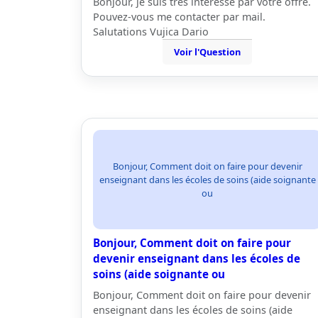
Bonjour, je suis très intéressé par votre offre.
Pouvez-vous me contacter par mail.
Salutations Vujica Dario
Voir l'Question
Bonjour, Comment doit on faire pour devenir
enseignant dans les écoles de soins (aide soignante
ou
Bonjour, Comment doit on faire pour
devenir enseignant dans les écoles de
soins (aide soignante ou
Bonjour, Comment doit on faire pour devenir
enseignant dans les écoles de soins (aide