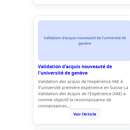
Validation d'acquis nouveauté de l'université de
genève
Validation d'acquis nouveauté de
l'université de genève
Validation des acquis de l'expérience VAE à
ll'université première expérience en Suisse La
Validation des Acquis de l’Expérience (VAE) a
comme objectif la reconnaissance de
connaissances,…
Voir l'Article