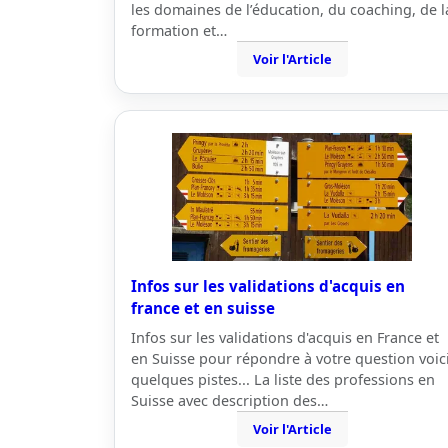
les domaines de l’éducation, du coaching, de l
formation et…
Voir l'Article
Infos sur les validations d'acquis en
france et en suisse
Infos sur les validations d'acquis en France et
en Suisse pour répondre à votre question voic
quelques pistes... La liste des professions en
Suisse avec description des…
Voir l'Article