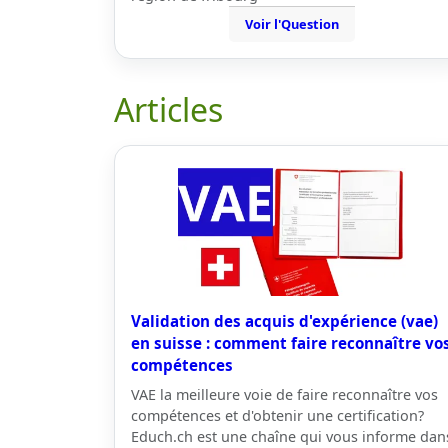
Voir l'Question
Articles
Validation des acquis d'expérience (vae)
en suisse : comment faire reconnaître vo
compétences
VAE la meilleure voie de faire reconnaître vos
compétences et d'obtenir une certification?
Educh.ch est une chaîne qui vous informe dan