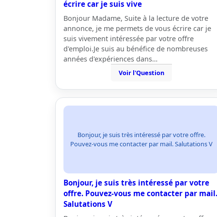
écrire car je suis vive
Bonjour Madame, Suite à la lecture de votre
annonce, je me permets de vous écrire car je
suis vivement intéressée par votre offre
d'emploi.Je suis au bénéfice de nombreuses
années d'expériences dans…
Voir l'Question
Bonjour, je suis très intéressé par votre offre.
Pouvez-vous me contacter par mail. Salutations V
Bonjour, je suis très intéressé par votre
offre. Pouvez-vous me contacter par mail
Salutations V