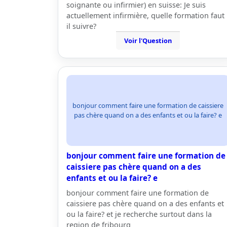
soignante ou infirmier) en suisse: Je suis
actuellement infirmière, quelle formation faut
il suivre?
Voir l'Question
bonjour comment faire une formation de caissiere
pas chère quand on a des enfants et ou la faire? e
bonjour comment faire une formation de
caissiere pas chère quand on a des
enfants et ou la faire? e
bonjour comment faire une formation de
caissiere pas chère quand on a des enfants et
ou la faire? et je recherche surtout dans la
region de fribourg