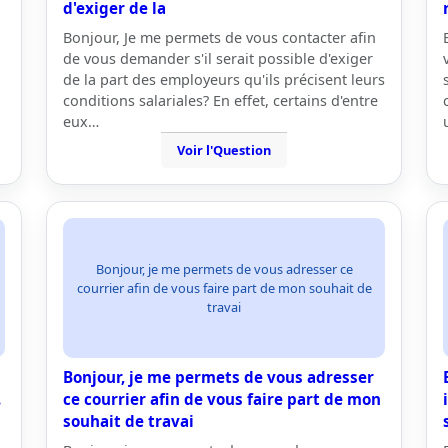
d'exiger de la
Bonjour, Je me permets de vous contacter afin
de vous demander s'il serait possible d'exiger
de la part des employeurs qu'ils précisent leurs
conditions salariales? En effet, certains d'entre
eux…
Voir l'Question
Bonjour, je me permets de vous adresser ce
courrier afin de vous faire part de mon souhait de
travai
Bonjour, je me permets de vous adresser
.
ce courrier afin de vous faire part de mon
souhait de travai