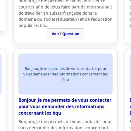
Bonjour, je me permets de vous adresser ce
courrier afin de vous faire part de mon souhait
de travailler en suisse-française dans le
domaine du social (éducateur) et de l'éducation
populaire. En…
Voir l'Question
Bonjour, Je me permets de vous contacter pour
vous demander des informations concernant les
équ
Bonjour, Je me permets de vous contacter
pour vous demander des informations
concernant les équ
Bonjour, Je me permets de vous contacter pour
vous demander des informations concernant