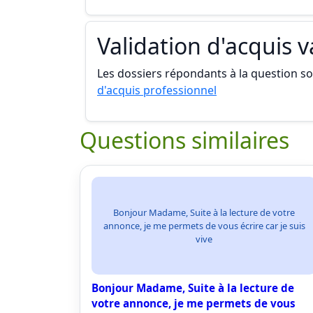
Validation d'acquis 
Les dossiers répondants à la question son
d'acquis professionnel
Questions similaires
Bonjour Madame, Suite à la lecture de votre
annonce, je me permets de vous écrire car je suis
vive
Bonjour Madame, Suite à la lecture de
votre annonce, je me permets de vous