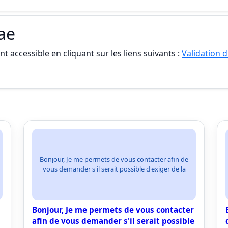
vae
t accessible en cliquant sur les liens suivants :
Validation d
Bonjour, Je me permets de vous contacter afin de
vous demander s'il serait possible d'exiger de la
Bonjour, Je me permets de vous contacter
afin de vous demander s'il serait possible