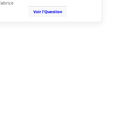
Fabrice
Voir l'Question